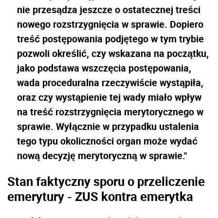
nie przesądza jeszcze o ostatecznej treści
nowego rozstrzygnięcia w sprawie. Dopiero
treść postępowania podjętego w tym trybie
pozwoli określić, czy wskazana na początku,
jako podstawa wszczęcia postępowania,
wada proceduralna rzeczywiście wystąpiła,
oraz czy wystąpienie tej wady miało wpływ
na treść rozstrzygnięcia merytorycznego w
sprawie. Wyłącznie w przypadku ustalenia
tego typu okoliczności organ może wydać
nową decyzję merytoryczną w sprawie."
Stan faktyczny sporu o przeliczenie
emerytury - ZUS kontra emerytka