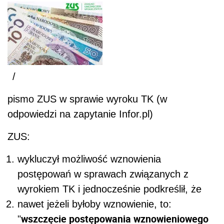
/
pismo ZUS w sprawie wyroku TK (w
odpowiedzi na zapytanie Infor.pl)
ZUS:
wykluczył możliwość wznowienia
postępowań w sprawach związanych z
wyrokiem TK i jednocześnie podkreślił, że
nawet jeżeli byłoby wznowienie, to:
wszczęcie postępowania wznowieniowego
"