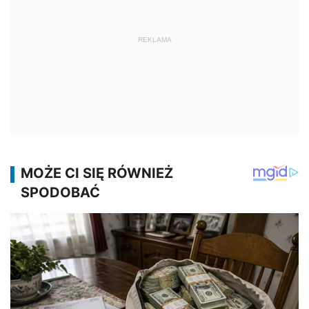
REKLAMA