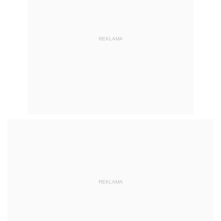
REKLAMA
REKLAMA