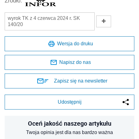
Źródło:
wyrok TK z 4 czerwca 2024 r. SK
140/20
Wersja do druku
Napisz do nas
Zapisz się na newsletter
Udostępnij
Oceń jakość naszego artykułu
Twoja opinia jest dla nas bardzo ważna