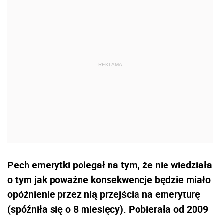
Pech emerytki polegał na tym, że nie wiedziała
o tym jak poważne konsekwencje będzie miało
opóźnienie przez nią przejścia na emeryturę
(spóźniła się o 8 miesięcy). Pobierała od 2009