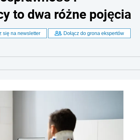
cy to dwa różne pojęcia
 się na newsletter
Dołącz do grona ekspertów