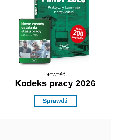
Nowość
Kodeks pracy 2026
Sprawdź