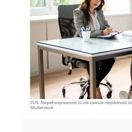
ZUS: Niepełnosprawność to nie zawsze niezdolność do 
Shutterstock