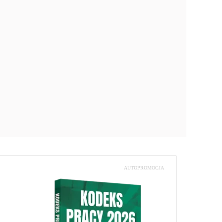
AUTOPROMOCJA