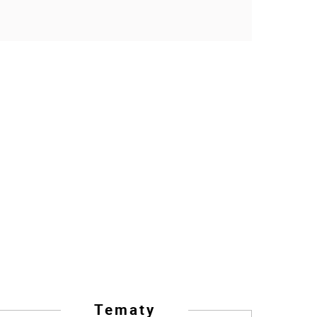
Tematy