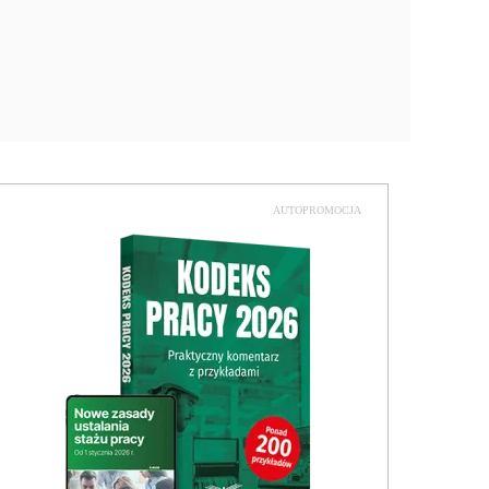
AUTOPROMOCJA