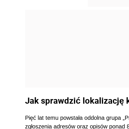
Jak sprawdzić lokalizację 
Pięć lat temu powstała oddolna grupa „P
zgłoszenia adresów oraz opisów ponad