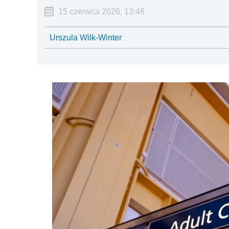
15 czerwca 2026, 13:48
Urszula Wilk-Winter