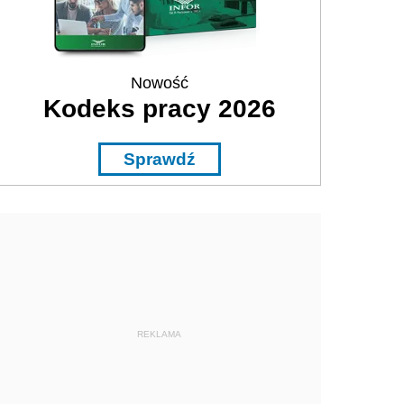
Nowość
Kodeks pracy 2026
Sprawdź
REKLAMA