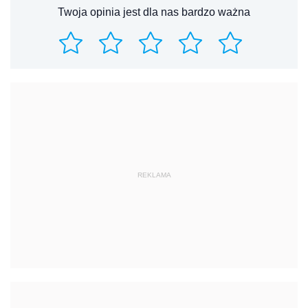
Twoja opinia jest dla nas bardzo ważna
REKLAMA