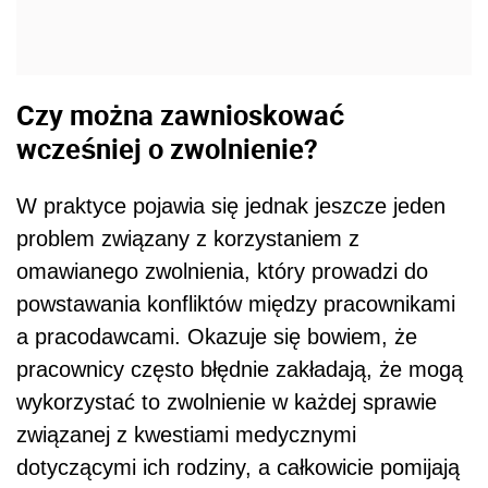
Czy można zawnioskować
wcześniej o zwolnienie?
W praktyce pojawia się jednak jeszcze jeden
problem związany z korzystaniem z
omawianego zwolnienia, który prowadzi do
powstawania konfliktów między pracownikami
a pracodawcami. Okazuje się bowiem, że
pracownicy często błędnie zakładają, że mogą
wykorzystać to zwolnienie w każdej sprawie
związanej z kwestiami medycznymi
dotyczącymi ich rodziny, a całkowicie pomijają