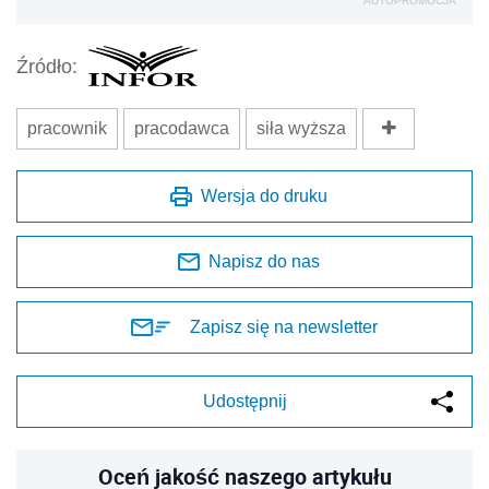
AUTOPROMOCJA
Źródło:
pracownik
pracodawca
siła wyższa
Wersja do druku
Napisz do nas
Zapisz się na newsletter
Udostępnij
Oceń jakość naszego artykułu