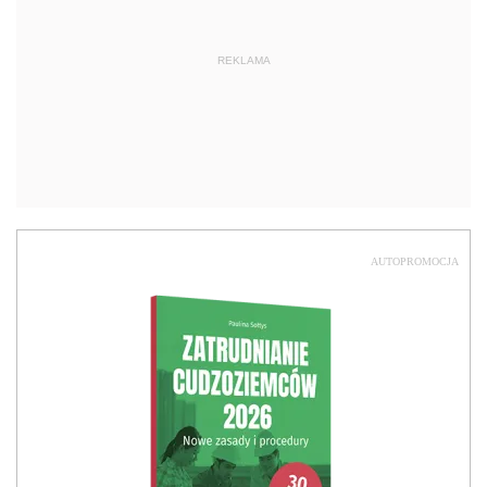
REKLAMA
AUTOPROMOCJA