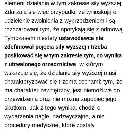
element działania w tym zakresie siły wyższej.
Zdarzają się więc przypadki, że wnioskują o
udzielenie zwolnienia z wyprzedzeniem i są
rozczarowani tym, że spotykają się z odmową.
ustawodawca nie
Tymczasem niestety
zdefiniował pojęcia siły wyższej i trzeba
posiłkować się w tym zakresie tym, co wynika
z utrwalonego orzecznictwa
, w którym
wskazuje się, że działanie siły wyższej musi
charakteryzować się trzema cechami: tym, że
ma charakter zewnętrzny, jest niemożliwe do
przewidzenia oraz nie można zapobiec jego
skutkom. Jak z tego wynika, chodzi o
wydarzenia nagłe, nadzwyczajne, a nie
procedury medyczne, które zostały