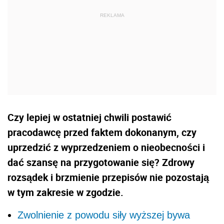
Czy lepiej w ostatniej chwili postawić
pracodawcę przed faktem dokonanym, czy
uprzedzić z wyprzedzeniem o nieobecności i
dać szansę na przygotowanie się? Zdrowy
rozsądek i brzmienie przepisów nie pozostają
w tym zakresie w zgodzie.
Zwolnienie z powodu siły wyższej bywa