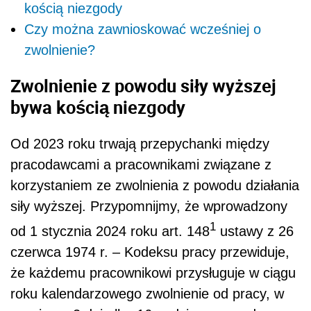
kością niezgody
Czy można zawnioskować wcześniej o
zwolnienie?
Zwolnienie z powodu siły wyższej
bywa kością niezgody
Od 2023 roku trwają przepychanki między
pracodawcami a pracownikami związane z
korzystaniem ze zwolnienia z powodu działania
siły wyższej. Przypomnijmy, że wprowadzony
1
od 1 stycznia 2024 roku art. 148
ustawy z 26
czerwca 1974 r. – Kodeksu pracy przewiduje,
że każdemu pracownikowi przysługuje w ciągu
roku kalendarzowego zwolnienie od pracy, w