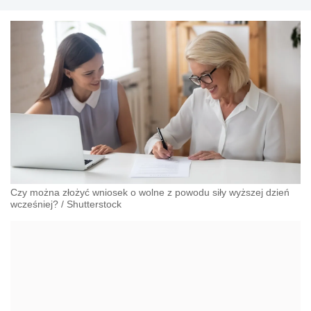
Czy można złożyć wniosek o wolne z powodu siły wyższej dzień
wcześniej?
/
Shutterstock