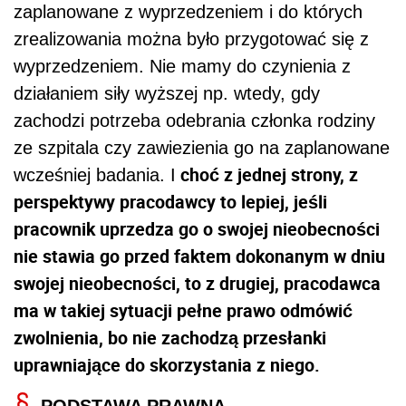
zaplanowane z wyprzedzeniem i do których
zrealizowania można było przygotować się z
wyprzedzeniem. Nie mamy do czynienia z
działaniem siły wyższej np. wtedy, gdy
zachodzi potrzeba odebrania członka rodziny
ze szpitala czy zawiezienia go na zaplanowane
choć z jednej strony, z
wcześniej badania. I
perspektywy pracodawcy to lepiej, jeśli
pracownik uprzedza go o swojej nieobecności
nie stawia go przed faktem dokonanym w dniu
swojej nieobecności, to z drugiej, pracodawca
ma w takiej sytuacji pełne prawo odmówić
zwolnienia, bo nie zachodzą przesłanki
uprawniające do skorzystania z niego.
PODSTAWA PRAWNA