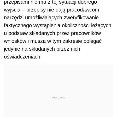
przepisami nie ma z tej sytuacji dobrego
wyjścia – przepisy nie dają pracodawcom
narzędzi umożliwiających zweryfikowanie
faktycznego wystąpienia okoliczności leżących
u podstaw składanych przez pracowników
wniosków i muszą w tym zakresie polegać
jedynie na składanych przez nich
oświadczeniach.
REKLAMA