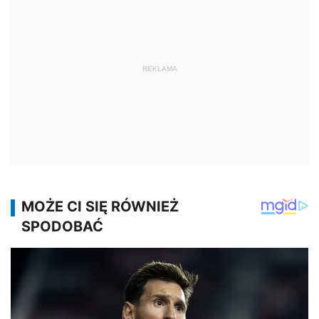
REKLAMA