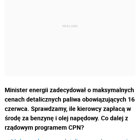
Minister energii zadecydował o maksymalnych
cenach detalicznych paliwa obowiązujących 16
czerwca. Sprawdzamy, ile kierowcy zapłacą w
środę za benzynę i olej napędowy. Co dalej z
rządowym programem CPN?