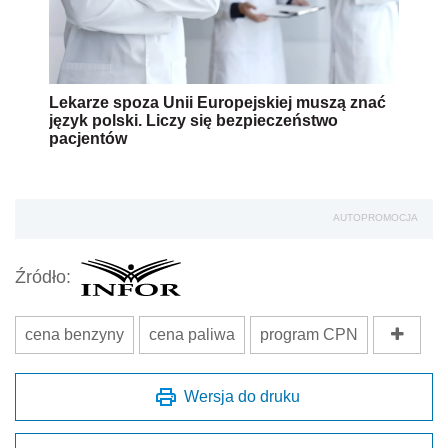
Lekarze spoza Unii Europejskiej muszą znać
język polski. Liczy się bezpieczeństwo
pacjentów
AUTOPROMOCJA
Źródło:
cena benzyny
cena paliwa
program CPN
Wersja do druku