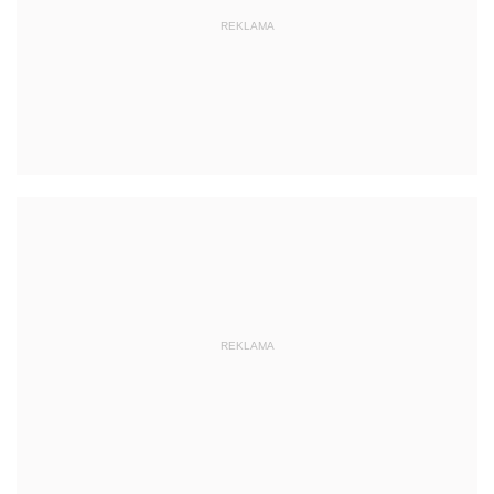
REKLAMA
REKLAMA