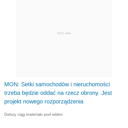
REKLAMA
MON: Setki samochodów i nieruchomości
trzeba będzie oddać na rzecz obrony. Jest
projekt nowego rozporządzenia
Dalszy ciąg materiału pod wideo