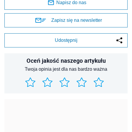
Napisz do nas
Zapisz się na newsletter
Udostępnij
Oceń jakość naszego artykułu
Twoja opinia jest dla nas bardzo ważna