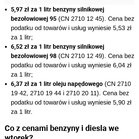
5,97 zł za 1 litr benzyny silnikowej
bezołowiowej 95
(CN 2710 12 45). Cena bez
podatku od towarów i usług wyniesie 5,53 zł
za 1 litr;
6,52 zł za 1 litr benzyny silnikowej
bezołowiowej 98
(CN 2710 12 49). Cena bez
podatku od towarów i usług wyniesie 6,04 zł
za 1 litr;
6,37 zł za 1 litr oleju napędowego
(CN 2710
19 42, 2710 19 44 i 2710 20 11). Cena bez
podatku od towarów i usług wyniesie 5,90 zł
za 1 litr.
Co z cenami benzyny i diesla we
wtorek?