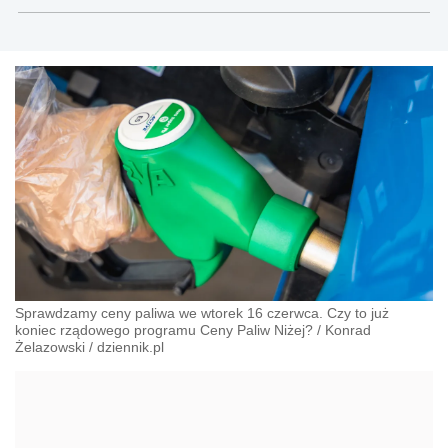
Sprawdzamy ceny paliwa we wtorek 16 czerwca. Czy to już
koniec rządowego programu Ceny Paliw Niżej?
/
Konrad
Żelazowski
/
dziennik.pl