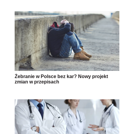
Żebranie w Polsce bez kar? Nowy projekt
zmian w przepisach