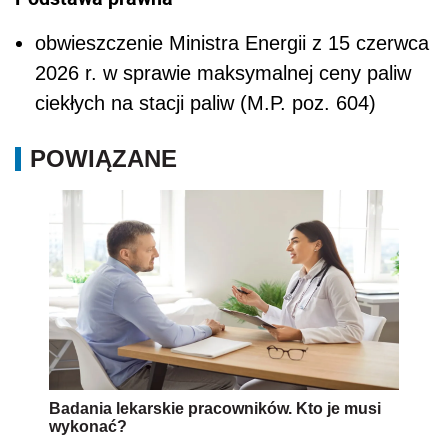
obwieszczenie Ministra Energii z 15 czerwca
2026 r. w sprawie maksymalnej ceny paliw
ciekłych na stacji paliw (M.P. poz. 604)
POWIĄZANE
Badania lekarskie pracowników. Kto je musi
wykonać?