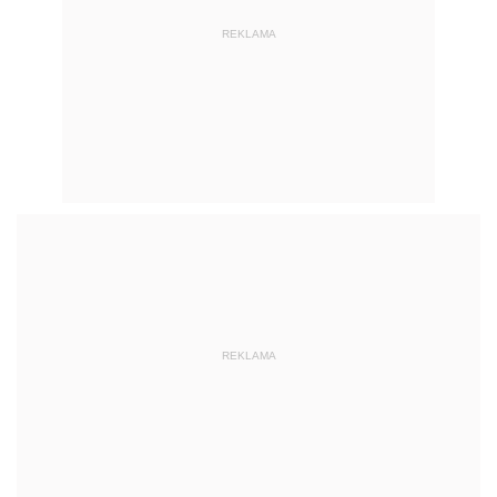
REKLAMA
REKLAMA