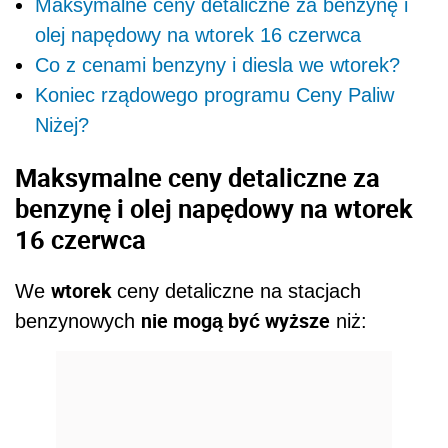
Maksymalne ceny detaliczne za benzynę i
olej napędowy na wtorek 16 czerwca
Co z cenami benzyny i diesla we wtorek?
Koniec rządowego programu Ceny Paliw
Niżej?
Maksymalne ceny detaliczne za
benzynę i olej napędowy na wtorek
16 czerwca
wtorek
We
ceny detaliczne na stacjach
nie mogą być wyższe
benzynowych
niż: