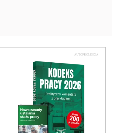
AUTOPROMOCJA