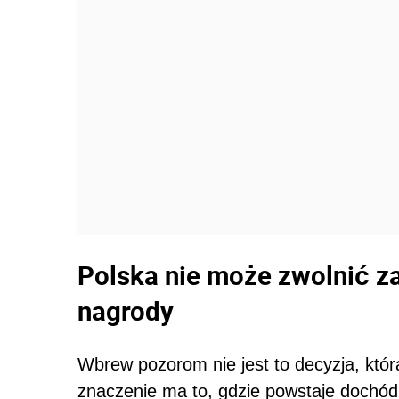
Polska nie może zwolnić z
nagrody
Wbrew pozorom nie jest to decyzja, któr
znaczenie ma to, gdzie powstaje dochód