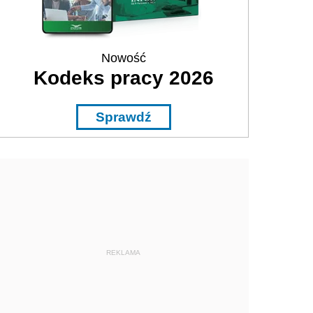
Nowość
Kodeks pracy 2026
Sprawdź
REKLAMA