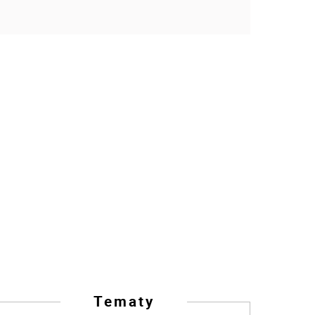
Tematy