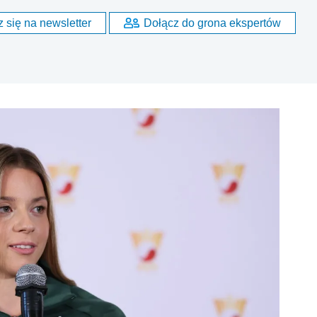
 się na newsletter
Dołącz do grona ekspertów