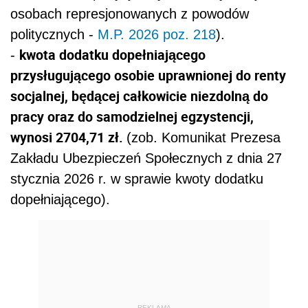
osobach represjonowanych z powodów
politycznych -
M.P. 2026 poz. 218
).
kwota dodatku dopełniającego
-
przysługującego osobie uprawnionej do renty
socjalnej, będącej całkowicie niezdolną do
pracy oraz do samodzielnej egzystencji,
wynosi 2704,71 zł.
(zob. Komunikat Prezesa
Zakładu Ubezpieczeń Społecznych z dnia 27
stycznia 2026 r. w sprawie kwoty dodatku
dopełniającego).
REKLAMA