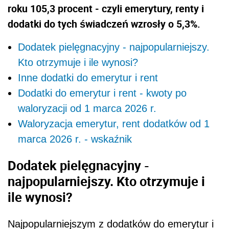
roku 105,3 procent - czyli emerytury, renty i
dodatki do tych świadczeń wzrosły o 5,3%.
Dodatek pielęgnacyjny - najpopularniejszy.
Kto otrzymuje i ile wynosi?
Inne dodatki do emerytur i rent
Dodatki do emerytur i rent - kwoty po
waloryzacji od 1 marca 2026 r.
Waloryzacja emerytur, rent dodatków od 1
marca 2026 r. - wskaźnik
Dodatek pielęgnacyjny -
najpopularniejszy. Kto otrzymuje i
ile wynosi?
Najpopularniejszym z dodatków do emerytur i