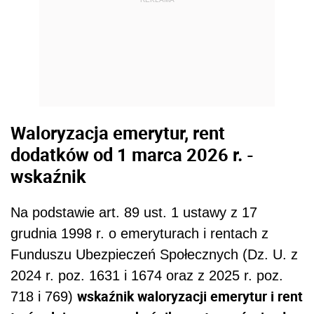
Waloryzacja emerytur, rent
dodatków od 1 marca 2026 r. -
wskaźnik
Na podstawie art. 89 ust. 1 ustawy z 17
grudnia 1998 r. o emeryturach i rentach z
Funduszu Ubezpieczeń Społecznych (Dz. U. z
2024 r. poz. 1631 i 1674 oraz z 2025 r. poz.
wskaźnik waloryzacji emerytur i rent
718 i 769)