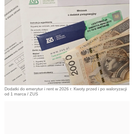
Dodatki do emerytur i rent w 2026 r. Kwoty przed i po waloryzacji
od 1 marca
/
ZUS