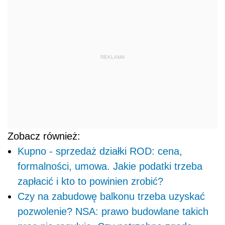
REKLAMA
Zobacz również:
Kupno - sprzedaż działki ROD: cena,
formalności, umowa. Jakie podatki trzeba
zapłacić i kto to powinien zrobić?
Czy na zabudowę balkonu trzeba uzyskać
pozwolenie? NSA: prawo budowlane takich