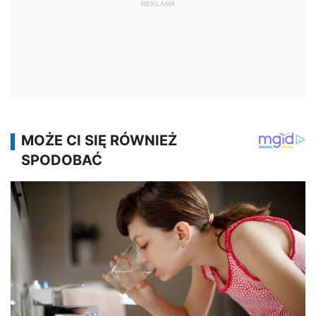
REKLAMA