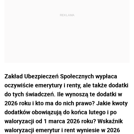
Zakład Ubezpieczeń Społecznych wypłaca
oczywiście emerytury i renty, ale także dodatki
do tych świadczeń. Ile wynoszą te dodatki w
2026 roku i kto ma do nich prawo? Jakie kwoty
dodatków obowiązują do końca lutego i po
waloryzacji od 1 marca 2026 roku? Wskaźnik
waloryzacji emerytur i rent wyniesie w 2026