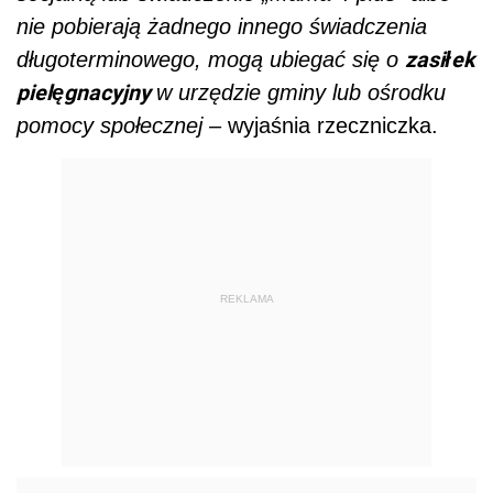
nie pobierają żadnego innego świadczenia
zasiłek
długoterminowego, mogą ubiegać się o
pielęgnacyjny
w urzędzie gminy lub ośrodku
pomocy społecznej –
wyjaśnia rzeczniczka.
REKLAMA