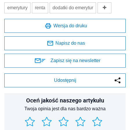
emerytury
renta
dodatki do emerytur
Wersja do druku
Napisz do nas
Zapisz się na newsletter
Udostępnij
Oceń jakość naszego artykułu
Twoja opinia jest dla nas bardzo ważna