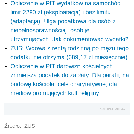
Odliczenie w PIT wydatków na samochód -
limit 2280 zł (eksploatacja) i bez limitu
(adaptacja). Ulga podatkowa dla osób z
niepełnosprawnością i osób je
utrzymujących. Jak dokumentować wydatki?
ZUS: Wdowa z rentą rodzinną po mężu tego
dodatku nie otrzyma (689,17 zł miesięcznie)
Odliczenie w PIT darowizn kościelnych
zmniejsza podatek do zapłaty. Dla parafii, na
budowę kościoła, cele charytatywne, dla
mediów promujących kult religijny
AUTOPROMOCJA
Źródło:
ZUS