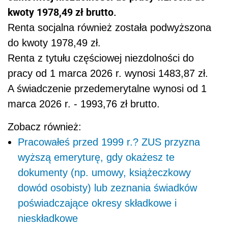
kwoty 1978,49 zł brutto.
Renta socjalna również została podwyższona
do kwoty 1978,49 zł.
Renta z tytułu częściowej niezdolności do
pracy od 1 marca 2026 r. wynosi 1483,87 zł.
A świadczenie przedemerytalne wynosi od 1
marca 2026 r. - 1993,76 zł brutto.
Zobacz również:
Pracowałeś przed 1999 r.? ZUS przyzna
wyższą emeryturę, gdy okażesz te
dokumenty (np. umowy, książeczkowy
dowód osobisty) lub zeznania świadków
poświadczające okresy składkowe i
nieskładkowe