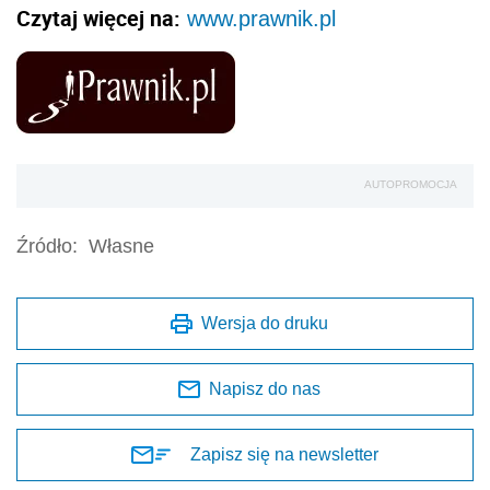
Czytaj więcej na:
www.prawnik.pl
AUTOPROMOCJA
Źródło:
Własne
Wersja do druku
Napisz do nas
Zapisz się na newsletter