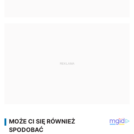
REKLAMA