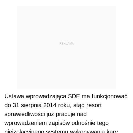
REKLAMA
Ustawa wprowadzająca SDE ma funkcjonować
do 31 sierpnia 2014 roku, stąd resort
sprawiedliwości już pracuje nad
wprowadzeniem zapisów odnośnie tego
nieizolacyjnego systemu wykonywania kary