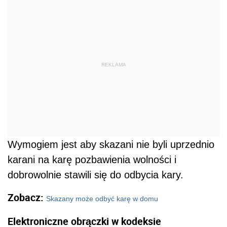
REKLAMA
Wymogiem jest aby skazani nie byli uprzednio
karani na karę pozbawienia wolności i
dobrowolnie stawili się do odbycia kary.
Zobacz:
Skazany może odbyć karę w domu
Elektroniczne obrączki w kodeksie