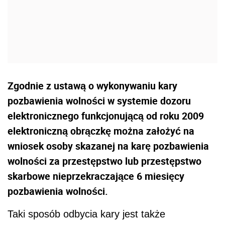
Zgodnie z ustawą o wykonywaniu kary
pozbawienia wolności w systemie dozoru
elektronicznego funkcjonującą od roku 2009
elektroniczną obrączkę można założyć na
wniosek osoby skazanej na karę pozbawienia
wolności za przestępstwo lub przestępstwo
skarbowe nieprzekraczające 6 miesięcy
pozbawienia wolności.
Taki sposób odbycia kary jest także