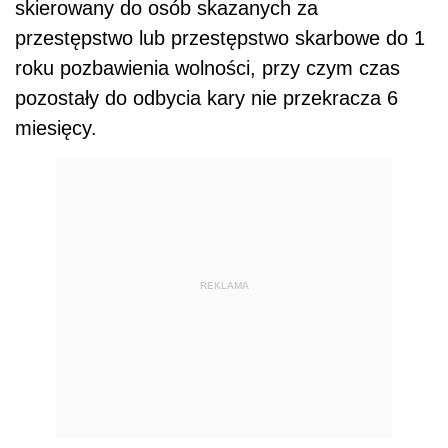
skierowany do osób skazanych za
przestępstwo lub przestępstwo skarbowe do 1
roku pozbawienia wolności, przy czym czas
pozostały do odbycia kary nie przekracza 6
miesięcy.
REKLAMA