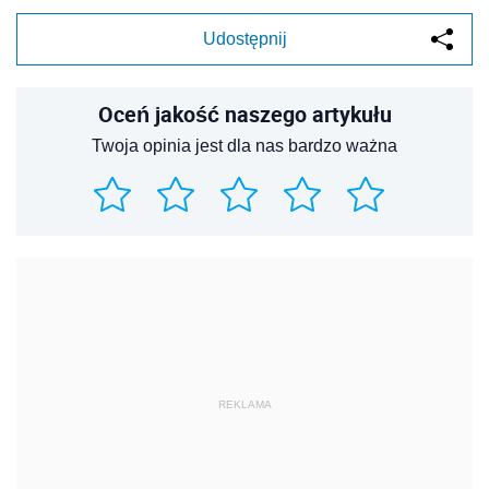
Udostępnij
Oceń jakość naszego artykułu
Twoja opinia jest dla nas bardzo ważna
REKLAMA