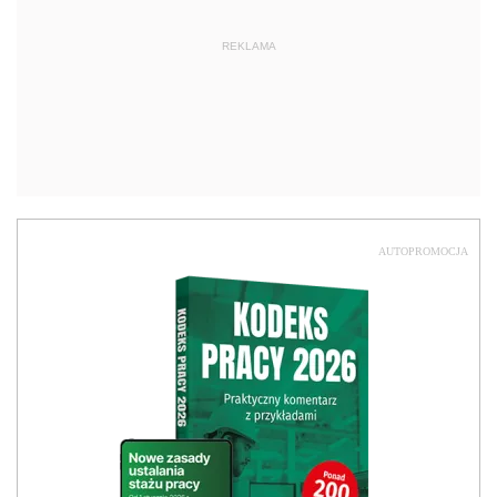
REKLAMA
AUTOPROMOCJA