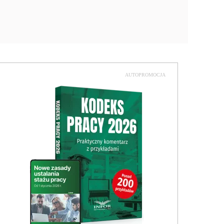
AUTOPROMOCJA