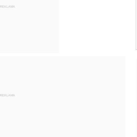
REKLAMA
REKLAMA