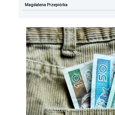
Magdalena Przepiórka