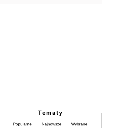
Tematy
Popularne
Najnowsze
Wybrane