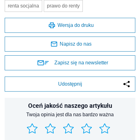
renta socjalna
prawo do renty
Wersja do druku
Napisz do nas
Zapisz się na newsletter
Udostępnij
Oceń jakość naszego artykułu
Twoja opinia jest dla nas bardzo ważna