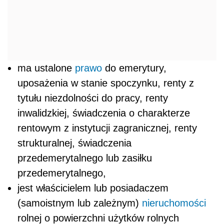
ma ustalone
prawo
do emerytury,
uposażenia w stanie spoczynku, renty z
tytułu niezdolności do pracy, renty
inwalidzkiej, świadczenia o charakterze
rentowym z instytucji zagranicznej, renty
strukturalnej, świadczenia
przedemerytalnego lub zasiłku
przedemerytalnego,
jest właścicielem lub posiadaczem
(samoistnym lub zależnym)
nieruchomości
rolnej o powierzchni użytków rolnych