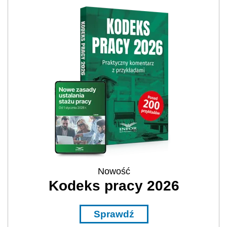
Nowość
Kodeks pracy 2026
Sprawdź