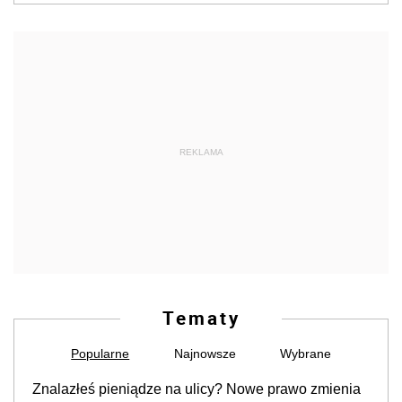
REKLAMA
Tematy
Popularne
Najnowsze
Wybrane
Znalazłeś pieniądze na ulicy? Nowe prawo zmienia