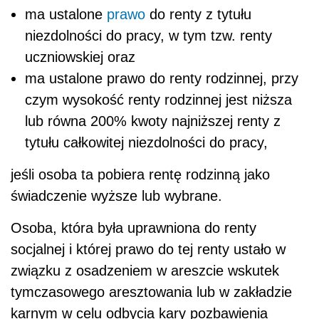
ma ustalone
prawo
do renty z tytułu
niezdolności do pracy, w tym tzw. renty
uczniowskiej oraz
ma ustalone prawo do renty rodzinnej, przy
czym wysokość renty rodzinnej jest niższa
lub równa 200% kwoty najniższej renty z
tytułu całkowitej niezdolności do pracy,
jeśli osoba ta pobiera rentę rodzinną jako
świadczenie wyższe lub wybrane.
Osoba, która była uprawniona do renty
socjalnej i której prawo do tej renty ustało w
związku z osadzeniem w areszcie wskutek
tymczasowego aresztowania lub w zakładzie
karnym w celu odbycia kary pozbawienia