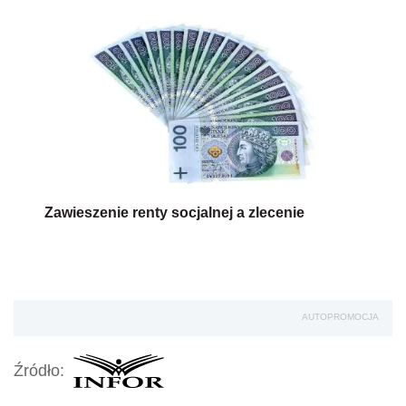
Zawieszenie renty socjalnej a zlecenie
AUTOPROMOCJA
Źródło: