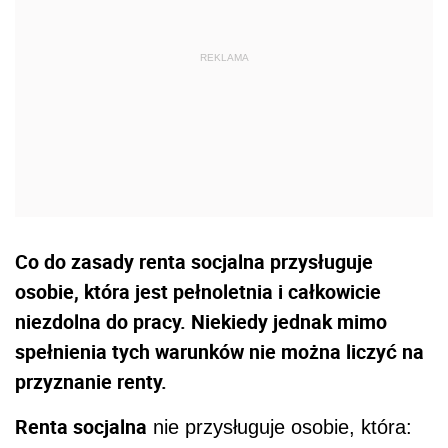
Co do zasady renta socjalna przysługuje
osobie, która jest pełnoletnia i całkowicie
niezdolna do pracy. Niekiedy jednak mimo
spełnienia tych warunków nie można liczyć na
przyznanie renty.
Renta socjalna
nie przysługuje osobie, która: