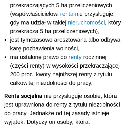
przekraczających 5 ha przeliczeniowych
(współwłaścicielowi
renta
nie przysługuje,
gdy ma udział w takiej
nieruchomości
, który
przekracza 5 ha przeliczeniowych),
jest tymczasowo aresztowana albo odbywa
karę pozbawienia wolności,
ma ustalone prawo do
renty
rodzinnej
(części renty) w wysokości przekraczającej
200 proc. kwoty najniższej renty z tytułu
całkowitej niezdolności do pracy.
Renta socjalna
nie przysługuje osobie, która
jest uprawniona do renty z tytułu niezdolności
do pracy. Jednakże od tej zasady istnieje
wyjątek. Dotyczy on osoby, która: