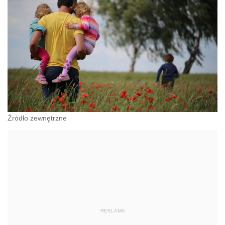
Źródło zewnętrzne