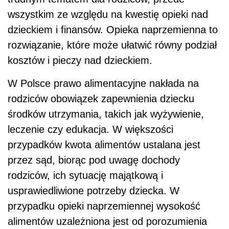
wszystkim ze względu na kwestię opieki nad
dzieckiem i finansów. Opieka naprzemienna to
rozwiązanie, które może ułatwić równy podział
kosztów i pieczy nad dzieckiem.
W Polsce prawo alimentacyjne nakłada na
rodziców obowiązek zapewnienia dziecku
środków utrzymania, takich jak wyżywienie,
leczenie czy edukacja. W większości
przypadków kwota alimentów ustalana jest
przez sąd, biorąc pod uwagę dochody
rodziców, ich sytuację majątkową i
usprawiedliwione potrzeby dziecka. W
przypadku opieki naprzemiennej wysokość
alimentów uzależniona jest od porozumienia