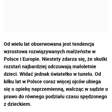
Od wielu lat obserwowana jest tendencja
wzrostowa rozwiązywanych małżeństw w
Polsce i Europie. Niestety zdarza się, że skutki
rozstań najbardziej odczuwają małoletnie
dzieci. Widać jednak światełko w tunelu. Od
kilku lat w Polsce coraz więcej ojców ubiega
się o opiekę naprzemienną, walcząc w sądzie o
prawo do równego podziału czasu spędzonego
z dzieckiem.