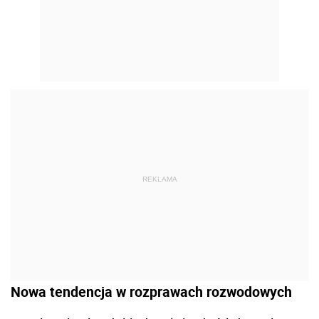
REKLAMA
Nowa tendencja w rozprawach rozwodowych