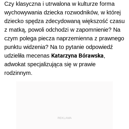
Czy klasyczna i utrwalona w kulturze forma
wychowywania dziecka rozwodników, w której
dziecko spędza zdecydowaną większość czasu
z matką, powoli odchodzi w zapomnienie? Na
czym polega piecza naprzemienna z prawnego
punktu widzenia? Na to pytanie odpowiedź
Katarzyna Bórawska
udzieliła mecenas
,
adwokat specjalizująca się w prawie
rodzinnym.
REKLAMA