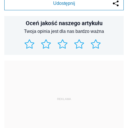
Udostępnij
Oceń jakość naszego artykułu
Twoja opinia jest dla nas bardzo ważna
REKLAMA