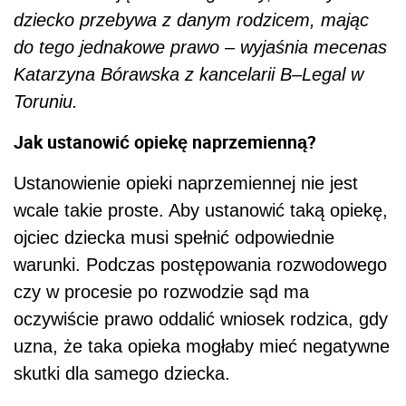
dziecko przebywa z danym rodzicem, mając
do tego jednakowe prawo – wyjaśnia mecenas
Katarzyna Bórawska z kancelarii B–Legal w
Toruniu.
Jak ustanowić opiekę naprzemienną?
Ustanowienie opieki naprzemiennej nie jest
wcale takie proste. Aby ustanowić taką opiekę,
ojciec dziecka musi spełnić odpowiednie
warunki. Podczas postępowania rozwodowego
czy w procesie po rozwodzie sąd ma
oczywiście prawo oddalić wniosek rodzica, gdy
uzna, że taka opieka mogłaby mieć negatywne
skutki dla samego dziecka.