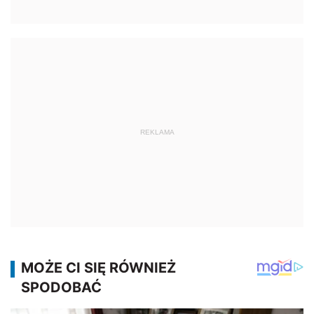
REKLAMA