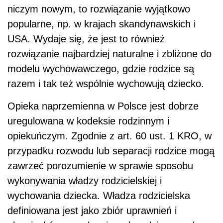
niczym nowym, to rozwiązanie wyjątkowo
popularne, np. w krajach skandynawskich i
USA. Wydaje się, że jest to również
rozwiązanie najbardziej naturalne i zbliżone do
modelu wychowawczego, gdzie rodzice są
razem i tak też wspólnie wychowują dziecko.
Opieka naprzemienna w Polsce jest dobrze
uregulowana w kodeksie rodzinnym i
opiekuńczym. Zgodnie z art. 60 ust. 1 KRO, w
przypadku rozwodu lub separacji rodzice mogą
zawrzeć porozumienie w sprawie sposobu
wykonywania władzy rodzicielskiej i
wychowania dziecka. Władza rodzicielska
definiowana jest jako zbiór uprawnień i