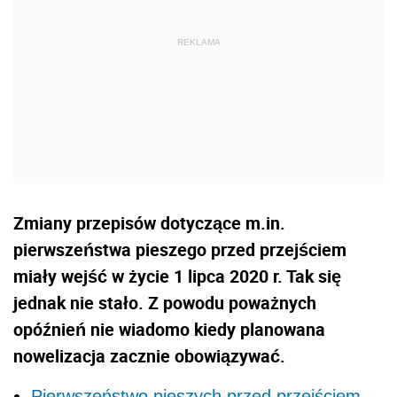
Zmiany przepisów dotyczące m.in.
pierwszeństwa pieszego przed przejściem
miały wejść w życie 1 lipca 2020 r. Tak się
jednak nie stało. Z powodu poważnych
opóźnień nie wiadomo kiedy planowana
nowelizacja zacznie obowiązywać.
Pierwszeństwo pieszych przed przejściem -