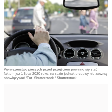
Pierwszeństwo pieszych przed przejściem powinno się stać
faktem już 1 lipca 2020 roku, na razie jednak przepisy nie zaczną
obowiązywać./Fot. Shutterstock
/
Shutterstock