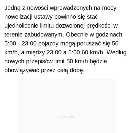
Jedną z nowości wprowadzonych na mocy
nowelizacji ustawy powinno się stać
ujednolicenie limitu dozwolonej prędkości w
terenie zabudowanym. Obecnie w godzinach
5:00 - 23:00 pojazdy mogą poruszać się 50
km/h, a między 23:00 a 5:00 60 km/h. Według
nowych przepisów limit 50 km/h będzie
obowiązywać przez całą dobę.
REKLAMA