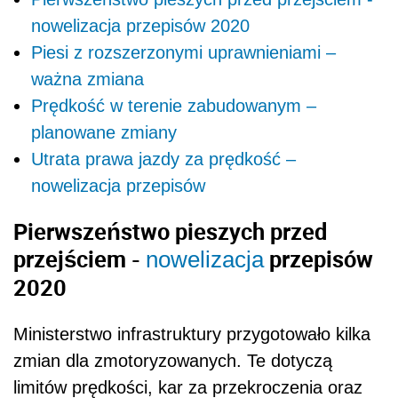
nowelizacja przepisów 2020
Piesi z rozszerzonymi uprawnieniami –
ważna zmiana
Prędkość w terenie zabudowanym –
planowane zmiany
Utrata prawa jazdy za prędkość –
nowelizacja przepisów
Pierwszeństwo pieszych przed
przejściem -
przepisów
nowelizacja
2020
Ministerstwo infrastruktury przygotowało kilka
zmian dla zmotoryzowanych. Te dotyczą
limitów prędkości, kar za przekroczenia oraz