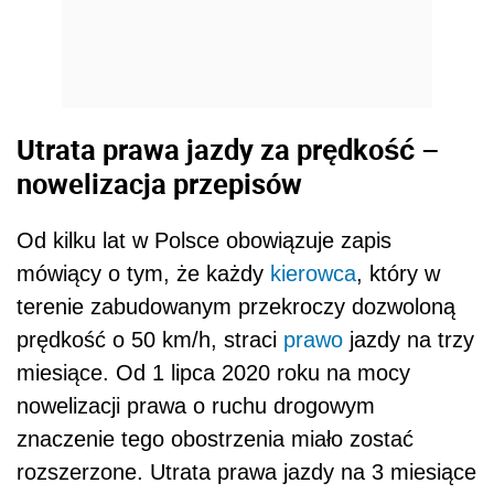
Utrata prawa jazdy za prędkość –
nowelizacja przepisów
Od kilku lat w Polsce obowiązuje zapis
mówiący o tym, że każdy
kierowca
, który w
terenie zabudowanym przekroczy dozwoloną
prędkość o 50 km/h, straci
prawo
jazdy na trzy
miesiące. Od 1 lipca 2020 roku na mocy
nowelizacji prawa o ruchu drogowym
znaczenie tego obostrzenia miało zostać
rozszerzone. Utrata prawa jazdy na 3 miesiące