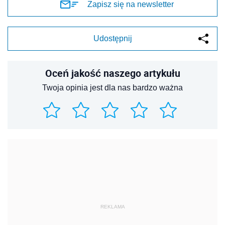
Zapisz się na newsletter
Udostępnij
Oceń jakość naszego artykułu
Twoja opinia jest dla nas bardzo ważna
REKLAMA