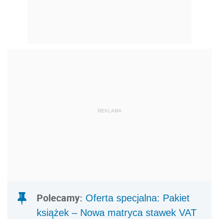
REKLAMA
Polecamy:
Oferta specjalna: Pakiet
książek – Nowa matryca stawek VAT