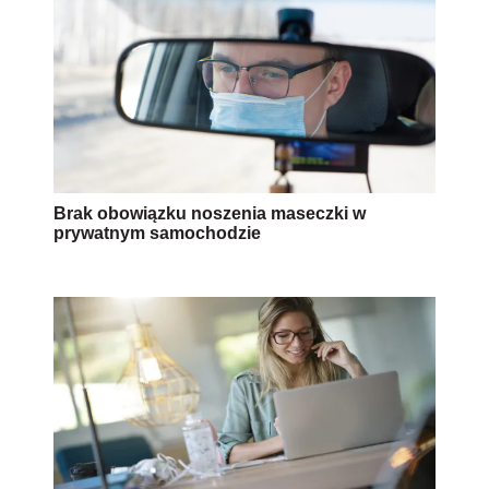
Brak obowiązku noszenia maseczki w
prywatnym samochodzie