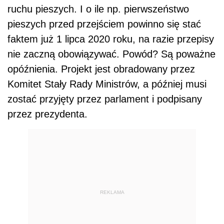
ruchu pieszych. I o ile np. pierwszeństwo
pieszych przed przejściem powinno się stać
faktem już 1 lipca 2020 roku, na razie przepisy
nie zaczną obowiązywać. Powód? Są poważne
opóźnienia. Projekt jest obradowany przez
Komitet Stały Rady Ministrów, a później musi
zostać przyjęty przez parlament i podpisany
przez prezydenta.
REKLAMA