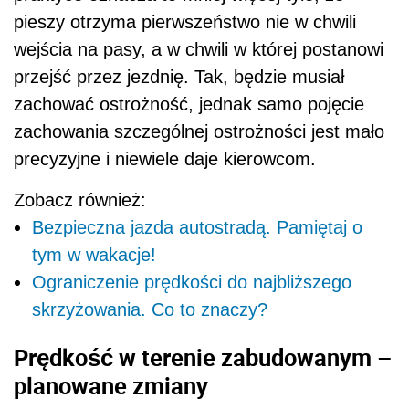
pieszy otrzyma pierwszeństwo nie w chwili
wejścia na pasy, a w chwili w której postanowi
przejść przez jezdnię. Tak, będzie musiał
zachować ostrożność, jednak samo pojęcie
zachowania szczególnej ostrożności jest mało
precyzyjne i niewiele daje kierowcom.
Zobacz również:
Bezpieczna jazda autostradą. Pamiętaj o
tym w wakacje!
Ograniczenie prędkości do najbliższego
skrzyżowania. Co to znaczy?
Prędkość w terenie zabudowanym –
planowane zmiany