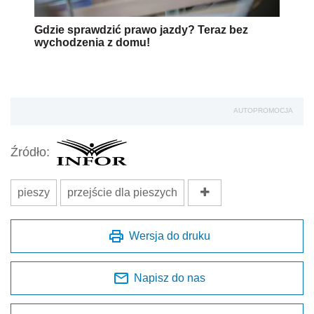
Gdzie sprawdzić prawo jazdy? Teraz bez
wychodzenia z domu!
AUTOPROMOCJA
Źródło:
pieszy
przejście dla pieszych
Wersja do druku
Napisz do nas