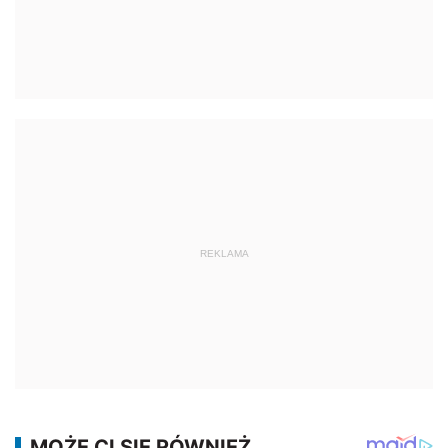
REKLAMA