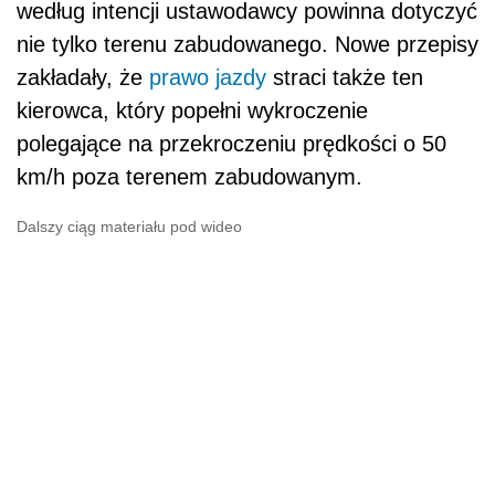
według intencji ustawodawcy powinna dotyczyć
nie tylko terenu zabudowanego. Nowe przepisy
zakładały, że
prawo jazdy
straci także ten
kierowca, który popełni wykroczenie
polegające na przekroczeniu prędkości o 50
km/h poza terenem zabudowanym.
Dalszy ciąg materiału pod wideo