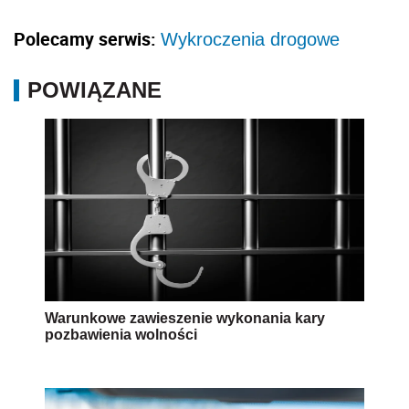
Polecamy serwis:
Wykroczenia drogowe
POWIĄZANE
Warunkowe zawieszenie wykonania kary
pozbawienia wolności