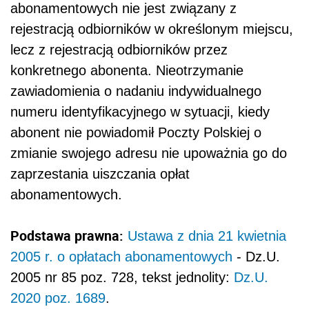
abonamentowych nie jest związany z
rejestracją odbiorników w określonym miejscu,
lecz z rejestracją odbiorników przez
konkretnego abonenta. Nieotrzymanie
zawiadomienia o nadaniu indywidualnego
numeru identyfikacyjnego w sytuacji, kiedy
abonent nie powiadomił Poczty Polskiej o
zmianie swojego adresu nie upoważnia go do
zaprzestania uiszczania opłat
abonamentowych.
Podstawa prawna:
Ustawa z dnia 21 kwietnia
2005 r. o opłatach abonamentowych
- Dz.U.
2005 nr 85 poz. 728, tekst jednolity:
Dz.U.
2020 poz. 1689
.