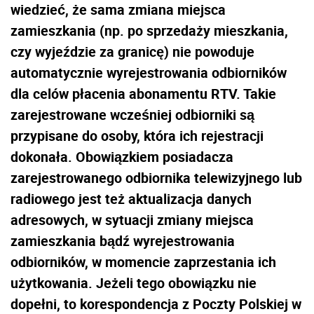
wiedzieć, że sama zmiana miejsca
zamieszkania (np. po sprzedaży mieszkania,
czy wyjeździe za granicę) nie powoduje
automatycznie wyrejestrowania odbiorników
dla celów płacenia abonamentu RTV. Takie
zarejestrowane wcześniej odbiorniki są
przypisane do osoby, która ich rejestracji
dokonała. Obowiązkiem posiadacza
zarejestrowanego odbiornika telewizyjnego lub
radiowego jest też aktualizacja danych
adresowych, w sytuacji zmiany miejsca
zamieszkania bądź wyrejestrowania
odbiorników, w momencie zaprzestania ich
użytkowania. Jeżeli tego obowiązku nie
dopełni, to korespondencja z Poczty Polskiej w