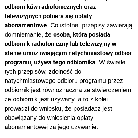
odbiorników radiofonicznych oraz
telewizyjnych pobiera się opłaty
abonamentowe
. Co istotne, przepisy zawierają
osoba, która posiada
domniemanie, że
odbiornik radiofoniczny lub telewizyjny w
stanie umożliwiającym natychmiastowy odbiór
programu, używa tego odbiornika
. W świetle
tych przepisów, zdolność do
natychmiastowego odbioru programu przez
odbiornik jest równoznaczna ze stwierdzeniem,
że odbiornik jest używany, a to z kolei
prowadzi do wniosku, że posiadacz jest
obowiązany do wniesienia opłaty
abonamentowej za jego używanie.