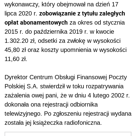
wykonawczy, który obejmował na dzień 17
zobowiązanie z tytułu zaległych
lipca 2020 r.
opłat abonamentowych
za okres od stycznia
2015 r. do października 2019 r. w kwocie
1.302.20 zł, odsetki za zwłokę w wysokości
45,80 zł oraz koszty upomnienia w wysokości
11,60 zł.
Dyrektor Centrum Obsługi Finansowej Poczty
Polskiej S.A. stwierdził w toku rozpatrywania
zażalenia owej pani, że w dniu 4 lutego 2002 r.
dokonała ona rejestracji odbiornika
telewizyjnego. Po zgłoszeniu rejestracji wydana
została jej książeczka radiofoniczna.