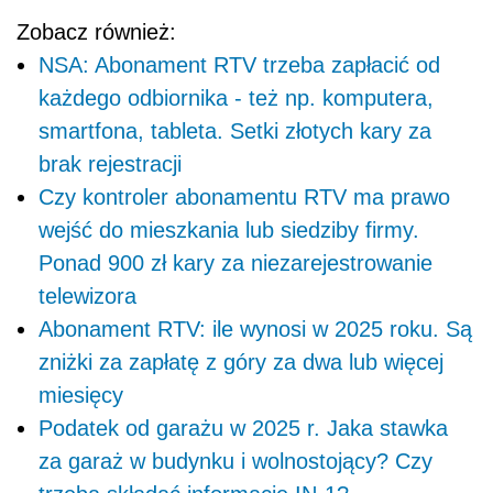
Zobacz również:
NSA: Abonament RTV trzeba zapłacić od
każdego odbiornika - też np. komputera,
smartfona, tableta. Setki złotych kary za
brak rejestracji
Czy kontroler abonamentu RTV ma prawo
wejść do mieszkania lub siedziby firmy.
Ponad 900 zł kary za niezarejestrowanie
telewizora
Abonament RTV: ile wynosi w 2025 roku. Są
zniżki za zapłatę z góry za dwa lub więcej
miesięcy
Podatek od garażu w 2025 r. Jaka stawka
za garaż w budynku i wolnostojący? Czy