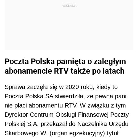
REKLAMA
Poczta Polska pamięta o zaległym
abonamencie RTV także po latach
Sprawa zaczęła się w 2020 roku, kiedy to
Poczta Polska SA stwierdziła, że pewna pani
nie płaci abonamentu RTV. W związku z tym
Dyrektor Centrum Obsługi Finansowej Poczty
Polskiej S.A. przekazał do Naczelnika Urzędu
Skarbowego W. (organ egzekucyjny) tytuł