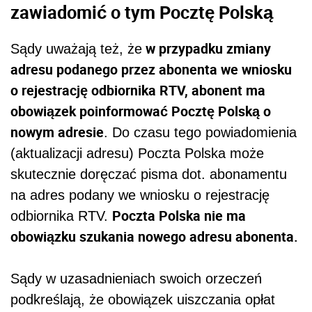
zawiadomić o tym Pocztę Polską
w przypadku zmiany
Sądy uważają też, że
adresu podanego przez abonenta we wniosku
o rejestrację odbiornika RTV, abonent ma
obowiązek poinformować Pocztę Polską o
nowym adresie
. Do czasu tego powiadomienia
(aktualizacji adresu) Poczta Polska może
skutecznie doręczać pisma dot. abonamentu
na adres podany we wniosku o rejestrację
Poczta Polska nie ma
odbiornika RTV.
obowiązku szukania nowego adresu abonenta.
Sądy w uzasadnieniach swoich orzeczeń
podkreślają, że obowiązek uiszczania opłat