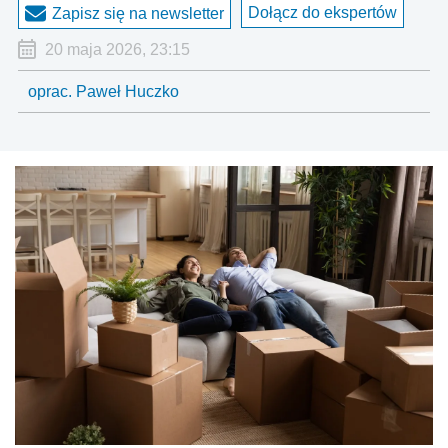
Dołącz do ekspertów
Zapisz się na newsletter
20 maja 2026, 23:15
oprac. Paweł Huczko