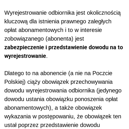
Wyrejestrowanie odbiornika jest okolicznością
kluczową dla istnienia prawnego zaległych
opłat abonamentowych i to w interesie
zobowiązanego (abonenta) jest
zabezpieczenie i przedstawienie dowodu na to
wyrejestrowanie
.
Dlatego to na abonencie (a nie na Poczcie
Polskiej) ciąży obowiązek przechowywania
dowodu wyrejestrowania odbiornika (jedynego
dowodu ustania obowiązku ponoszenia opłat
abonamentowych), a także obowiązek
wykazania w postępowaniu, że obowiązek ten
ustał poprzez przedstawienie dowodu