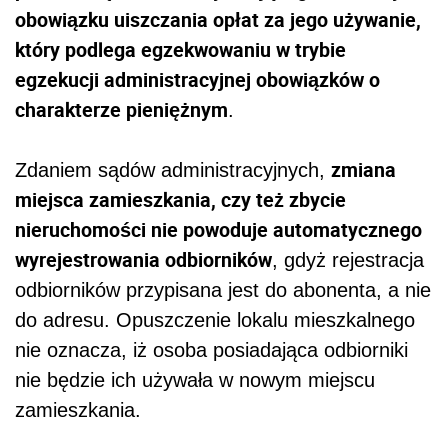
obowiązku uiszczania opłat za jego używanie,
który podlega egzekwowaniu w trybie
egzekucji administracyjnej obowiązków o
charakterze pieniężnym
.
zmiana
Zdaniem sądów administracyjnych,
miejsca zamieszkania, czy też zbycie
nieruchomości nie powoduje automatycznego
wyrejestrowania odbiorników
, gdyż rejestracja
odbiorników przypisana jest do abonenta, a nie
do adresu. Opuszczenie lokalu mieszkalnego
nie oznacza, iż osoba posiadająca odbiorniki
nie będzie ich używała w nowym miejscu
zamieszkania.