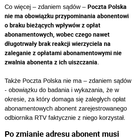
Poczta Polska
Co więcej – zdaniem sądów –
nie ma obowiązku przypominania abonentowi
o braku bieżących wpływów z opłat
abonamentowych, wobec czego nawet
długotrwały brak reakcji wierzyciela na
zaleganie z opłatami abonamentowymi nie
zwalnia abonenta z ich uiszczania
.
Także Poczta Polska nie ma – zdaniem sądów
- obowiązku do badania i wykazania, że w
okresie, za który domaga się zaległych opłat
abonamentowych abonent zarejestrowanego
odbiornika RTV faktycznie z niego korzystał.
Po zmianie adresu abonent musi