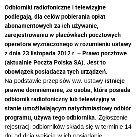
Odbiorniki radiofoniczne i telewizyjne
podlegają, dla celów pobierania opłat
abonamentowych za ich używanie,
zarejestrowaniu w placówkach pocztowych
operatora wyznaczonego w rozumieniu ustawy
z dnia 23 listopada 2012 r. – Prawo pocztowe
(aktualnie Poczta Polska SA). Jest to
obowiązek posiadacza tych urządzeń.
istnieje
Na podstawie przepisów ww. ustawy
prawne domniemanie, że osoba, która posiada
odbiornik radiofoniczny lub telewizyjny w
stanie umożliwiającym natychmiastowy odbiór
programu, używa tego odbiornika
. Zgłoszenie
rejestracji odbiorników składa się w terminie 14
dni od dnia wejścia w ich posiadanie.