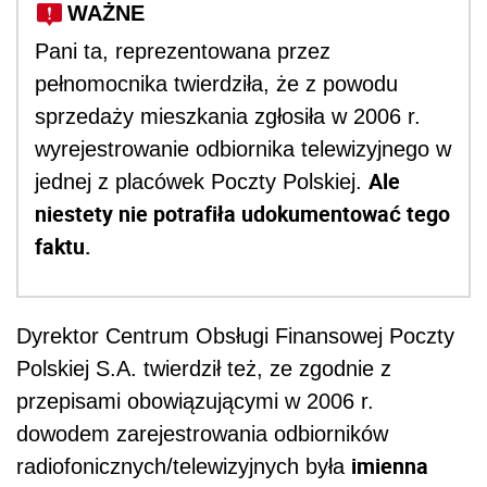
WAŻNE
Pani ta, reprezentowana przez
pełnomocnika twierdziła, że z powodu
sprzedaży mieszkania zgłosiła w 2006 r.
wyrejestrowanie odbiornika telewizyjnego w
Ale
jednej z placówek Poczty Polskiej.
niestety nie potrafiła udokumentować tego
faktu.
Dyrektor Centrum Obsługi Finansowej Poczty
Polskiej S.A. twierdził też, ze zgodnie z
przepisami obowiązującymi w 2006 r.
dowodem zarejestrowania odbiorników
imienna
radiofonicznych/telewizyjnych była