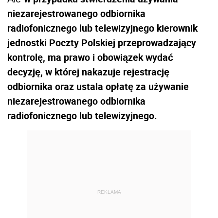
niezarejestrowanego odbiornika
radiofonicznego lub telewizyjnego kierownik
jednostki Poczty Polskiej przeprowadzający
kontrolę, ma prawo i obowiązek wydać
decyzję, w której nakazuje rejestrację
odbiornika oraz ustala opłatę za używanie
niezarejestrowanego odbiornika
radiofonicznego lub telewizyjnego.
REKLAMA