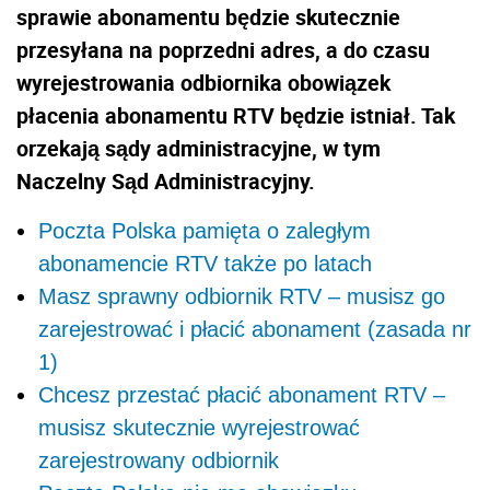
sprawie abonamentu będzie skutecznie
przesyłana na poprzedni adres, a do czasu
wyrejestrowania odbiornika obowiązek
płacenia abonamentu RTV będzie istniał. Tak
orzekają sądy administracyjne, w tym
Naczelny Sąd Administracyjny.
Poczta Polska pamięta o zaległym
abonamencie RTV także po latach
Masz sprawny odbiornik RTV – musisz go
zarejestrować i płacić abonament (zasada nr
1)
Chcesz przestać płacić abonament RTV –
musisz skutecznie wyrejestrować
zarejestrowany odbiornik