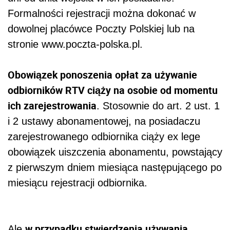
Formalności rejestracji można dokonać w
dowolnej placówce Poczty Polskiej lub na
stronie www.poczta-polska.pl.
Obowiązek ponoszenia opłat za używanie
odbiorników RTV ciąży na osobie od momentu
ich zarejestrowania
. Stosownie do art. 2 ust. 1
i 2 ustawy abonamentowej, na posiadaczu
zarejestrowanego odbiornika ciąży ex lege
obowiązek uiszczenia abonamentu, powstający
z pierwszym dniem miesiąca następującego po
miesiącu rejestracji odbiornika.
w przypadku stwierdzenia używania
Ale