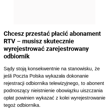
Chcesz przestać płacić abonament
RTV – musisz skutecznie
wyrejestrować zarejestrowany
odbiornik
Sądy stoją konsekwentnie na stanowisku, że
jeśli Poczta Polska wykazała dokonanie
rejestracji odbiornika telewizyjnego, to abonent
podnoszący nieistnienie obowiązku uiszczania
opłat powinien wykazać z kolei wyrejestrowanie
tegoż odbiornika.