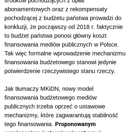
środków pochodzących z opłat
abonamentowych oraz z rekompensaty
pochodzącej z budżetu państwa prowadzi do
konkluzji, że począwszy od 2018 r. faktycznie
to budżet państwa ponosi główny koszt
finansowania mediów publicznych w Polsce.
Tak więc formalne wprowadzenie mechanizmu
finansowania budżetowego stanowi jedynie
potwierdzenie rzeczywistego stanu rzeczy.
Jak tłumaczy MKiDN, nowy model
finansowania budżetowego mediów
publicznych trzeba oprzeć o ustawowe
mechanizmy, które zagwarantują stabilność
Proponowanym
tego finansowania.