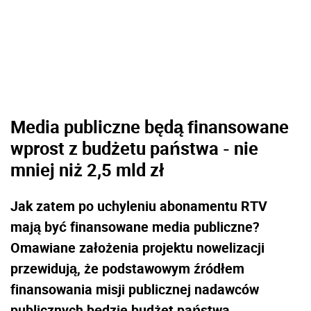
Media publiczne będą finansowane
wprost z budżetu państwa - nie
mniej niż 2,5 mld zł
Jak zatem po uchyleniu abonamentu RTV
mają być finansowane media publiczne?
Omawiane założenia projektu nowelizacji
przewidują, że podstawowym źródłem
finansowania misji publicznej nadawców
publicznych będzie budżet państwa.