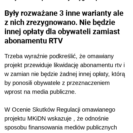
Były rozważane 3 inne warianty ale
z nich zrezygnowano. Nie będzie
innej opłaty dla obywateli zamiast
abonamentu RTV
Trzeba wyraźnie podkreślić, że omawiany
projekt przewiduje likwidację abonamentu rtv i
w zamian nie będzie żadnej innej opłaty, którą
by ponosili obywatele z przeznaczeniem
wprost na media publiczne.
W Ocenie Skutków Regulacji omawianego
projektu MKiDN wskazuje , że odnośnie
sposobu finansowania mediów publicznych