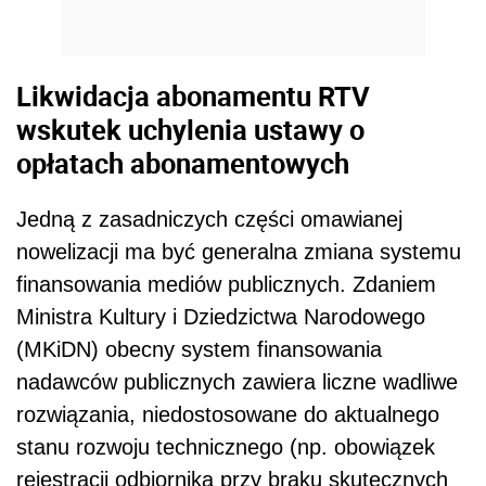
Likwidacja abonamentu RTV
wskutek uchylenia ustawy o
opłatach abonamentowych
Jedną z zasadniczych części omawianej
nowelizacji ma być generalna zmiana systemu
finansowania mediów publicznych. Zdaniem
Ministra Kultury i Dziedzictwa Narodowego
(MKiDN) obecny system finansowania
nadawców publicznych zawiera liczne wadliwe
rozwiązania, niedostosowane do aktualnego
stanu rozwoju technicznego (np. obowiązek
rejestracji odbiornika przy braku skutecznych