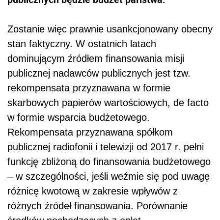
Zostanie więc prawnie usankcjonowany obecny
stan faktyczny. W ostatnich latach
dominującym źródłem finansowania misji
publicznej nadawców publicznych jest tzw.
rekompensata przyznawana w formie
skarbowych papierów wartościowych, de facto
w formie wsparcia budżetowego.
Rekompensata przyznawana spółkom
publicznej radiofonii i telewizji od 2017 r. pełni
funkcję zbliżoną do finansowania budżetowego
– w szczególności, jeśli weźmie się pod uwagę
różnicę kwotową w zakresie wpływów z
różnych źródeł finansowania. Porównanie