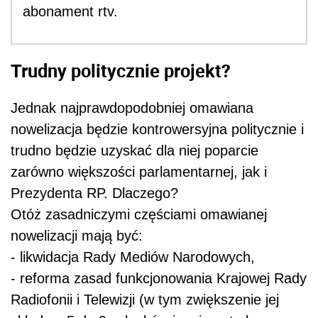
abonament rtv.
Trudny politycznie projekt?
Jednak najprawdopodobniej omawiana
nowelizacja będzie kontrowersyjna politycznie i
trudno będzie uzyskać dla niej poparcie
zarówno większości parlamentarnej, jak i
Prezydenta RP. Dlaczego?
Otóż zasadniczymi częściami omawianej
nowelizacji mają być:
- likwidacja Rady Mediów Narodowych,
- reforma zasad funkcjonowania Krajowej Rady
Radiofonii i Telewizji (w tym zwiększenie jej