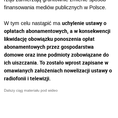
finansowania mediów publicznych w Polsce.
uchylenie ustawy o
W tym celu nastąpić ma
opłatach abonamentowych, a w konsekwencji
likwidację obowiązku ponoszenia opłat
abonamentowych przez gospodarstwa
domowe oraz inne podmioty zobowiązane do
ich uiszczania. To zostało wprost zapisane w
omawianych założeniach nowelizacji ustawy o
radiofonii i telewizji.
Dalszy ciąg materiału pod wideo