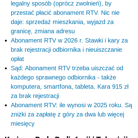
legalny sposób (oprócz zwolnień), by
przestać płacić abonament RTV. Nic nie
daje: sprzedaż mieszkania, wyjazd za
granicę, zmiana adresu
Abonament RTV w 2026 r. Stawki i kary za
brak rejestracji odbiornika i nieuiszczanie
opłat
Sąd: Abonament RTV trzeba uiszczać od
każdego sprawnego odbiornika - także
komputera, smartfona, tableta. Kara 915 zł
za brak rejestracji
Abonament RTV: ile wynosi w 2025 roku. Są
zniżki za zapłatę z góry za dwa lub więcej
miesięcy