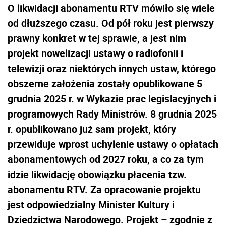
O likwidacji abonamentu RTV mówiło się wiele
od dłuższego czasu. Od pół roku jest pierwszy
prawny konkret w tej sprawie, a jest nim
projekt nowelizacji ustawy o radiofonii i
telewizji oraz niektórych innych ustaw, którego
obszerne założenia zostały opublikowane 5
grudnia 2025 r. w Wykazie prac legislacyjnych i
programowych Rady Ministrów. 8 grudnia 2025
r. opublikowano już sam projekt, który
przewiduje wprost uchylenie ustawy o opłatach
abonamentowych od 2027 roku, a co za tym
idzie likwidację obowiązku płacenia tzw.
abonamentu RTV. Za opracowanie projektu
jest odpowiedzialny Minister Kultury i
Dziedzictwa Narodowego. Projekt – zgodnie z