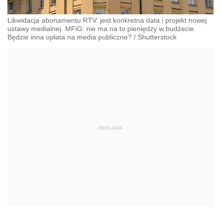
Likwidacja abonamentu RTV: jest konkretna data i projekt nowej
ustawy medialnej. MFiG: nie ma na to pieniędzy w budżecie.
Będzie inna opłata na media publiczne?
/
Shutterstock