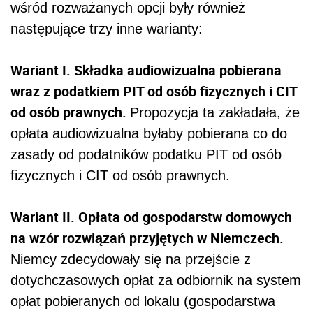
wśród rozważanych opcji były również
następujące trzy inne warianty:
Wariant I. Składka audiowizualna pobierana
wraz z podatkiem PIT od osób fizycznych i CIT
od osób prawnych.
Propozycja ta zakładała, że
opłata audiowizualna byłaby pobierana co do
zasady od podatników podatku PIT od osób
fizycznych i CIT od osób prawnych.
Wariant II. Opłata od gospodarstw domowych
na wzór rozwiązań przyjętych w Niemczech.
Niemcy zdecydowały się na przejście z
dotychczasowych opłat za odbiornik na system
opłat pobieranych od lokalu (gospodarstwa