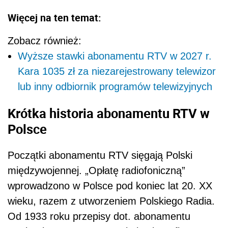
Więcej na ten temat:
Zobacz również:
Wyższe stawki abonamentu RTV w 2027 r.
Kara 1035 zł za niezarejestrowany telewizor
lub inny odbiornik programów telewizyjnych
Krótka historia abonamentu RTV w
Polsce
Początki abonamentu RTV sięgają Polski
międzywojennej. „Opłatę radiofoniczną”
wprowadzono w Polsce pod koniec lat 20. XX
wieku, razem z utworzeniem Polskiego Radia.
Od 1933 roku przepisy dot. abonamentu