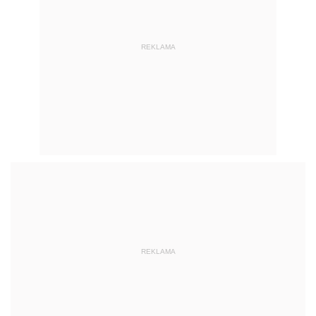
REKLAMA
REKLAMA