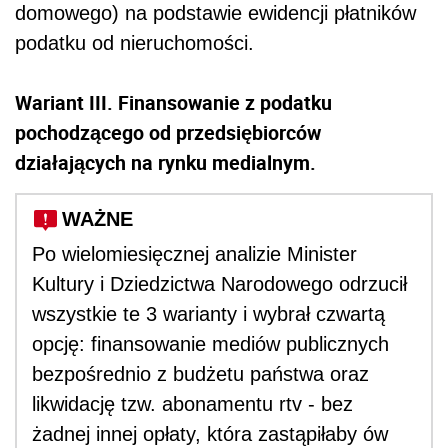
domowego) na podstawie ewidencji płatników
podatku od nieruchomości.
Wariant III. Finansowanie z podatku
pochodzącego od przedsiębiorców
działających na rynku medialnym.
WAŻNE
Po wielomiesięcznej analizie Minister
Kultury i Dziedzictwa Narodowego odrzucił
wszystkie te 3 warianty i wybrał czwartą
opcję: finansowanie mediów publicznych
bezpośrednio z budżetu państwa oraz
likwidację tzw. abonamentu rtv - bez
żadnej innej opłaty, która zastąpiłaby ów