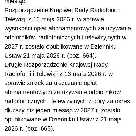
miesiąc.
Rozporządzenie Krajowej Rady Radiofonii i
Telewizji z 13 maja 2026 r. w sprawie
wysokości opłat abonamentowych za używanie
odbiorników radiofonicznych i telewizyjnych w
2027 r. zostało opublikowane w Dzienniku
Ustaw 21 maja 2026 r. (poz. 664).
Drugie Rozporządzenie Krajowej Rady
Radiofonii i Telewizji z 13 maja 2026 r. w
sprawie zniżek za uiszczanie opłat
abonamentowych za używanie odbiorników
radiofonicznych i telewizyjnych z góry za okres
dłuższy niż jeden miesiąc w 2027 r. zostało
opublikowane w Dzienniku Ustaw z 21 maja
2026 r. (poz. 665).