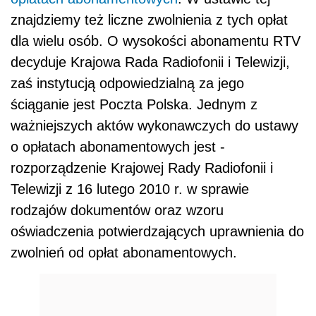
znajdziemy też liczne zwolnienia z tych opłat
dla wielu osób. O wysokości abonamentu RTV
decyduje Krajowa Rada Radiofonii i Telewizji,
zaś instytucją odpowiedzialną za jego
ściąganie jest Poczta Polska. Jednym z
ważniejszych aktów wykonawczych do ustawy
o opłatach abonamentowych jest -
rozporządzenie Krajowej Rady Radiofonii i
Telewizji z 16 lutego 2010 r. w sprawie
rodzajów dokumentów oraz wzoru
oświadczenia potwierdzających uprawnienia do
zwolnień od opłat abonamentowych.