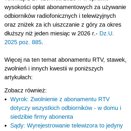
wysokości opłat abonamentowych za używanie
odbiorników radiofonicznych i telewizyjnych
oraz zniżek za ich uiszczanie z góry za okres
dłuższy niż jeden miesiąc w 2026 r.-
Dz.U.
2025 poz. 885
.
Więcej na ten temat abonamentu RTV, stawek,
zwolnień i innych kwestii w poniższych
artykułach:
Zobacz również:
Wyrok: Zwolnienie z abonamentu RTV
dotyczy wszystkich odbiorników - w domu i
siedzibie firmy abonenta
Sądy: Wyrejestrowanie telewizora to jedyny