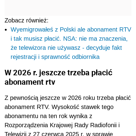
Zobacz również:
Wyemigrowałeś z Polski ale abonament RTV
i tak musisz płacić. NSA: nie ma znaczenia,
że telewizora nie używasz - decyduje fakt
rejestracji i sprawność odbiornika
W 2026 r. jeszcze trzeba płacić
abonament rtv
Z pewnością jeszcze w 2026 roku trzeba płacić
abonament RTV. Wysokość stawek tego
abonamentu na ten rok wynika z
Rozporządzenia Krajowej Rady Radiofonii i
Telewizji z 27 czerwca 2025 r. w sprawie