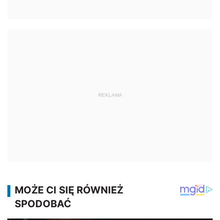
REKLAMA