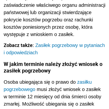
zaświadczenie właściwego organu administracji
państwowej lub organizacji stwierdzające
pokrycie kosztów pogrzebu oraz rachunki
kosztów poniesionych przez osobę, która
występuje z wnioskiem o zasiłek.
Zobacz także:
Zasiłek pogrzebowy w pytaniach
i odpowiedziach
W jakim terminie należy złożyć wniosek o
zasiłek pogrzebowy
Osoba ubiegająca się o prawo do
zasiłku
pogrzebowego
musi złożyć wniosek o zasiłek
w terminie 12 miesięcy od dnia śmierci osoby
zmarłej. Możliwość ubiegania się o zasiłek