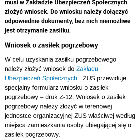
musi w Zakładzie Ubezpieczeń Społecznych
złożyć wniosek. Do wniosku należy dołączyć
odpowiednie dokumenty, bez nich niemożliwe
jest otrzymanie zasiłku.
Wniosek o zasiłek pogrzebowy
W celu uzyskania zasiłku pogrzebowego
należy złożyć wniosek do
Zakładu
Ubezpieczeń Społecznych
. ZUS przewiduje
specjalny formularz wniosku o zasiłek
pogrzebowy – druk Z-12. Wniosek o zasiłek
pogrzebowy należy złożyć w terenowej
jednostce organizacyjnej ZUS właściwej według
miejsca zamieszkania osoby ubiegającej się o
zasiłek pogrzebowy.