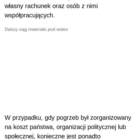
własny rachunek oraz osób z nimi
współpracujących.
Dalszy ciąg materiału pod wideo
W przypadku, gdy pogrzeb był zorganizowany
na koszt państwa, organizacji politycznej lub
społecznej, konieczne jest ponadto