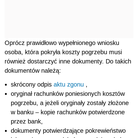
Oprócz prawidłowo wypełnionego wniosku
osoba, która pokryła koszty pogrzebu musi
również dostarczyć inne dokumenty. Do takich
dokumentów należą:
skrócony odpis
aktu zgonu
,
oryginał rachunków poniesionych kosztów
pogrzebu, a jeżeli oryginały zostały złożone
w banku – kopie rachunków potwierdzone
przez bank,
dokumenty potwierdzające pokrewieństwo