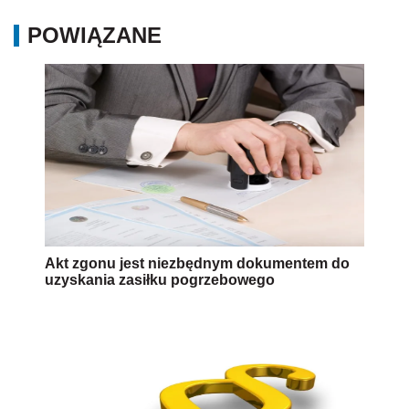
POWIĄZANE
Akt zgonu jest niezbędnym dokumentem do
uzyskania zasiłku pogrzebowego