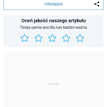
Udostępnij
Oceń jakość naszego artykułu
Twoja opinia jest dla nas bardzo ważna
REKLAMA