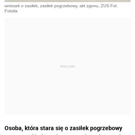
wniosek o zasiłek, zasiłek pogrzebowy, akt zgonu, ZUS Fot.
Fotolia
Osoba, która stara się o zasiłek pogrzebowy