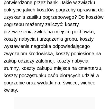
potwierdzone przez bank. Jakie w związku
pokrycie jakich kosztów pogrzeby uprawnia do
uzyskania zasiłku pogrzebowego? Do kosztów
pogrzebu mażemy zaliczyć: koszty
przewiezienia zwłok na miejsce pochówku,
koszty nabycia i urządzenia grobu, koszty
wystawienia nagrobka odpowiadającego
zwyczajom środowiska, koszty poniesione na
zakup odzieży żałobnej, koszty nabycia
trumny, koszty zakupu miejsca na cmentarzu,
koszty poczęstunku osób biorących udział w
pogrzebie oraz wydatki na: świece, wieńce,
kwiaty.