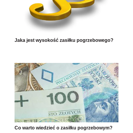
Jaka jest wysokość zasiłku pogrzebowego?
Co warto wiedzieć o zasiłku pogrzebowym?