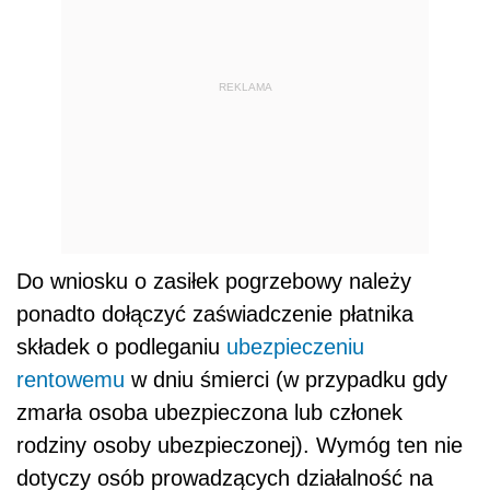
REKLAMA
Do wniosku o zasiłek pogrzebowy należy
ponadto dołączyć zaświadczenie płatnika
składek o podleganiu
ubezpieczeniu
rentowemu
w dniu śmierci (w przypadku gdy
zmarła osoba ubezpieczona lub członek
rodziny osoby ubezpieczonej). Wymóg ten nie
dotyczy osób prowadzących działalność na