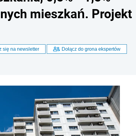
pnych mieszkań. Projekt
 się na newsletter
Dołącz do grona ekspertów