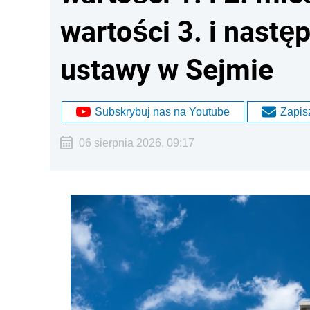
wartości 3. i nastę
ustawy w Sejmie
Subskrybuj nas na Youtube
Zapisz
06 sierpnia 2026, 09:17