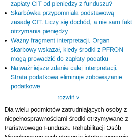
zapłaty CIT od pieniędzy z funduszu?
Skarbówka przypomniała podstawową
zasadę CIT. Liczy się dochód, a nie sam fakt
otrzymania pieniędzy
Ważny fragment interpretacji. Organ
skarbowy wskazał, kiedy środki z PFRON
mogą prowadzić do zapłaty podatku
Najważniejsze zdanie całej interpretacji.
Strata podatkowa eliminuje zobowiązanie
podatkowe
rozwiń
>
Dla wielu podmiotów zatrudniających osoby z
niepełnosprawnościami środki otrzymywane z
Państwowego Funduszu Rehabilitacji Osób
Niepełnosprawnych stanowią istotne wsparcie