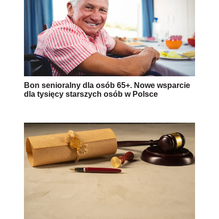
Bon senioralny dla osób 65+. Nowe wsparcie
dla tysięcy starszych osób w Polsce