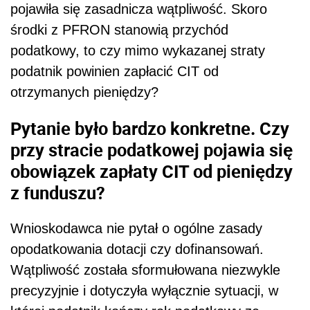
pojawiła się zasadnicza wątpliwość. Skoro
środki z PFRON stanowią przychód
podatkowy, to czy mimo wykazanej straty
podatnik powinien zapłacić CIT od
otrzymanych pieniędzy?
Pytanie było bardzo konkretne. Czy
przy stracie podatkowej pojawia się
obowiązek zapłaty CIT od pieniędzy
z funduszu?
Wnioskodawca nie pytał o ogólne zasady
opodatkowania dotacji czy dofinansowań.
Wątpliwość została sformułowana niezwykle
precyzyjnie i dotyczyła wyłącznie sytuacji, w