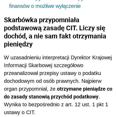
finansów o możliwe wyłączenie
Skarbówka przypomniała
podstawową zasadę CIT. Liczy się
dochód, a nie sam fakt otrzymania
pieniędzy
W uzasadnieniu interpretacji Dyrektor Krajowej
Informacji Skarbowej szczegółowo
przeanalizował przepisy ustawy o podatku
dochodowym od osób prawnych. Najpierw
otrzymane pieniądze co
organ przypomniał, że
do zasady stanowią przychód podatkowy
.
Wynika to bezpośrednio z art. 12 ust. 1 pkt 1
ustawy o CIT.