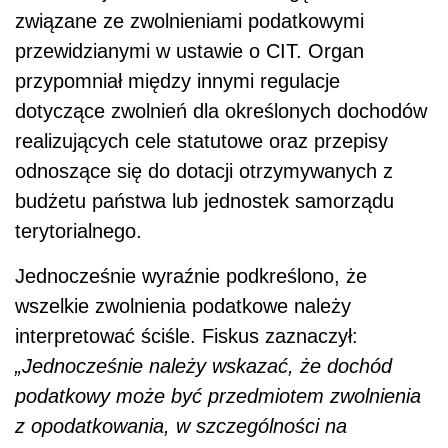
związane ze zwolnieniami podatkowymi
przewidzianymi w ustawie o CIT. Organ
przypomniał między innymi regulacje
dotyczące zwolnień dla określonych dochodów
realizujących cele statutowe oraz przepisy
odnoszące się do dotacji otrzymywanych z
budżetu państwa lub jednostek samorządu
terytorialnego.
Jednocześnie wyraźnie podkreślono, że
wszelkie zwolnienia podatkowe należy
interpretować ściśle. Fiskus zaznaczył:
„Jednocześnie należy wskazać, że dochód
podatkowy może być przedmiotem zwolnienia
z opodatkowania, w szczególności na