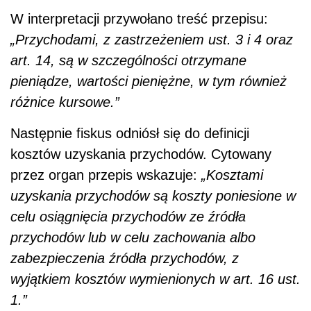
W interpretacji przywołano treść przepisu:
„Przychodami, z zastrzeżeniem ust. 3 i 4 oraz
art. 14, są w szczególności otrzymane
pieniądze, wartości pieniężne, w tym również
różnice kursowe.”
Następnie fiskus odniósł się do definicji
kosztów uzyskania przychodów. Cytowany
przez organ przepis wskazuje:
„Kosztami
uzyskania przychodów są koszty poniesione w
celu osiągnięcia przychodów ze źródła
przychodów lub w celu zachowania albo
zabezpieczenia źródła przychodów, z
wyjątkiem kosztów wymienionych w art. 16 ust.
1.”