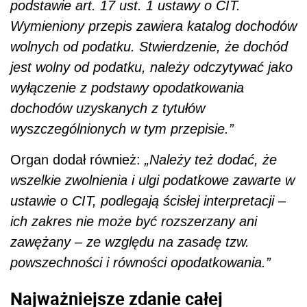
podstawie art. 17 ust. 1 ustawy o CIT.
Wymieniony przepis zawiera katalog dochodów
wolnych od podatku. Stwierdzenie, że dochód
jest wolny od podatku, należy odczytywać jako
wyłączenie z podstawy opodatkowania
dochodów uzyskanych z tytułów
wyszczególnionych w tym przepisie.”
Organ dodał również:
„Należy też dodać, że
wszelkie zwolnienia i ulgi podatkowe zawarte w
ustawie o CIT, podlegają ścisłej interpretacji –
ich zakres nie może być rozszerzany ani
zawężany – ze względu na zasadę tzw.
powszechności i równości opodatkowania.”
Najważniejsze zdanie całej