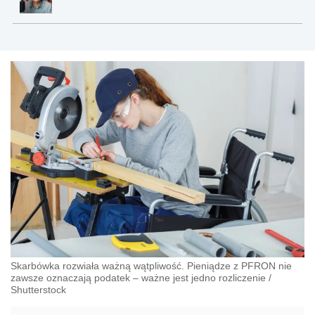
Skarbówka rozwiała ważną wątpliwość. Pieniądze z PFRON nie
zawsze oznaczają podatek – ważne jest jedno rozliczenie
/
Shutterstock