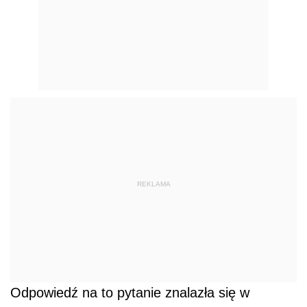
REKLAMA
Odpowiedź na to pytanie znalazła się w