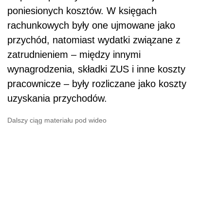
poniesionych kosztów. W księgach
rachunkowych były one ujmowane jako
przychód, natomiast wydatki związane z
zatrudnieniem – między innymi
wynagrodzenia, składki ZUS i inne koszty
pracownicze – były rozliczane jako koszty
uzyskania przychodów.
Dalszy ciąg materiału pod wideo