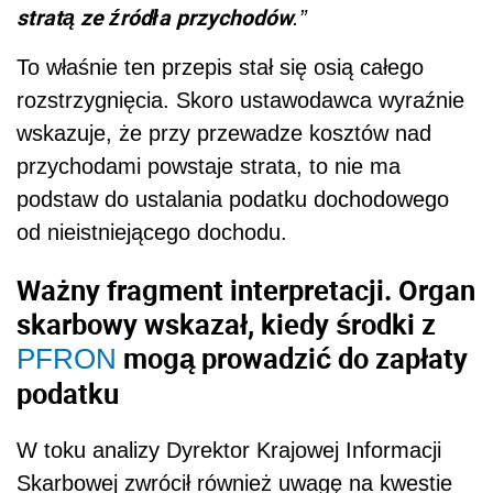
stratą ze źródła przychodów
.”
To właśnie ten przepis stał się osią całego
rozstrzygnięcia. Skoro ustawodawca wyraźnie
wskazuje, że przy przewadze kosztów nad
przychodami powstaje strata, to nie ma
podstaw do ustalania podatku dochodowego
od nieistniejącego dochodu.
Ważny fragment interpretacji. Organ
skarbowy wskazał, kiedy środki z
mogą prowadzić do zapłaty
PFRON
podatku
W toku analizy Dyrektor Krajowej Informacji
Skarbowej zwrócił również uwagę na kwestie