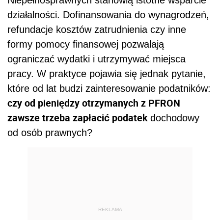
działalności. Dofinansowania do wynagrodzeń,
refundacje kosztów zatrudnienia czy inne
formy pomocy finansowej pozwalają
ograniczać wydatki i utrzymywać miejsca
pracy. W praktyce pojawia się jednak pytanie,
które od lat budzi zainteresowanie podatników:
czy od pieniędzy otrzymanych z PFRON
zawsze trzeba zapłacić podatek
dochodowy
od osób prawnych?
REKLAMA