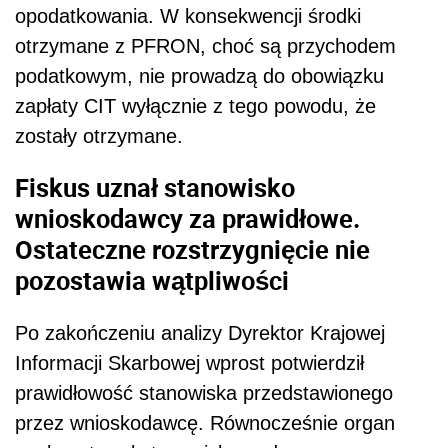
opodatkowania. W konsekwencji środki
otrzymane z PFRON, choć są przychodem
podatkowym, nie prowadzą do obowiązku
zapłaty CIT wyłącznie z tego powodu, że
zostały otrzymane.
Fiskus uznał stanowisko
wnioskodawcy za prawidłowe.
Ostateczne rozstrzygnięcie nie
pozostawia wątpliwości
Po zakończeniu analizy Dyrektor Krajowej
Informacji Skarbowej wprost potwierdził
prawidłowość stanowiska przedstawionego
przez wnioskodawcę. Równocześnie organ