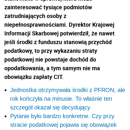
zainteresować tysiące podmiotów
zatrudniających osoby z
niepełnosprawnościami. Dyrektor Krajowej
Informacji Skarbowej potwierdził, że nawet
jeśli środki z funduszu stanowią przychód
podatkowy, to przy wykazaniu straty
podatkowej nie powstaje dochód do
opodatkowania, a tym samym nie ma
obowiązku zapłaty CIT.
Jednostka otrzymywała środki z PFRON, ale
rok kończyła na minusie. To właśnie ten
szczegół okazał się decydujący
Pytanie było bardzo konkretne. Czy przy
stracie podatkowej pojawia się obowiązek