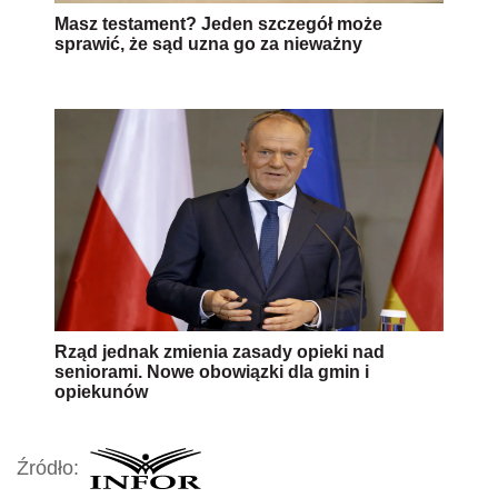
Masz testament? Jeden szczegół może
sprawić, że sąd uzna go za nieważny
Rząd jednak zmienia zasady opieki nad
seniorami. Nowe obowiązki dla gmin i
opiekunów
Źródło: