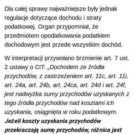
Dla całej sprawy najważniejsze były jednak
regulacje dotyczące dochodu i straty
podatkowej. Organ przypomniał, że
przedmiotem opodatkowania podatkiem
dochodowym jest przede wszystkim dochód.
W interpretacji przywołano brzmienie art. 7 ust.
2 ustawy o CIT:
„Dochodem ze źródła
przychodów, z zastrzeżeniem art. 11c, art. 11i,
art. 24a, art. 24b, art. 24ca, art. 24d i art. 24f,
jest nadwyżka sumy przychodów uzyskanych z
tego źródła przychodów nad kosztami ich
uzyskania, osiągnięta w roku podatkowym.
Jeżeli koszty uzyskania przychodów
przekraczają sumę przychodów, różnica jest