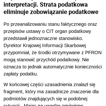
interpretacji. Strata podatkowa
eliminuje zobowiązanie podatkowe
Po przeanalizowaniu stanu faktycznego oraz
przepisów ustawy o CIT organ podatkowy
przedstawił jednoznaczne stanowisko.
Dyrektor Krajowej Informacji Skarbowej
przypomniał, że środki otrzymywane z PFRON
mogą stanowić przychód podatkowy. Nie
oznacza to jednak automatycznie konieczności
zapłaty podatku.
W końcowej części uzasadnienia znalazł się
fragment, który ma zasadnicze znaczenie dla
podmiotów znajdujących się w podobnej
sytuacji:
„Mając na uwadze omówione