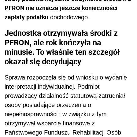
PFRON nie oznacza jeszcze konieczności
zapłaty podatku
dochodowego.
Jednostka otrzymywała środki z
PFRON, ale rok kończyła na
minusie. To właśnie ten szczegół
okazał się decydujący
Sprawa rozpoczęła się od wniosku o wydanie
interpretacji indywidualnej. Podmiot
prowadzący działalność statutową zatrudniał
osoby posiadające orzeczenia o
niepełnosprawności i w związku z tym
otrzymywał wsparcie finansowe z
Państwowego Funduszu Rehabilitacji Osób