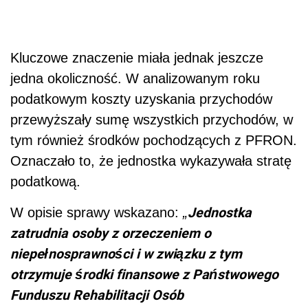
Kluczowe znaczenie miała jednak jeszcze
jedna okoliczność. W analizowanym roku
podatkowym koszty uzyskania przychodów
przewyższały sumę wszystkich przychodów, w
tym również środków pochodzących z PFRON.
Oznaczało to, że jednostka wykazywała stratę
podatkową.
Jednostka
W opisie sprawy wskazano:
„
zatrudnia osoby z orzeczeniem o
niepełnosprawności i w związku z tym
otrzymuje środki finansowe z Państwowego
Funduszu Rehabilitacji Osób