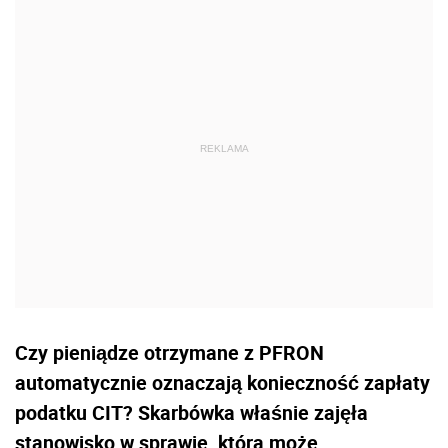
Czy pieniądze otrzymane z PFRON
automatycznie oznaczają konieczność zapłaty
podatku CIT? Skarbówka właśnie zajęła
stanowisko w sprawie, która może