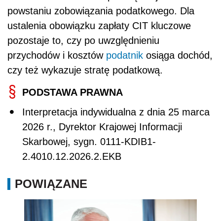
powstaniu zobowiązania podatkowego. Dla
ustalenia obowiązku zapłaty CIT kluczowe
pozostaje to, czy po uwzględnieniu
przychodów i kosztów
podatnik
osiąga dochód,
czy też wykazuje stratę podatkową.
PODSTAWA PRAWNA
Interpretacja indywidualna z dnia 25 marca
2026 r., Dyrektor Krajowej Informacji
Skarbowej, sygn. 0111-KDIB1-
2.4010.12.2026.2.EKB
POWIĄZANE