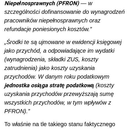
Niepełnosprawnych (PFRON)
— w
szczególności dofinansowanie do wynagrodzeń
pracowników niepełnosprawnych oraz
refundacje poniesionych kosztów.”
„Środki te są ujmowane w ewidencji księgowej
jako przychód, a odpowiadające im wydatki
(wynagrodzenia, składki ZUS, koszty
zatrudnienia) jako koszty uzyskania
przychodów. W danym roku podatkowym
jednostka osiąga stratę podatkową
(koszty
uzyskania przychodów przewyższają sumę
wszystkich przychodów, w tym wpływów z
PFRON).”
To właśnie na tle takiego stanu faktycznego