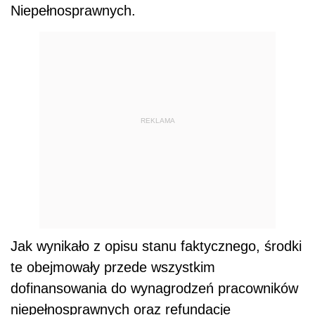
Niepełnosprawnych.
REKLAMA
Jak wynikało z opisu stanu faktycznego, środki
te obejmowały przede wszystkim
dofinansowania do wynagrodzeń pracowników
niepełnosprawnych oraz refundacje