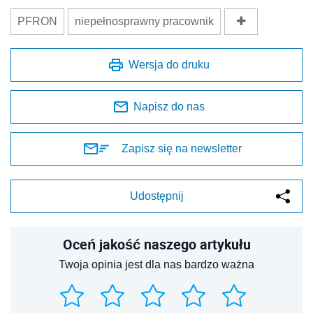
PFRON
niepełnosprawny pracownik
Wersja do druku
Napisz do nas
Zapisz się na newsletter
Udostępnij
Oceń jakość naszego artykułu
Twoja opinia jest dla nas bardzo ważna