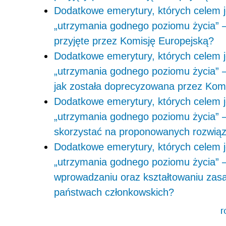
Dodatkowe emerytury, których celem j
„utrzymania godnego poziomu życia” –
przyjęte przez Komisję Europejską?
Dodatkowe emerytury, których celem j
„utrzymania godnego poziomu życia” –
jak została doprecyzowana przez Kom
Dodatkowe emerytury, których celem j
„utrzymania godnego poziomu życia” – 
skorzystać na proponowanych rozwiąza
Dodatkowe emerytury, których celem j
„utrzymania godnego poziomu życia” – 
wprowadzaniu oraz kształtowaniu zas
państwach członkowskich?
r