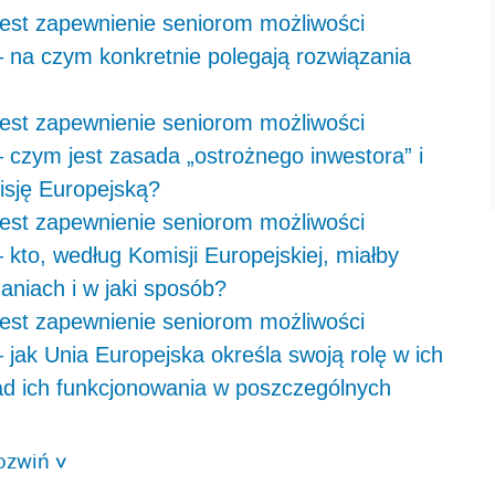
est zapewnienie seniorom możliwości
 na czym konkretnie polegają rozwiązania
est zapewnienie seniorom możliwości
 czym jest zasada „ostrożnego inwestora” i
isję Europejską?
est zapewnienie seniorom możliwości
kto, według Komisji Europejskiej, miałby
niach i w jaki sposób?
est zapewnienie seniorom możliwości
jak Unia Europejska określa swoją rolę w ich
ad ich funkcjonowania w poszczególnych
ozwiń
>