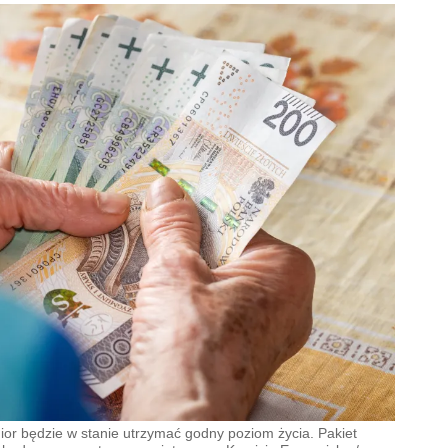
or będzie w stanie utrzymać godny poziom życia. Pakiet