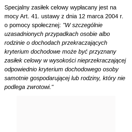
Specjalny zasiłek celowy wypłacany jest na
mocy Art. 41. ustawy z dnia 12 marca 2004 r.
o pomocy społecznej:
"W szczególnie
uzasadnionych przypadkach osobie albo
rodzinie o dochodach przekraczających
kryterium dochodowe może być przyznany
zasiłek celowy w wysokości nieprzekraczającej
odpowiednio kryterium dochodowego osoby
samotnie gospodarującej lub rodziny, który nie
podlega zwrotowi."