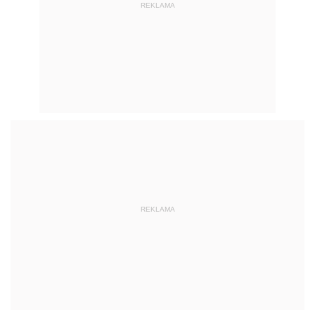
REKLAMA
REKLAMA