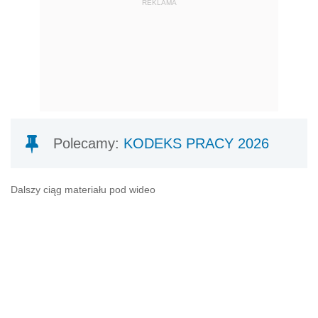
REKLAMA
Polecamy:
KODEKS PRACY 2026
Dalszy ciąg materiału pod wideo