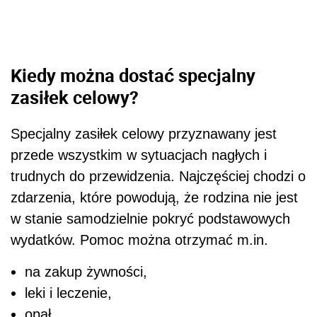
Kiedy można dostać specjalny
zasiłek celowy?
Specjalny zasiłek celowy przyznawany jest
przede wszystkim w sytuacjach nagłych i
trudnych do przewidzenia. Najczęściej chodzi o
zdarzenia, które powodują, że rodzina nie jest
w stanie samodzielnie pokryć podstawowych
wydatków. Pomoc można otrzymać m.in.
na zakup żywności,
leki i leczenie,
opał,