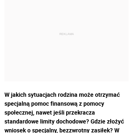
W jakich sytuacjach rodzina może otrzymać
specjalną pomoc finansową z pomocy
społecznej, nawet jeśli przekracza
standardowe limity dochodowe? Gdzie złożyć
wniosek o specjalny, bezzwrotny zasiłek? W