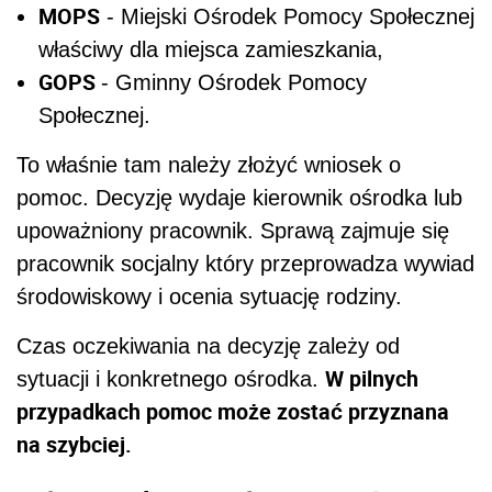
MOPS
- Miejski Ośrodek Pomocy Społecznej
właściwy dla miejsca zamieszkania,
GOPS
- Gminny Ośrodek Pomocy
Społecznej.
To właśnie tam należy złożyć wniosek o
pomoc. Decyzję wydaje kierownik ośrodka lub
upoważniony pracownik. Sprawą zajmuje się
pracownik socjalny który przeprowadza wywiad
środowiskowy i ocenia sytuację rodziny.
Czas oczekiwania na decyzję zależy od
W pilnych
sytuacji i konkretnego ośrodka.
przypadkach pomoc może zostać przyznana
na szybciej.