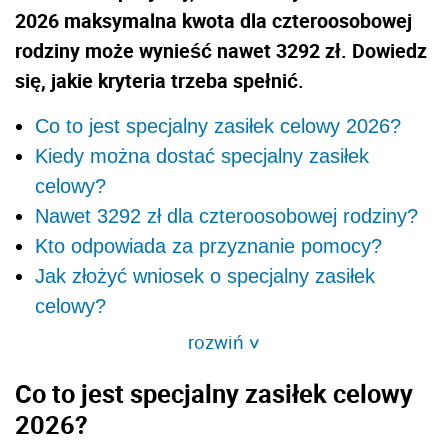
2026 maksymalna kwota dla czteroosobowej
rodziny może wynieść nawet 3292 zł. Dowiedz
się, jakie kryteria trzeba spełnić.
Co to jest specjalny zasiłek celowy 2026?
Kiedy można dostać specjalny zasiłek
celowy?
Nawet 3292 zł dla czteroosobowej rodziny?
Kto odpowiada za przyznanie pomocy?
Jak złożyć wniosek o specjalny zasiłek
celowy?
rozwiń
>
Co to jest specjalny zasiłek celowy
2026?