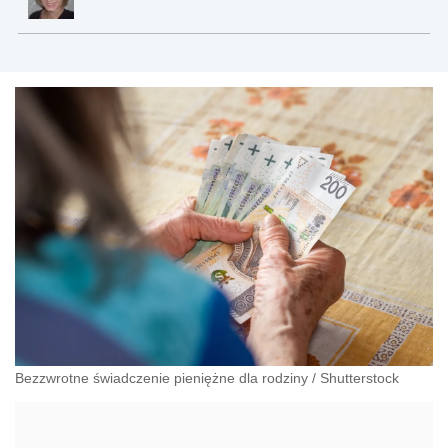
Bezzwrotne świadczenie pieniężne dla rodziny
/
Shutterstock