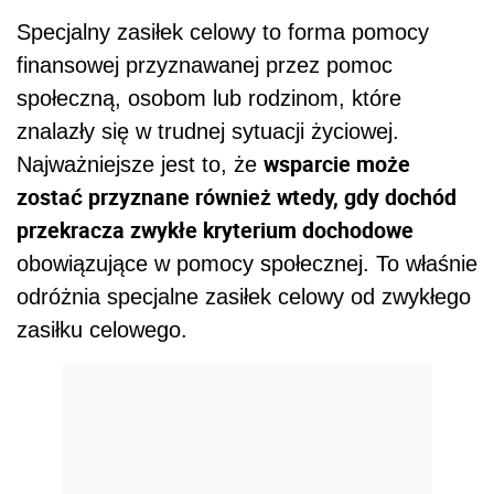
Specjalny zasiłek celowy to forma pomocy
finansowej przyznawanej przez pomoc
społeczną, osobom lub rodzinom, które
znalazły się w trudnej sytuacji życiowej.
wsparcie może
Najważniejsze jest to, że
zostać przyznane również wtedy, gdy dochód
przekracza zwykłe kryterium dochodowe
obowiązujące w pomocy społecznej. To właśnie
odróżnia specjalne zasiłek celowy od zwykłego
zasiłku celowego.