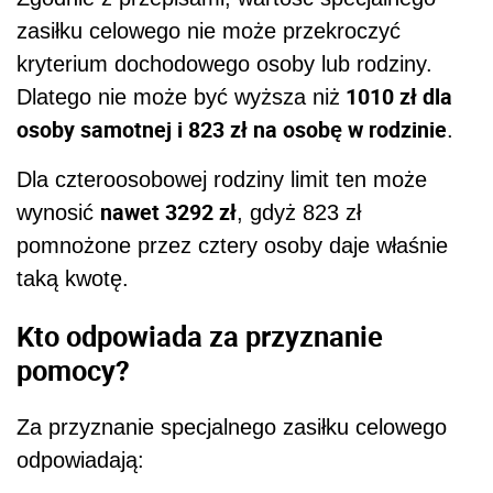
zasiłku celowego nie może przekroczyć
kryterium dochodowego osoby lub rodziny.
1010 zł dla
Dlatego nie może być wyższa niż
osoby samotnej i 823 zł na osobę w rodzinie
.
Dla czteroosobowej rodziny limit ten może
nawet 3292 zł
wynosić
, gdyż 823 zł
pomnożone przez cztery osoby daje właśnie
taką kwotę.
Kto odpowiada za przyznanie
pomocy?
Za przyznanie specjalnego zasiłku celowego
odpowiadają: