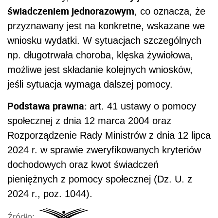
świadczeniem jednorazowym
, co oznacza, że
przyznawany jest na konkretne, wskazane we
wniosku wydatki. W sytuacjach szczególnych
np. długotrwała choroba, klęska żywiołowa,
możliwe jest składanie kolejnych wniosków,
jeśli sytuacja wymaga dalszej pomocy.
Podstawa prawna:
art. 41 ustawy o pomocy
społecznej z dnia 12 marca 2004 oraz
Rozporządzenie Rady Ministrów z dnia 12 lipca
2024 r. w sprawie zweryfikowanych kryteriów
dochodowych oraz kwot świadczeń
pieniężnych z pomocy społecznej (Dz. U. z
2024 r., poz. 1044).
Źródło: