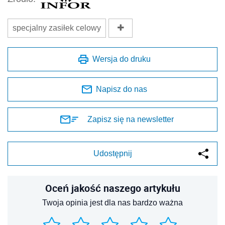
specjalny zasiłek celowy
Wersja do druku
Napisz do nas
Zapisz się na newsletter
Udostępnij
Oceń jakość naszego artykułu
Twoja opinia jest dla nas bardzo ważna