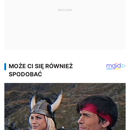
REKLAMA