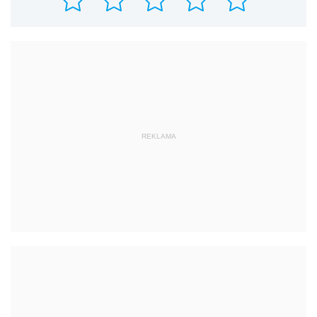
REKLAMA