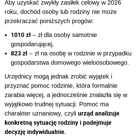
Aby uzyskać zwykły zasiłek celowy w 2026
roku, dochód osoby lub rodziny nie może
przekraczać poniższych progów:
1010 zł
– zł dla osoby samotnie
gospodarującej,
823 zł
– zł na osobę w rodzinie w przypadku
gospodarstwa domowego wieloosobowego.
Urzędnicy mogą jednak zrobić wyjątek i
przyznać pomoc rodzinie, która formalnie
zarabia więcej, a jednocześnie znalazła się w
wyjątkowo trudnej sytuacji. Pomoc ma
urząd analizuje
charakter uznaniowy, czyli
konkretną sytuację rodziny i podejmuje
decyzję indywidualnie.