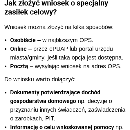
Jak złożyć wniosek o specjalny
zasiłek celowy?
Wniosek można złożyć na kilka sposobów:
Osobiście
– w najbliższym OPS.
Online
– przez ePUAP lub portal urzędu
miasta/gminy, jeśli taka opcja jest dostępna.
Pocztą
– wysyłając wniosek na adres OPS.
Do wniosku warto dołączyć:
Dokumenty potwierdzające dochód
gospodarstwa domowego
np. decyzje o
przyznaniu innych świadczeń, zaświadczenia
o zarobkach, PIT.
Informację o celu wnioskowanej pomocy
np.