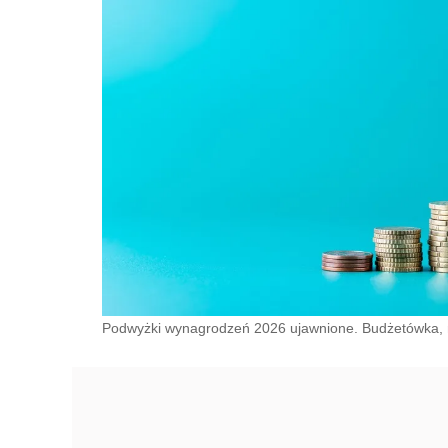
Podwyżki wynagrodzeń 2026 ujawnione. Budżetówka, m