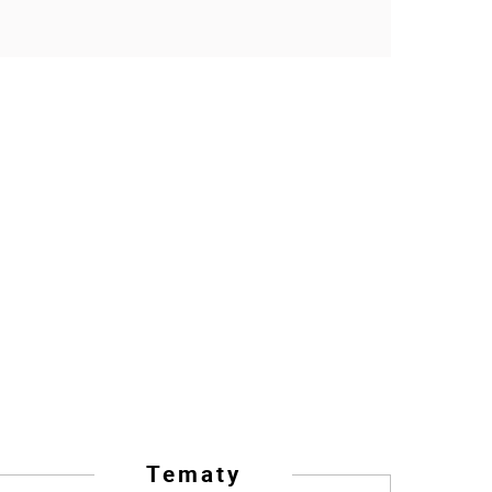
Tematy