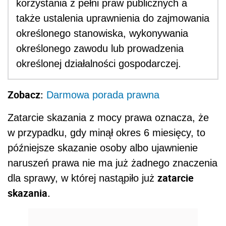
korzystania z pełni praw publicznych a
także ustalenia uprawnienia do zajmowania
określonego stanowiska, wykonywania
określonego zawodu lub prowadzenia
określonej działalności gospodarczej.
Zobacz:
Darmowa porada prawna
Zatarcie skazania z mocy prawa oznacza, że
w przypadku, gdy minął okres 6 miesięcy, to
późniejsze skazanie osoby albo ujawnienie
naruszeń prawa nie ma już żadnego znaczenia
zatarcie
dla sprawy, w której nastąpiło już
skazania.