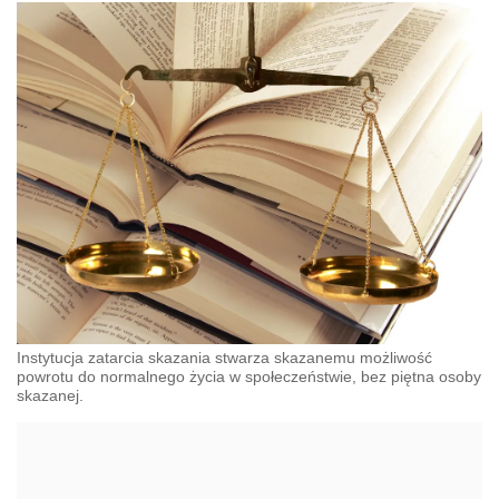
Instytucja zatarcia skazania stwarza skazanemu możliwość
powrotu do normalnego życia w społeczeństwie, bez piętna osoby
skazanej.