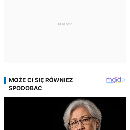
REKLAMA