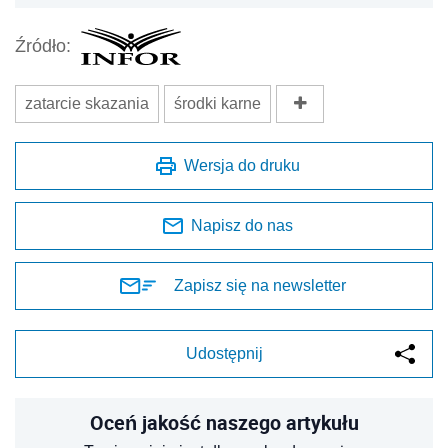
Źródło:
zatarcie skazania
środki karne
Wersja do druku
Napisz do nas
Zapisz się na newsletter
Udostępnij
Oceń jakość naszego artykułu