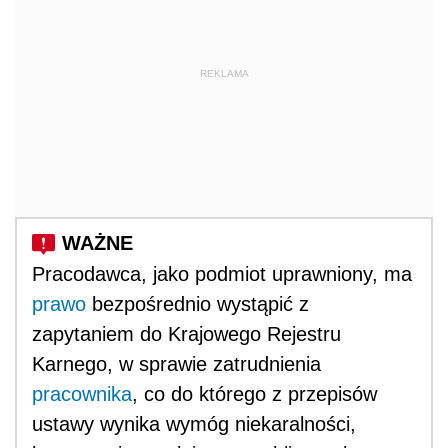
REKLAMA
Pracodawca, jako podmiot uprawniony, ma
prawo
bezpośrednio wystąpić z
zapytaniem do Krajowego Rejestru
Karnego, w sprawie zatrudnienia
pracownika
, co do którego z przepisów
ustawy wynika wymóg niekaralności,