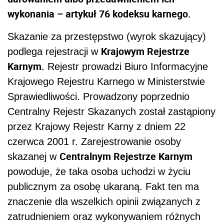
wykonania – artykuł 76 kodeksu karnego.
Skazanie za przestępstwo (wyrok skazujący)
Krajowym Rejestrze
podlega rejestracji w
Karnym.
Rejestr prowadzi Biuro Informacyjne
Krajowego Rejestru Karnego w Ministerstwie
Sprawiedliwości. Prowadzony poprzednio
Centralny Rejestr Skazanych został zastąpiony
przez Krajowy Rejestr Karny z dniem 22
czerwca 2001 r. Zarejestrowanie osoby
Centralnym Rejestrze Karnym
skazanej w
powoduje, że taka osoba uchodzi w życiu
publicznym za osobę ukaraną. Fakt ten ma
znaczenie dla wszelkich opinii związanych z
zatrudnieniem oraz wykonywaniem różnych