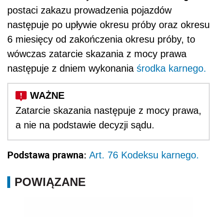
postaci zakazu prowadzenia pojazdów
następuje po upływie okresu próby oraz okresu
6 miesięcy od zakończenia okresu próby, to
wówczas zatarcie skazania z mocy prawa
następuje z dniem wykonania
środka karnego.
Zatarcie skazania następuje z mocy prawa,
a nie na podstawie decyzji sądu.
Podstawa prawna:
Art. 76 Kodeksu karnego.
POWIĄZANE