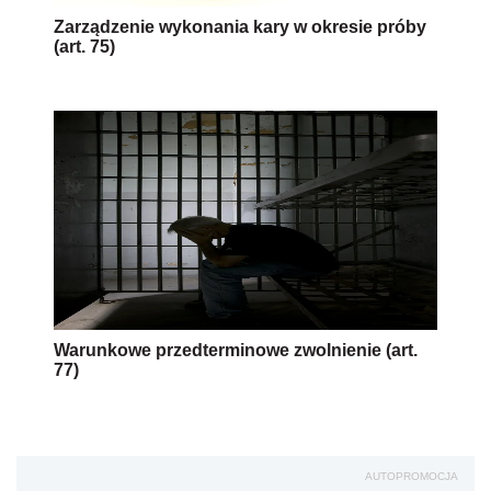
Zarządzenie wykonania kary w okresie próby
(art. 75)
Warunkowe przedterminowe zwolnienie (art.
77)
AUTOPROMOCJA