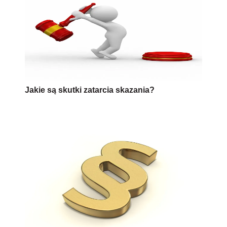
Jakie są skutki zatarcia skazania?