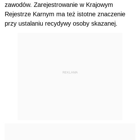
zawodów. Zarejestrowanie w Krajowym
Rejestrze Karnym ma też istotne znaczenie
przy ustalaniu recydywy osoby skazanej.
REKLAMA