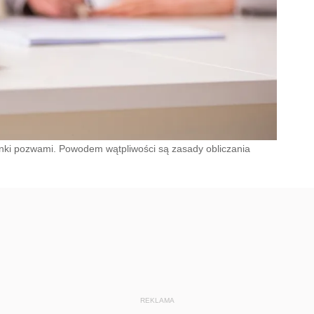
anki pozwami. Powodem wątpliwości są zasady obliczania