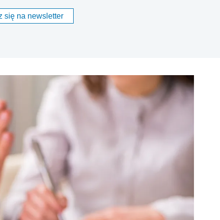
 się na newsletter