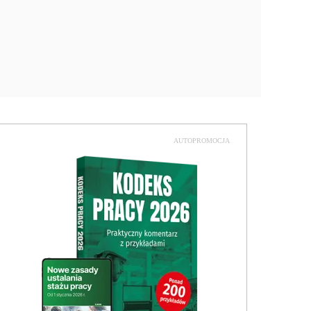
AUTOPROMOCJA