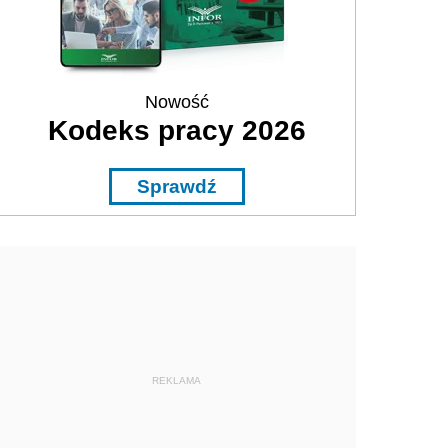
Nowość
Kodeks pracy 2026
Sprawdź
REKLAMA