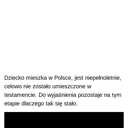
Dziecko mieszka w Polsce, jest niepełnoletnie,
celowo nie zostało umieszczone w
testamencie. Do wyjaśnienia pozostaje na tym
etapie dlaczego tak się stało.