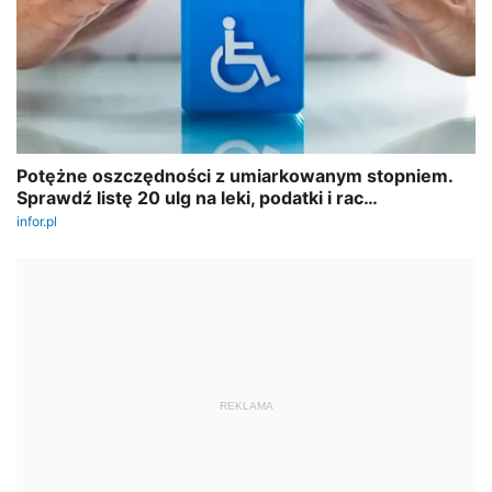
REKLAMA