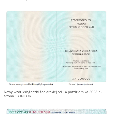
Nowy wzór książeczki żeglarskiej od 14 października 2023 r -
strona 1
/
INFOR