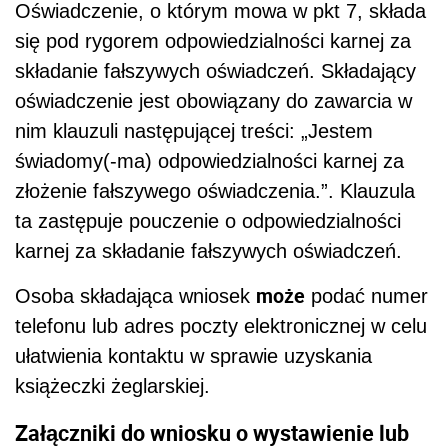
Oświadczenie, o którym mowa w pkt 7, składa
się pod rygorem odpowiedzialności karnej za
składanie fałszywych oświadczeń. Składający
oświadczenie jest obowiązany do zawarcia w
nim klauzuli następującej treści: „Jestem
świadomy(-ma) odpowiedzialności karnej za
złożenie fałszywego oświadczenia.”. Klauzula
ta zastępuje pouczenie o odpowiedzialności
karnej za składanie fałszywych oświadczeń.
może
Osoba składająca wniosek
podać numer
telefonu lub adres poczty elektronicznej w celu
ułatwienia kontaktu w sprawie uzyskania
książeczki żeglarskiej.
Załączniki do wniosku o wystawienie lub