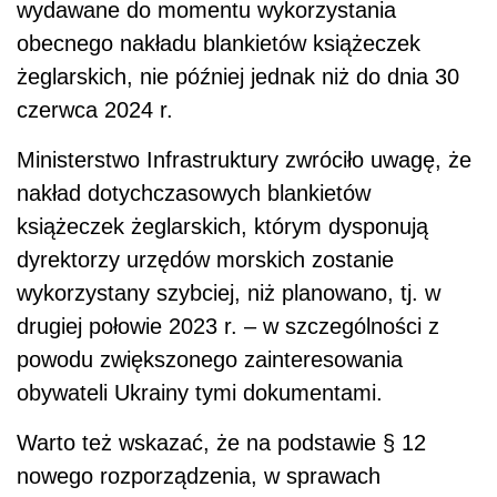
wydawane do momentu wykorzystania
obecnego nakładu blankietów książeczek
żeglarskich, nie później jednak niż do dnia 30
czerwca 2024 r.
Ministerstwo Infrastruktury zwróciło uwagę, że
nakład dotychczasowych blankietów
książeczek żeglarskich, którym dysponują
dyrektorzy urzędów morskich zostanie
wykorzystany szybciej, niż planowano, tj. w
drugiej połowie 2023 r. – w szczególności z
powodu zwiększonego zainteresowania
obywateli Ukrainy tymi dokumentami.
Warto też wskazać, że na podstawie § 12
nowego rozporządzenia, w sprawach