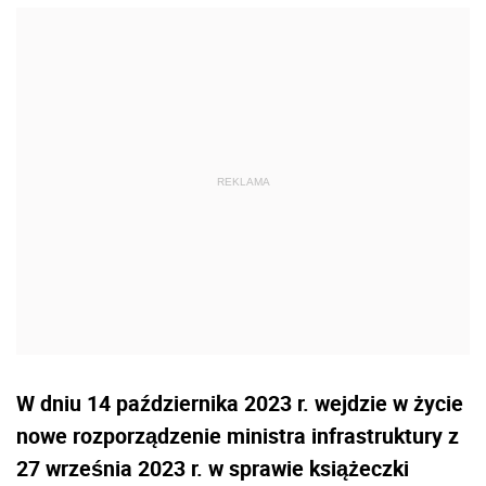
W dniu 14 października 2023 r. wejdzie w życie
nowe rozporządzenie ministra infrastruktury z
27 września 2023 r. w sprawie książeczki