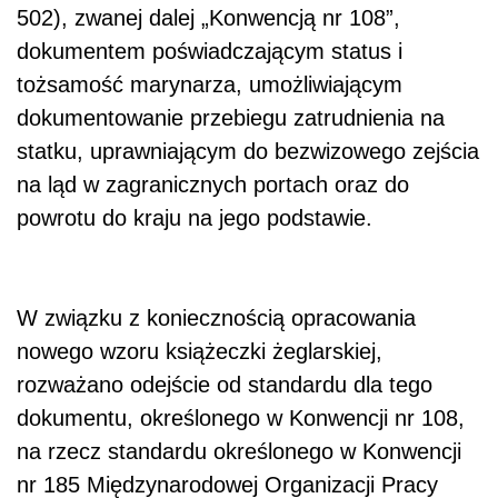
502), zwanej dalej „Konwencją nr 108”,
dokumentem poświadczającym status i
tożsamość marynarza, umożliwiającym
dokumentowanie przebiegu zatrudnienia na
statku, uprawniającym do bezwizowego zejścia
na ląd w zagranicznych portach oraz do
powrotu do kraju na jego podstawie.
W związku z koniecznością opracowania
nowego wzoru książeczki żeglarskiej,
rozważano odejście od standardu dla tego
dokumentu, określonego w Konwencji nr 108,
na rzecz standardu określonego w Konwencji
nr 185 Międzynarodowej Organizacji Pracy