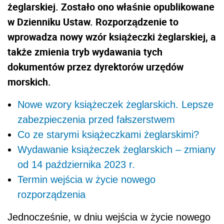
żeglarskiej. Zostało ono właśnie opublikowane
w Dzienniku Ustaw. Rozporządzenie to
wprowadza nowy wzór książeczki żeglarskiej, a
także zmienia tryb wydawania tych
dokumentów przez dyrektorów urzędów
morskich.
Nowe wzory książeczek żeglarskich. Lepsze
zabezpieczenia przed fałszerstwem
Co ze starymi książeczkami żeglarskimi?
Wydawanie książeczek żeglarskich – zmiany
od 14 października 2023 r.
Termin wejścia w życie nowego
rozporządzenia
Jednocześnie, w dniu wejścia w życie nowego