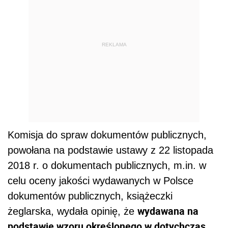
REKLAMA
Komisja do spraw dokumentów publicznych,
powołana na podstawie ustawy z 22 listopada
2018 r. o dokumentach publicznych, m.in. w
celu oceny jakości wydawanych w Polsce
dokumentów publicznych, książeczki
wydawana na
żeglarska, wydała opinię, że
podstawie wzoru określonego w dotychczas