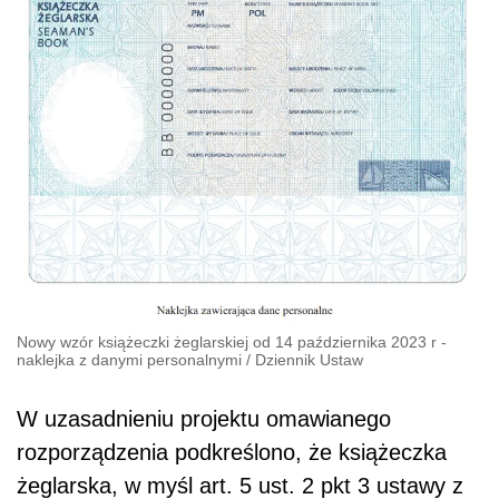
Nowy wzór książeczki żeglarskiej od 14 października 2023 r -
naklejka z danymi personalnymi
/
Dziennik Ustaw
W uzasadnieniu projektu omawianego
rozporządzenia podkreślono, że książeczka
żeglarska, w myśl art. 5 ust. 2 pkt 3 ustawy z