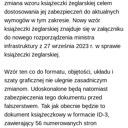
zmiana wzoru książeczki żeglarskiej celem
dostosowania jej zabezpieczeń do aktualnych
wymogów w tym zakresie. Nowy wzór
książeczki żeglarskiej znajduje się w załączniku
do nowego rozporządzenia ministra
infrastruktury z 27 września 2023 r. w sprawie
książeczki żeglarskiej.
Wzór ten co do formatu, objętości, układu i
szaty graficznej nie ulegnie zasadniczym
zmianom. Udoskonalone będą natomiast
zabezpieczenia tego dokumentu przed
falszerstwem. Tak jak obecnie będzie to
dokument książeczkowy w formacie ID-3,
zawierający 56 numerowanych stron