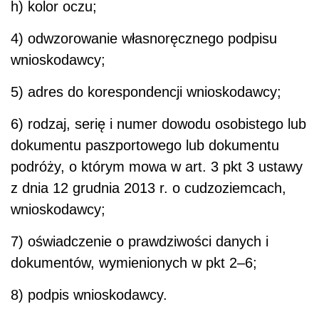
h) kolor oczu;
4) odwzorowanie własnoręcznego podpisu
wnioskodawcy;
5) adres do korespondencji wnioskodawcy;
6) rodzaj, serię i numer dowodu osobistego lub
dokumentu paszportowego lub dokumentu
podróży, o którym mowa w art. 3 pkt 3 ustawy
z dnia 12 grudnia 2013 r. o cudzoziemcach,
wnioskodawcy;
7) oświadczenie o prawdziwości danych i
dokumentów, wymienionych w pkt 2–6;
8) podpis wnioskodawcy.