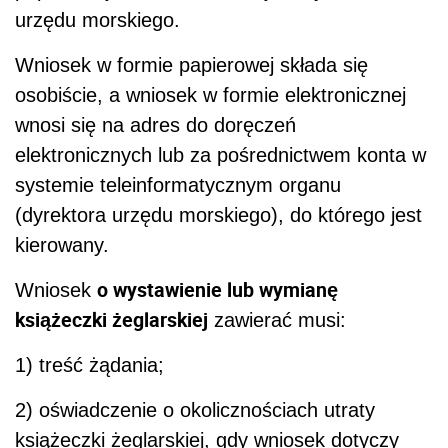
urzędu morskiego.
Wniosek w formie papierowej składa się
osobiście, a wniosek w formie elektronicznej
wnosi się na adres do doręczeń
elektronicznych lub za pośrednictwem konta w
systemie teleinformatycznym organu
(dyrektora urzędu morskiego), do którego jest
kierowany.
o wystawienie lub wymianę
Wniosek
książeczki żeglarskiej
zawierać musi:
1) treść żądania;
2) oświadczenie o okolicznościach utraty
książeczki żeglarskiej, gdy wniosek dotyczy