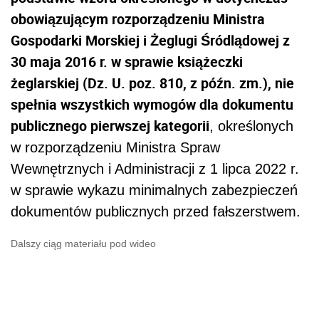
obowiązującym rozporządzeniu Ministra
Gospodarki Morskiej i Żeglugi Śródlądowej z
30 maja 2016 r.
w sprawie książeczki
żeglarskiej (Dz. U. poz. 810, z późn. zm.), nie
spełnia wszystkich wymogów dla dokumentu
publicznego pierwszej kategorii
, określonych
w rozporządzeniu Ministra Spraw
Wewnętrznych i Administracji z 1 lipca 2022 r.
w sprawie wykazu minimalnych zabezpieczeń
dokumentów publicznych przed fałszerstwem.
Dalszy ciąg materiału pod wideo