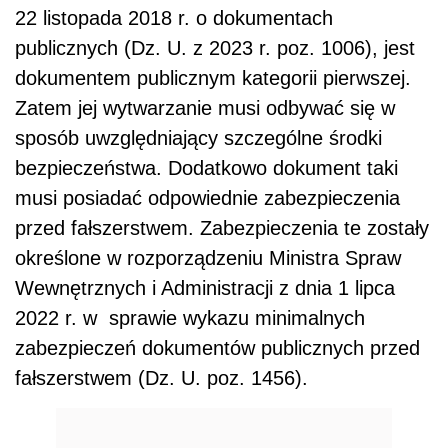
22 listopada 2018 r. o dokumentach
publicznych (Dz. U. z 2023 r. poz. 1006), jest
dokumentem publicznym kategorii pierwszej.
Zatem jej wytwarzanie musi odbywać się w
sposób uwzględniający szczególne środki
bezpieczeństwa. Dodatkowo dokument taki
musi posiadać odpowiednie zabezpieczenia
przed fałszerstwem. Zabezpieczenia te zostały
określone w rozporządzeniu Ministra Spraw
Wewnętrznych i Administracji z dnia 1 lipca
2022 r. w sprawie wykazu minimalnych
zabezpieczeń dokumentów publicznych przed
fałszerstwem (Dz. U. poz. 1456).