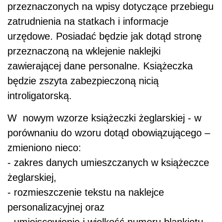
przeznaczonych na wpisy dotyczące przebiegu
zatrudnienia na statkach i informacje
urzędowe. Posiadać będzie jak dotąd stronę
przeznaczoną na wklejenie naklejki
zawierającej dane personalne. Książeczka
będzie zszyta zabezpieczoną nicią
introligatorską.
W
nowym wzorze książeczki żeglarskiej - w
porównaniu do wzoru dotąd obowiązującego –
zmieniono nieco:
- zakres danych umieszczanych w książeczce
żeglarskiej,
- rozmieszczenie tekstu na naklejce
personalizacyjnej oraz