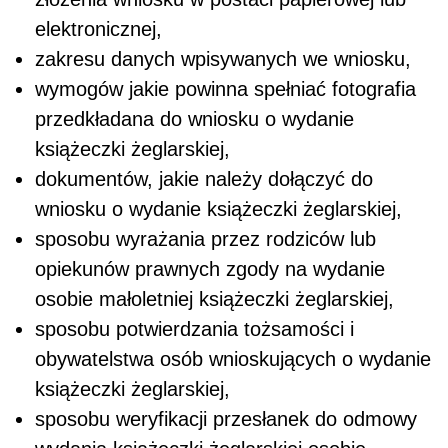
elektronicznej,
zakresu danych wpisywanych we wniosku,
wymogów jakie powinna spełniać fotografia
przedkładana do wniosku o wydanie
książeczki żeglarskiej,
dokumentów, jakie należy dołączyć do
wniosku o wydanie książeczki żeglarskiej,
sposobu wyrażania przez rodziców lub
opiekunów prawnych zgody na wydanie
osobie małoletniej książeczki żeglarskiej,
sposobu potwierdzania tożsamości i
obywatelstwa osób wnioskujących o wydanie
książeczki żeglarskiej,
sposobu weryfikacji przesłanek do odmowy