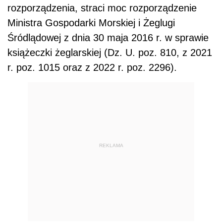
rozporządzenia, straci moc rozporządzenie
Ministra Gospodarki Morskiej i Żeglugi
Śródlądowej z dnia 30 maja 2016 r. w sprawie
książeczki żeglarskiej (Dz. U. poz. 810, z 2021
r. poz. 1015 oraz z 2022 r. poz. 2296).
REKLAMA