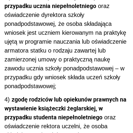
przypadku ucznia niepełnoletniego
oraz
oświadczenie dyrektora szkoły
ponadpodstawowej, że osoba składająca
wniosek jest uczniem kierowanym na praktykę
ujętą w programie nauczania lub oświadczenie
armatora statku o rodzaju zawartej lub
zamierzonej umowy o praktyczną naukę
zawodu ucznia szkoły ponadpodstawowej – w
przypadku gdy wniosek składa uczeń szkoły
ponadpodstawowej;
zgodę rodziców lub opiekunów prawnych na
4)
wystawienie książeczki żeglarskiej, w
przypadku studenta niepełnoletniego
oraz
oświadczenie rektora uczelni, że osoba