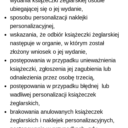
wydania książeczki żeglarskiej osobie
ubiegającej się o jej wydanie,
sposobu personalizacji naklejki
personalizacyjnej,
wskazania, że odbiór książeczki żeglarskiej
następuje w organie, w którym został
złożony wniosek o jej wydanie,
postępowania w przypadku unieważnienia
książeczki, zgłoszenia jej zagubienia lub
odnalezienia przez osobę trzecią,
postępowania w przypadku błędnej
lub
wadliwej personalizacji książeczek
żeglarskich,
brakowania anulowanych książeczek
żeglarskich i naklejek personalizacyjnych,