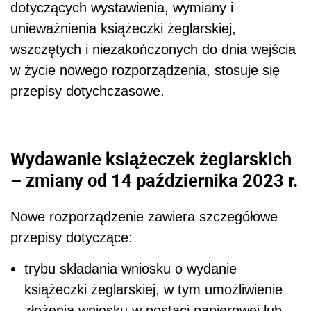
dotyczących wystawienia, wymiany i
unieważnienia książeczki żeglarskiej,
wszczętych i niezakończonych do dnia wejścia
w życie nowego rozporządzenia, stosuje się
przepisy dotychczasowe.
Wydawanie książeczek żeglarskich
– zmiany od 14 października 2023 r.
Nowe rozporządzenie zawiera szczegółowe
przepisy dotyczące:
trybu składania wniosku o wydanie
książeczki żeglarskiej, w tym umożliwienie
złożenia wniosku w postaci papierowej lub