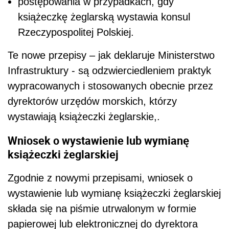
postępowania w przypadkach, gdy
książeczkę żeglarską wystawia konsul
Rzeczypospolitej Polskiej.
Te nowe przepisy – jak deklaruje Ministerstwo
Infrastruktury - są odzwierciedleniem praktyk
wypracowanych i stosowanych obecnie przez
dyrektorów urzędów morskich, którzy
wystawiają książeczki żeglarskie,.
Wniosek o wystawienie lub wymianę
książeczki żeglarskiej
Zgodnie z nowymi przepisami, wniosek o
wystawienie lub wymianę książeczki żeglarskiej
składa się na piśmie utrwalonym w formie
papierowej lub elektronicznej do dyrektora