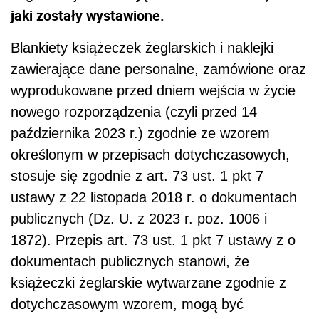
jaki zostały wystawione.
Blankiety książeczek żeglarskich i naklejki
zawierające dane personalne, zamówione oraz
wyprodukowane przed dniem wejścia w życie
nowego rozporządzenia (czyli przed 14
października 2023 r.) zgodnie ze wzorem
określonym w przepisach dotychczasowych,
stosuje się zgodnie z art. 73 ust. 1 pkt 7
ustawy z 22 listopada 2018 r. o dokumentach
publicznych (Dz. U. z 2023 r. poz. 1006 i
1872). Przepis art. 73 ust. 1 pkt 7 ustawy z o
dokumentach publicznych stanowi, że
książeczki żeglarskie wytwarzane zgodnie z
dotychczasowym wzorem, mogą być