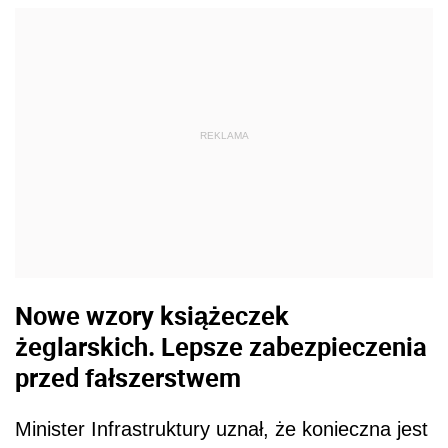
REKLAMA
Nowe wzory książeczek
żeglarskich. Lepsze zabezpieczenia
przed fałszerstwem
Minister Infrastruktury uznał, że konieczna jest