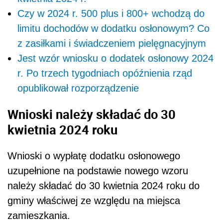
Czy w 2024 r. 500 plus i 800+ wchodzą do
limitu dochodów w dodatku osłonowym? Co
z zasiłkami i świadczeniem pielęgnacyjnym
Jest wzór wniosku o dodatek osłonowy 2024
r. Po trzech tygodniach opóźnienia rząd
opublikował rozporządzenie
Wnioski należy składać do 30
kwietnia 2024 roku
Wnioski o wypłatę dodatku osłonowego
uzupełnione na podstawie nowego wzoru
należy składać do 30 kwietnia 2024 roku do
gminy właściwej ze względu na miejsca
zamieszkania.