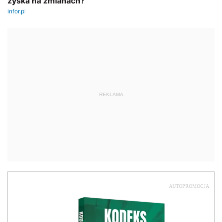
REKLAMA
AUTOPROMOCJA