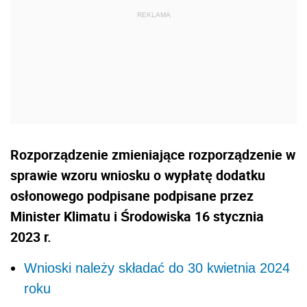
Rozporządzenie zmieniające rozporządzenie w
sprawie wzoru wniosku o wypłatę dodatku
osłonowego podpisane podpisane przez
Minister Klimatu i Środowiska 16 stycznia
2023 r.
Wnioski należy składać do 30 kwietnia 2024
roku