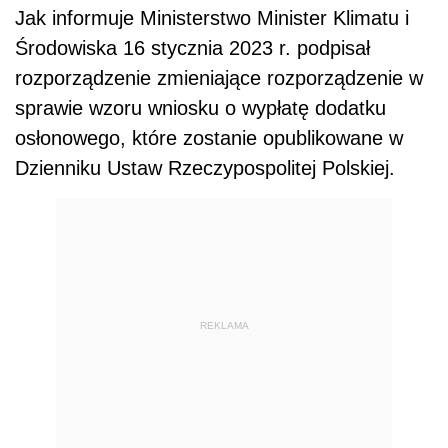
Jak informuje Ministerstwo Minister Klimatu i
Środowiska 16 stycznia 2023 r. podpisał
rozporządzenie zmieniające rozporządzenie w
sprawie wzoru wniosku o wypłatę dodatku
osłonowego, które zostanie opublikowane w
Dzienniku Ustaw Rzeczypospolitej Polskiej.
REKLAMA