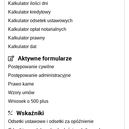
Kalkulator ilości dni
Kalkulator kredytowy
Kalkulator odsetek ustawowych
Kalkulator opłat notarialnych
Kalkulator prawny
Kalkulator dat
Aktywne formularze
Postępowanie cywilne
Postępowanie administracyjne
Prawo karne
Wzory umów
Wniosek o 500 plus
Wskaźniki
Odsetki ustawowe i odsetki za opóźnienie