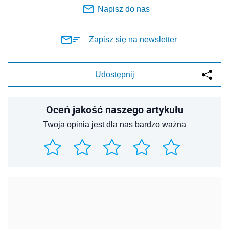
Napisz do nas
Zapisz się na newsletter
Udostępnij
Oceń jakość naszego artykułu
Twoja opinia jest dla nas bardzo ważna