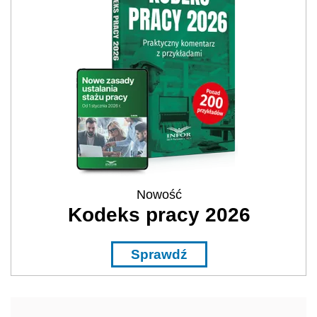
Nowość
Kodeks pracy 2026
Sprawdź