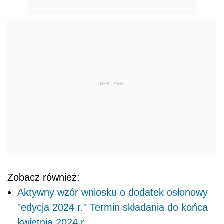
REKLAMA
Zobacz również:
Aktywny wzór wniosku o dodatek osłonowy
"edycja 2024 r." Termin składania do końca
kwietnia 2024 r.