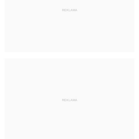
REKLAMA
REKLAMA