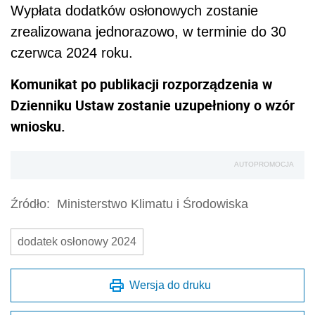
Wypłata dodatków osłonowych zostanie
zrealizowana jednorazowo, w terminie do 30
czerwca 2024 roku.
Komunikat po publikacji rozporządzenia w
Dzienniku Ustaw zostanie uzupełniony o wzór
wniosku.
AUTOPROMOCJA
Źródło:
Ministerstwo Klimatu i Środowiska
dodatek osłonowy 2024
Wersja do druku