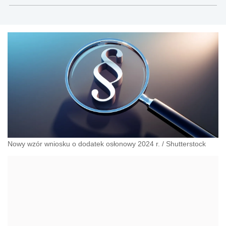
Nowy wzór wniosku o dodatek osłonowy 2024 r.
/
Shutterstock