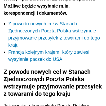
Możliwe będzie wysyłanie m.in.
korespondencji i dokumentów.
Z powodu nowych ceł w Stanach
Zjednoczonych Poczta Polska wstrzymuje
przyjmowanie przesyłek z towarami do tego
kraju
Francja kolejnym krajem, który zawiesi
wysyłanie paczek do USA
Z powodu nowych ceł w Stanach
Zjednoczonych Poczta Polska
wstrzymuje przyjmowanie przesyłek
z towarami do tego kraju
Jak wynika z komunikatu Poczty Polskiej,