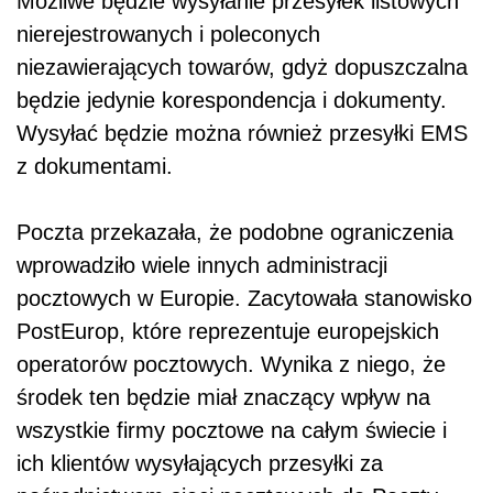
Możliwe będzie wysyłanie przesyłek listowych
nierejestrowanych i poleconych
niezawierających towarów, gdyż dopuszczalna
będzie jedynie korespondencja i dokumenty.
Wysyłać będzie można również przesyłki EMS
z dokumentami.
Poczta przekazała, że podobne ograniczenia
wprowadziło wiele innych administracji
pocztowych w Europie. Zacytowała stanowisko
PostEurop, które reprezentuje europejskich
operatorów pocztowych. Wynika z niego, że
środek ten będzie miał znaczący wpływ na
wszystkie firmy pocztowe na całym świecie i
ich klientów wysyłających przesyłki za