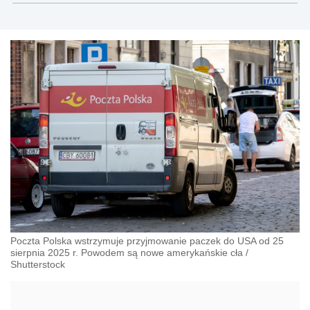
Poczta Polska wstrzymuje przyjmowanie paczek do USA od 25
sierpnia 2025 r. Powodem są nowe amerykańskie cła
/
Shutterstock