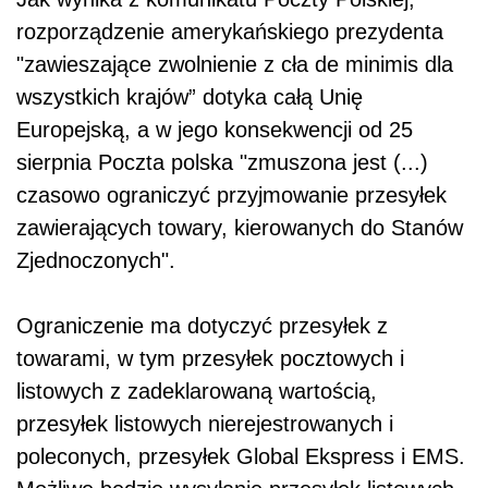
rozporządzenie amerykańskiego prezydenta
"zawieszające zwolnienie z cła de minimis dla
wszystkich krajów” dotyka całą Unię
Europejską, a w jego konsekwencji od 25
sierpnia Poczta polska "zmuszona jest (...)
czasowo ograniczyć przyjmowanie przesyłek
zawierających towary, kierowanych do Stanów
Zjednoczonych".
Ograniczenie ma dotyczyć przesyłek z
towarami, w tym przesyłek pocztowych i
listowych z zadeklarowaną wartością,
przesyłek listowych nierejestrowanych i
poleconych, przesyłek Global Ekspress i EMS.