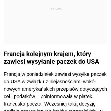
REKLAMA
Francja kolejnym krajem, który
zawiesi wysyłanie paczek do USA
Francja w poniedziałek zawiesi wysyłkę paczek
do USA w związku z niejasnościami wokół
nowych amerykańskich przepisów dotyczących
ceł i podatków – poinformowała w piątek
francuska poczta. Wcześniej taką decyzję