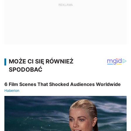
REKLAMA