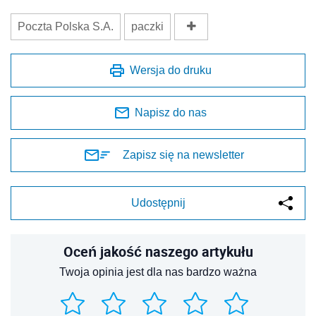
Poczta Polska S.A.
paczki
Wersja do druku
Napisz do nas
Zapisz się na newsletter
Udostępnij
Oceń jakość naszego artykułu
Twoja opinia jest dla nas bardzo ważna