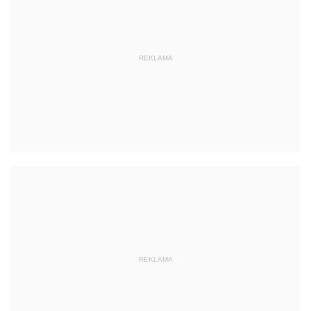
REKLAMA
REKLAMA