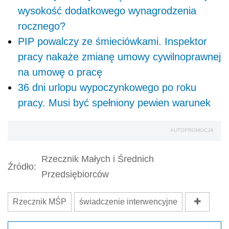
wysokość dodatkowego wynagrodzenia
rocznego?
PIP powalczy ze śmieciówkami. Inspektor
pracy nakaże zmianę umowy cywilnoprawnej
na umowę o pracę
36 dni urlopu wypoczynkowego po roku
pracy. Musi być spełniony pewien warunek
AUTOPROMOCJA
Rzecznik Małych i Średnich
Źródło:
Przedsiębiorców
Rzecznik MŚP
świadczenie interwencyjne