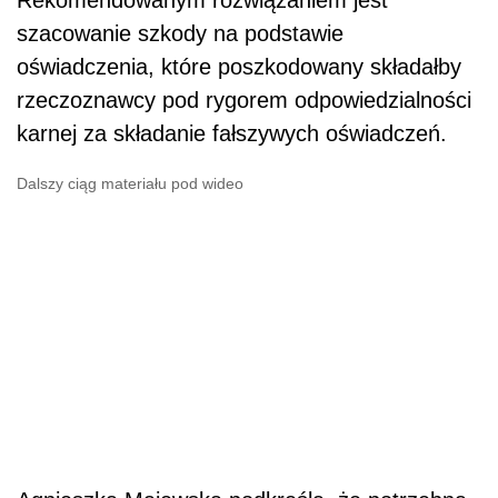
Rekomendowanym rozwiązaniem jest
szacowanie szkody na podstawie
oświadczenia, które poszkodowany składałby
rzeczoznawcy pod rygorem odpowiedzialności
karnej za składanie fałszywych oświadczeń.
Dalszy ciąg materiału pod wideo