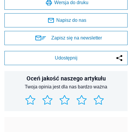
Wersja do druku
Napisz do nas
Zapisz się na newsletter
Udostępnij
Oceń jakość naszego artykułu
Twoja opinia jest dla nas bardzo ważna