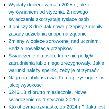
Wypłaty dopiero w maju 2025 r., ale z
wyrównaniem od stycznia. Z nowego
świadczenia skorzystają tysiące osób
4 dni czy 8 dni? Jak nowe przepisy zmieniły
zasady udzielania urlopu na żądanie
Zmiany w opiece zdrowotnej nad uczniami.
Będzie nowelizacja przepisów
Świadczenie dla osób, które nie podjęły
zatrudnienia lub z niego zrezygnowały. Jakie
warunki należy spełnić, żeby je otrzymać?
Nagroda jubileuszowa: Komu przysługuje i w
jakiej wysokości
6246,13 zł brutto miesięcznie. Nowe
świadczenie od 1 stycznia 2025 r.
Kto otrzyma trzynastkę za 2024 r.? Jaka jest