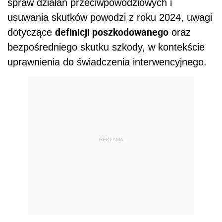
spraw działań przeciwpowodziowych i
usuwania skutków powodzi z roku 2024, uwagi
definicji poszkodowanego
dotyczące
oraz
bezpośredniego skutku szkody, w kontekście
uprawnienia do świadczenia interwencyjnego.
REKLAMA