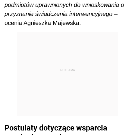
podmiotów uprawnionych do wnioskowania o
przyznanie świadczenia interwencyjnego
–
ocenia Agnieszka Majewska.
REKLAMA
Postulaty dotyczące wsparcia