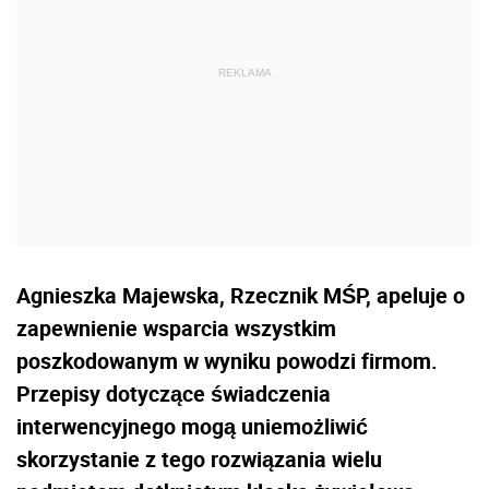
Agnieszka Majewska, Rzecznik MŚP, apeluje o
zapewnienie wsparcia wszystkim
poszkodowanym w wyniku powodzi firmom.
Przepisy dotyczące świadczenia
interwencyjnego mogą uniemożliwić
skorzystanie z tego rozwiązania wielu