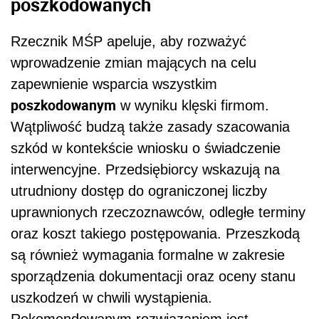
poszkodowanych
Rzecznik MŚP apeluje, aby rozważyć
wprowadzenie zmian mających na celu
zapewnienie wsparcia wszystkim
poszkodowanym
w wyniku klęski firmom.
Wątpliwość budzą także zasady szacowania
szkód w kontekście wniosku o świadczenie
interwencyjne. Przedsiębiorcy wskazują na
utrudniony dostęp do ograniczonej liczby
uprawnionych rzeczoznawców, odległe terminy
oraz koszt takiego postępowania. Przeszkodą
są również wymagania formalne w zakresie
sporządzenia dokumentacji oraz oceny stanu
uszkodzeń w chwili wystąpienia.