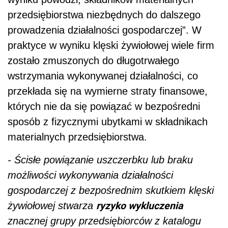
przedsiębiorstwa niezbędnych do dalszego
prowadzenia działalności gospodarczej”. W
praktyce w wyniku klęski żywiołowej wiele firm
zostało zmuszonych do długotrwałego
wstrzymania wykonywanej działalności, co
przekłada się na wymierne straty finansowe,
których nie da się powiązać w bezpośredni
sposób z fizycznymi ubytkami w składnikach
materialnych przedsiębiorstwa.
- Ścisłe powiązanie uszczerbku lub braku
możliwości wykonywania działalności
gospodarczej z bezpośrednim skutkiem klęski
ryzyko wykluczenia
żywiołowej stwarza
znacznej grupy przedsiębiorców z katalogu