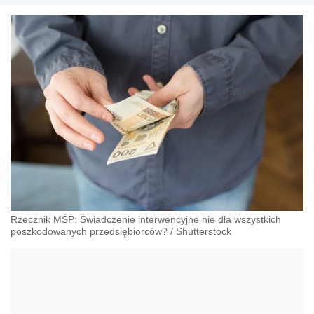
Rzecznik MŚP: Świadczenie interwencyjne nie dla wszystkich
poszkodowanych przedsiębiorców?
/
Shutterstock