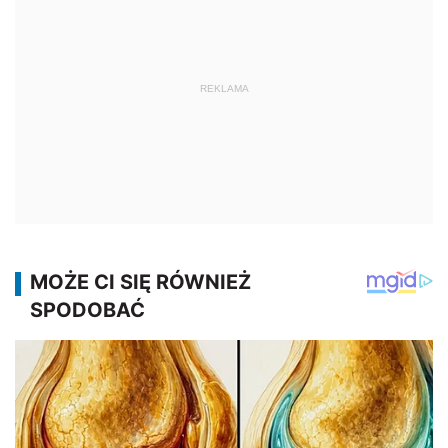
REKLAMA