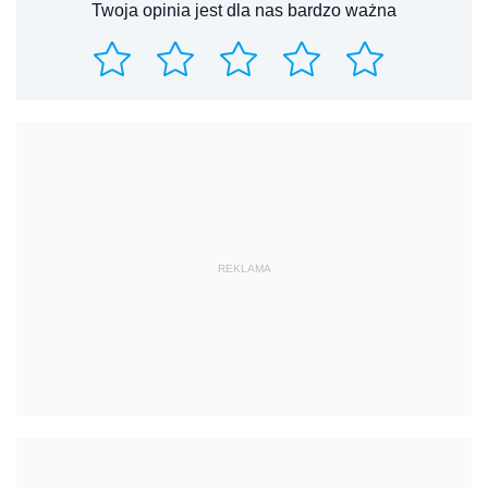
Twoja opinia jest dla nas bardzo ważna
REKLAMA