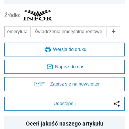
Źródło:
emerytura
świadczenia emerytalno-rentowe
Wersja do druku
Napisz do nas
Zapisz się na newsletter
Udostępnij
Oceń jakość naszego artykułu