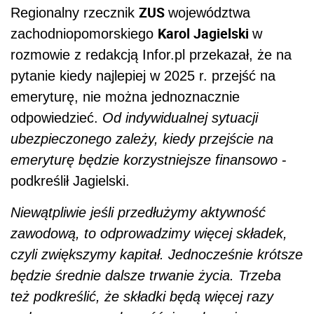
ZUS
Regionalny rzecznik
województwa
Karol Jagielski
zachodniopomorskiego
w
rozmowie z redakcją Infor.pl przekazał, że na
pytanie kiedy najlepiej w 2025 r. przejść na
emeryturę, nie można jednoznacznie
odpowiedzieć.
Od indywidualnej sytuacji
ubezpieczonego zależy, kiedy przejście na
emeryturę będzie korzystniejsze finansowo
-
podkreślił Jagielski.
Niewątpliwie jeśli przedłużymy aktywność
zawodową, to odprowadzimy więcej składek,
czyli zwiększymy kapitał. Jednocześnie krótsze
będzie średnie dalsze trwanie życia. Trzeba
też podkreślić, że składki będą więcej razy