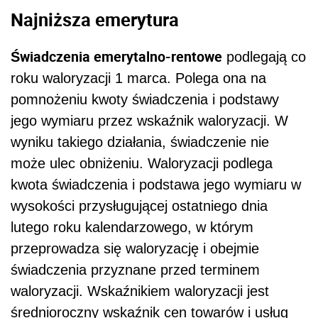
Najniższa emerytura
Świadczenia emerytalno-rentowe
podlegają co
roku waloryzacji 1 marca. Polega ona na
pomnożeniu kwoty świadczenia i podstawy
jego wymiaru przez wskaźnik waloryzacji. W
wyniku takiego działania, świadczenie nie
może ulec obniżeniu. Waloryzacji podlega
kwota świadczenia i podstawa jego wymiaru w
wysokości przysługującej ostatniego dnia
lutego roku kalendarzowego, w którym
przeprowadza się waloryzację i obejmie
świadczenia przyznane przed terminem
waloryzacji. Wskaźnikiem waloryzacji jest
średnioroczny wskaźnik cen towarów i usług