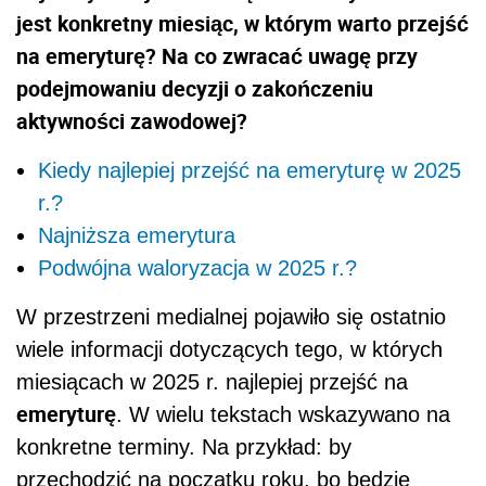
jest konkretny miesiąc, w którym warto przejść
na emeryturę? Na co zwracać uwagę przy
podejmowaniu decyzji o zakończeniu
aktywności zawodowej?
Kiedy najlepiej przejść na emeryturę w 2025
r.?
Najniższa emerytura
Podwójna waloryzacja w 2025 r.?
W przestrzeni medialnej pojawiło się ostatnio
wiele informacji dotyczących tego, w których
miesiącach w 2025 r. najlepiej przejść na
emeryturę
. W wielu tekstach wskazywano na
konkretne terminy. Na przykład: by
przechodzić na początku roku, bo będzie