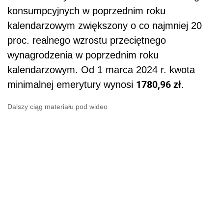
konsumpcyjnych w poprzednim roku
kalendarzowym zwiększony o co najmniej 20
proc. realnego wzrostu przeciętnego
wynagrodzenia w poprzednim roku
kalendarzowym. Od 1 marca 2024 r. kwota
1780,96 zł
minimalnej emerytury wynosi
.
Dalszy ciąg materiału pod wideo