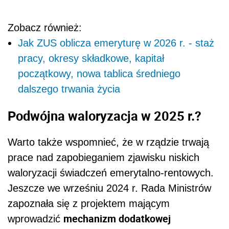
Zobacz również:
Jak ZUS oblicza emeryturę w 2026 r. - staż
pracy, okresy składkowe, kapitał
początkowy, nowa tablica średniego
dalszego trwania życia
Podwójna waloryzacja w 2025 r.?
Warto także wspomnieć, że w rządzie trwają
prace nad zapobieganiem zjawisku niskich
waloryzacji świadczeń emerytalno-rentowych.
Jeszcze we wrześniu 2024 r. Rada Ministrów
zapoznała się z projektem mającym
mechanizm dodatkowej
wprowadzić