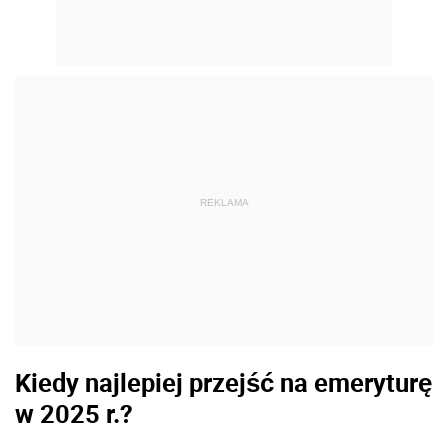
REKLAMA
Kiedy najlepiej przejść na emeryturę
w 2025 r.?