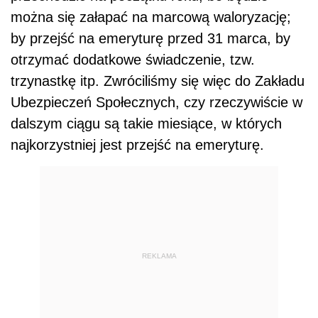
można się załapać na marcową waloryzację;
by przejść na emeryturę przed 31 marca, by
otrzymać dodatkowe świadczenie, tzw.
trzynastkę itp. Zwróciliśmy się więc do Zakładu
Ubezpieczeń Społecznych, czy rzeczywiście w
dalszym ciągu są takie miesiące, w których
najkorzystniej jest przejść na emeryturę.
REKLAMA