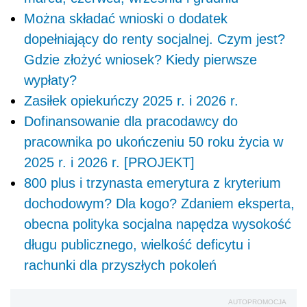
Można składać wnioski o dodatek
dopełniający do renty socjalnej. Czym jest?
Gdzie złożyć wniosek? Kiedy pierwsze
wypłaty?
Zasiłek opiekuńczy 2025 r. i 2026 r.
Dofinansowanie dla pracodawcy do
pracownika po ukończeniu 50 roku życia w
2025 r. i 2026 r. [PROJEKT]
800 plus i trzynasta emerytura z kryterium
dochodowym? Dla kogo? Zdaniem eksperta,
obecna polityka socjalna napędza wysokość
długu publicznego, wielkość deficytu i
rachunki dla przyszłych pokoleń
AUTOPROMOCJA