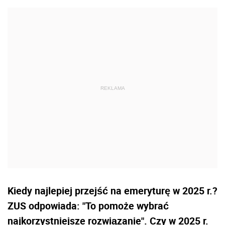
Kiedy najlepiej przejść na emeryturę w 2025 r.?
ZUS odpowiada: "To pomoże wybrać
najkorzystniejsze rozwiązanie". Czy w 2025 r.