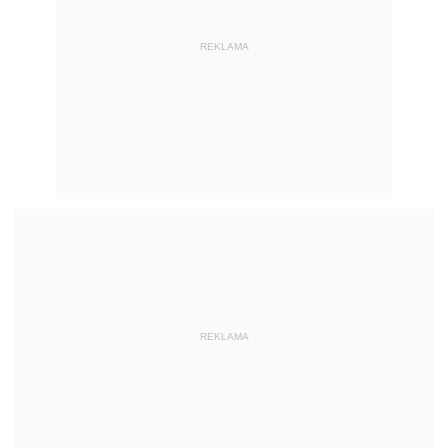
REKLAMA
REKLAMA