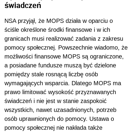
świadczeń
NSA przyjął, że MOPS działa w oparciu o
ściśle określone środki finansowe i w ich
granicach musi realizować zadania z zakresu
pomocy społecznej. Powszechnie wiadomo, że
możliwości finansowe MOPS są ograniczone,
a posiadane fundusze muszą być dzielone
pomiędzy stale rosnącą liczbę osób
wymagających wsparcia. Dlatego MOPS ma
prawo limitować wysokość przyznawanych
świadczeń i nie jest w stanie zaspokoić
wszystkich, nawet uzasadnionych, potrzeb
osób uprawnionych do pomocy. Ustawa o
pomocy społecznej nie nakłada także