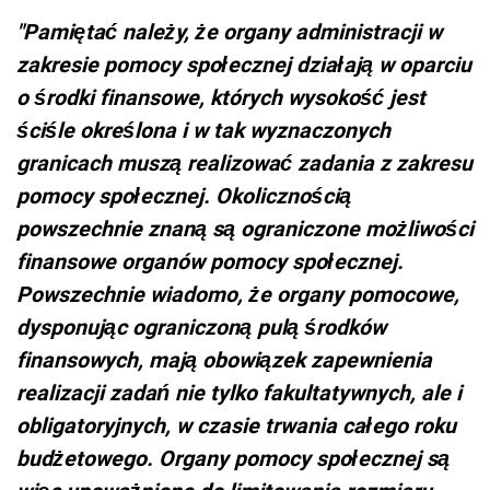
"Pamiętać należy, że organy administracji w
zakresie pomocy społecznej działają w oparciu
o środki finansowe, których wysokość jest
ściśle określona i w tak wyznaczonych
granicach muszą realizować zadania z zakresu
pomocy społecznej. Okolicznością
powszechnie znaną są ograniczone możliwości
finansowe organów pomocy społecznej.
Powszechnie wiadomo, że organy pomocowe,
dysponując ograniczoną pulą środków
finansowych, mają obowiązek zapewnienia
realizacji zadań nie tylko fakultatywnych, ale i
obligatoryjnych, w czasie trwania całego roku
budżetowego. Organy pomocy społecznej są