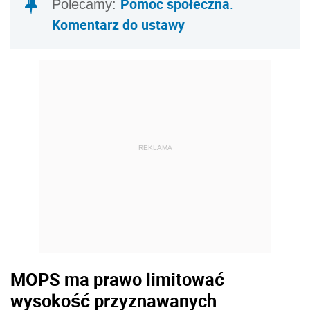
Pomoc społeczna.
Polecamy:
Komentarz do ustawy
REKLAMA
MOPS ma prawo limitować
wysokość przyznawanych