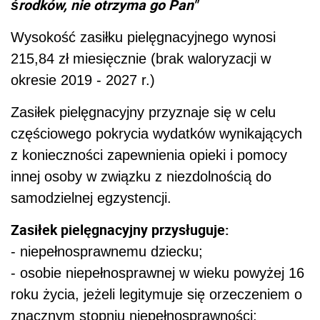
środków, nie otrzyma go Pan"
Wysokość zasiłku pielęgnacyjnego wynosi
215,84 zł miesięcznie (brak waloryzacji w
okresie 2019 - 2027 r.)
Zasiłek pielęgnacyjny przyznaje się w celu
częściowego pokrycia wydatków wynikających
z konieczności zapewnienia opieki i pomocy
innej osoby w związku z niezdolnością do
samodzielnej egzystencji.
Zasiłek pielęgnacyjny przysługuje:
- niepełnosprawnemu dziecku;
- osobie niepełnosprawnej w wieku powyżej 16
roku życia, jeżeli legitymuje się orzeczeniem o
znacznym stopniu niepełnosprawności;