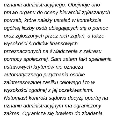
uznania administracyjnego. Obejmuje ono
prawo organu do oceny hierarchii zgłaszanych
potrzeb, które należy ustalać w kontekście
ogólnej liczby osób ubiegających się o pomoc
oraz zgłoszonych przez nich żądań, a także
wysokości środków finansowych
przeznaczonych na świadczenia z zakresu
pomocy społecznej. Sam zatem fakt spełnienia
ustawowych kryteriów nie oznacza
automatycznego przyznania osobie
zainteresowanej zasiłku celowego i to w
wysokości zgodnej z jej oczekiwaniami.
Natomiast kontrola sądowa decyzji opartej na
uznaniu administracyjnym ma ograniczony
zakres. Ogranicza się bowiem do zbadania,