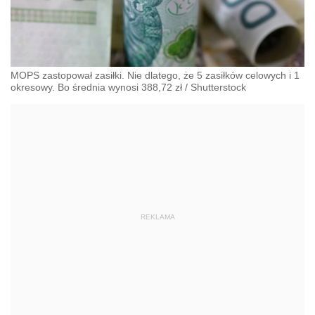
MOPS zastopował zasiłki. Nie dlatego, że 5 zasiłków celowych i 1
okresowy. Bo średnia wynosi 388,72 zł
/
Shutterstock