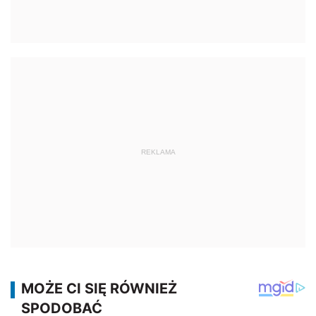
REKLAMA