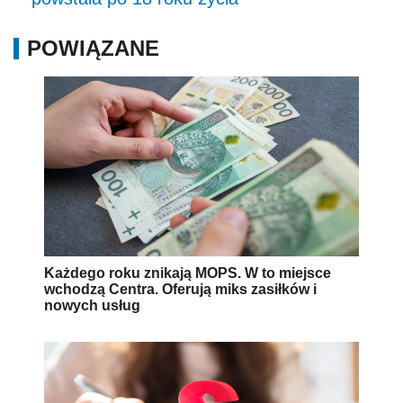
POWIĄZANE
Każdego roku znikają MOPS. W to miejsce
wchodzą Centra. Oferują miks zasiłków i
nowych usług