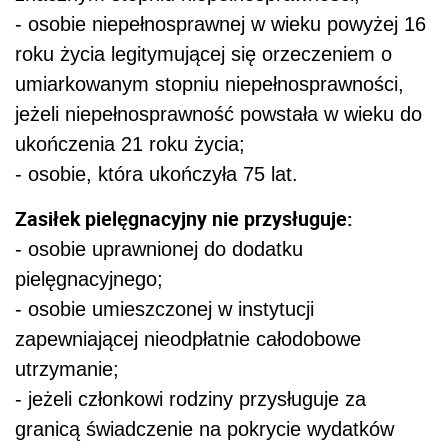
- osobie niepełnosprawnej w wieku powyżej 16
roku życia legitymującej się orzeczeniem o
umiarkowanym stopniu niepełnosprawności,
jeżeli niepełnosprawność powstała w wieku do
ukończenia 21 roku życia;
- osobie, która ukończyła 75 lat.
Zasiłek pielęgnacyjny nie przysługuje:
- osobie uprawnionej do dodatku
pielęgnacyjnego;
- osobie umieszczonej w instytucji
zapewniającej nieodpłatnie całodobowe
utrzymanie;
- jeżeli członkowi rodziny przysługuje za
granicą świadczenie na pokrycie wydatków