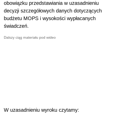
obowiązku przedstawiania w uzasadnieniu
decyzji szczegółowych danych dotyczących
budżetu MOPS i wysokości wypłacanych
świadczeń.
Dalszy ciąg materiału pod wideo
W uzasadnieniu wyroku czytamy: