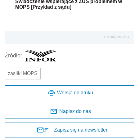
Świadczenie wspierające z ZUS problemem w
MOPS [Przykład z sądu]
AUTOPROMOCJA
Źródło:
zasiłki MOPS
Wersja do druku
Napisz do nas
Zapisz się na newsletter