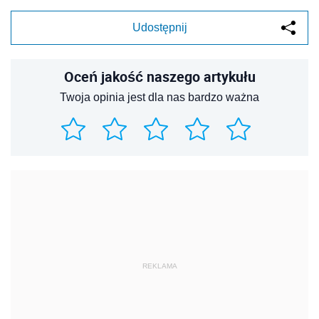
Udostępnij
Oceń jakość naszego artykułu
Twoja opinia jest dla nas bardzo ważna
REKLAMA