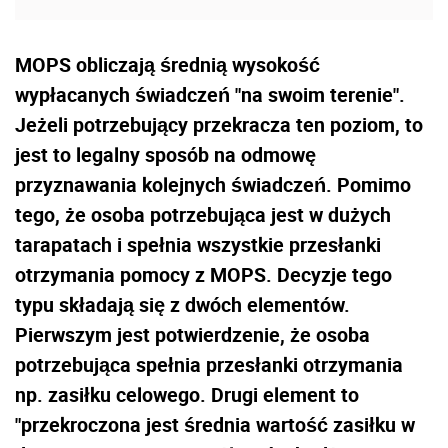
MOPS obliczają średnią wysokość
wypłacanych świadczeń "na swoim terenie".
Jeżeli potrzebujący przekracza ten poziom, to
jest to legalny sposób na odmowę
przyznawania kolejnych świadczeń. Pomimo
tego, że osoba potrzebująca jest w dużych
tarapatach i spełnia wszystkie przesłanki
otrzymania pomocy z MOPS. Decyzje tego
typu składają się z dwóch elementów.
Pierwszym jest potwierdzenie, że osoba
potrzebująca spełnia przesłanki otrzymania
np. zasiłku celowego. Drugi element to
"przekroczona jest średnia wartość zasiłku w