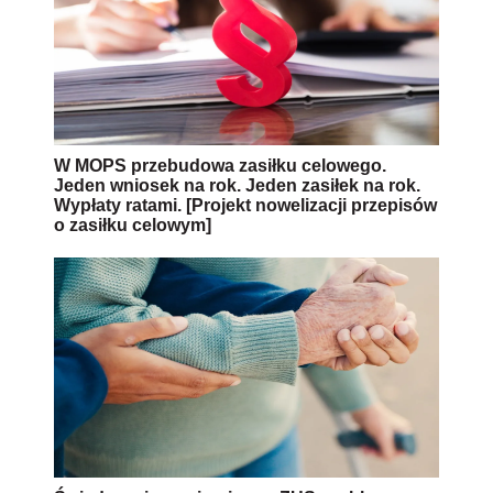
W MOPS przebudowa zasiłku celowego.
Jeden wniosek na rok. Jeden zasiłek na rok.
Wypłaty ratami. [Projekt nowelizacji przepisów
o zasiłku celowym]