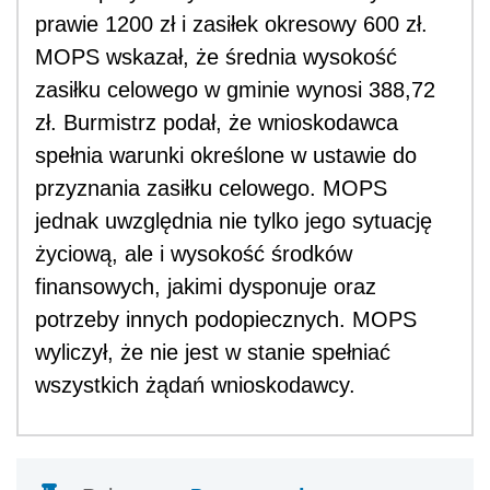
prawie 1200 zł i zasiłek okresowy 600 zł.
MOPS wskazał, że średnia wysokość
zasiłku celowego w gminie wynosi 388,72
zł. Burmistrz podał, że wnioskodawca
spełnia warunki określone w ustawie do
przyznania zasiłku celowego. MOPS
jednak uwzględnia nie tylko jego sytuację
życiową, ale i wysokość środków
finansowych, jakimi dysponuje oraz
potrzeby innych podopiecznych. MOPS
wyliczył, że nie jest w stanie spełniać
wszystkich żądań wnioskodawcy.