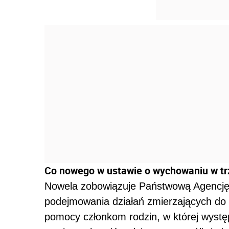
Co nowego w ustawie o wychowaniu w trz
Nowela zobowiązuje Państwową Agencję
podejmowania działań zmierzających do 
pomocy członkom rodzin, w której wyst