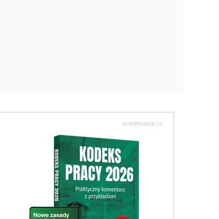
AUTOPROMOCJA