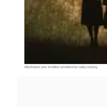
Alkoholizm jest źródłem problemów całej rodziny.