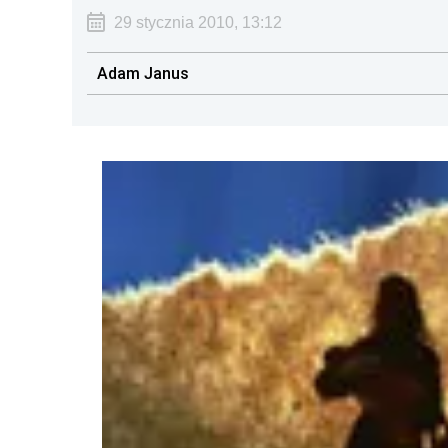
29 stycznia 2010, 13:12
Adam Janus