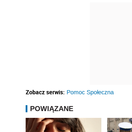
Zobacz serwis:
Pomoc Społeczna
POWIĄZANE