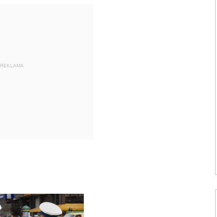
REKLAMA