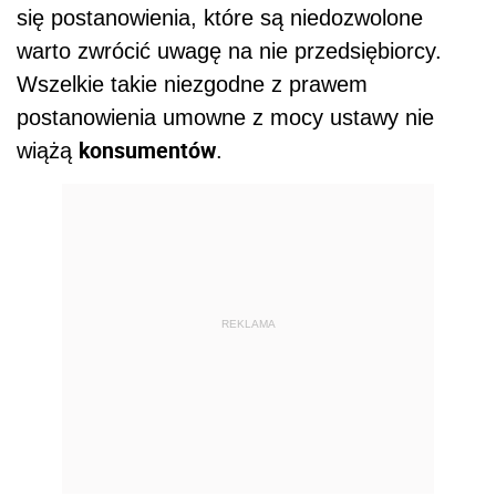
się postanowienia, które są niedozwolone
warto zwrócić uwagę na nie przedsiębiorcy.
Wszelkie takie niezgodne z prawem
postanowienia umowne z mocy ustawy nie
konsumentów
wiążą
.
REKLAMA