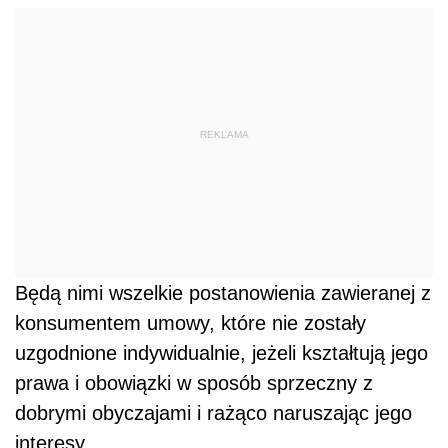
REKLAMA
Będą nimi wszelkie postanowienia zawieranej z
konsumentem umowy, które nie zostały
uzgodnione indywidualnie, jeżeli kształtują jego
prawa i obowiązki w sposób sprzeczny z
dobrymi obyczajami i rażąco naruszając jego
interesy.