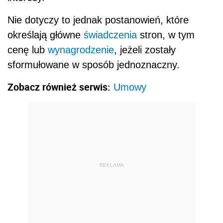
Nie dotyczy to jednak postanowień, które
określają główne
świadczenia
stron, w tym
cenę lub
wynagrodzenie
, jeżeli zostały
sformułowane w sposób jednoznaczny.
Zobacz również serwis:
Umowy
REKLAMA