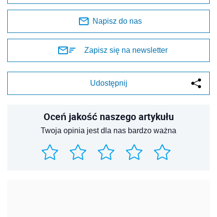
Napisz do nas
Zapisz się na newsletter
Udostępnij
Oceń jakość naszego artykułu
Twoja opinia jest dla nas bardzo ważna