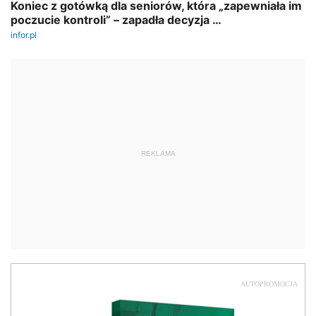
REKLAMA
AUTOPROMOCJA