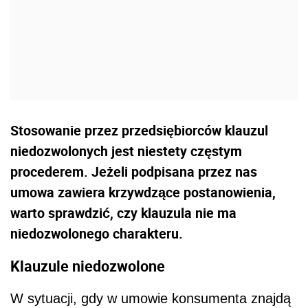
Stosowanie przez przedsiębiorców klauzul
niedozwolonych jest niestety częstym
procederem. Jeżeli podpisana przez nas
umowa zawiera krzywdzące postanowienia,
warto sprawdzić, czy klauzula nie ma
niedozwolonego charakteru.
Klauzule niedozwolone
W sytuacji, gdy w umowie konsumenta znajdą