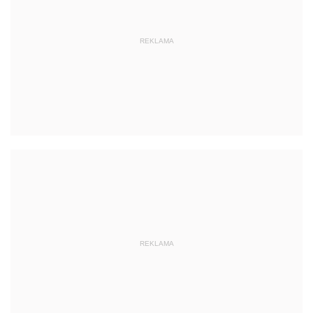
REKLAMA
REKLAMA