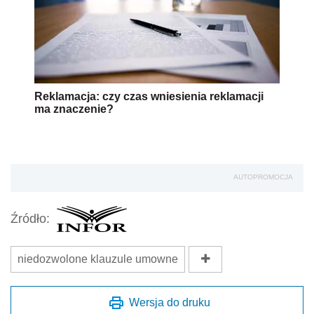
Reklamacja: czy czas wniesienia reklamacji
ma znaczenie?
AUTOPROMOCJA
Źródło:
niedozwolone klauzule umowne
Wersja do druku