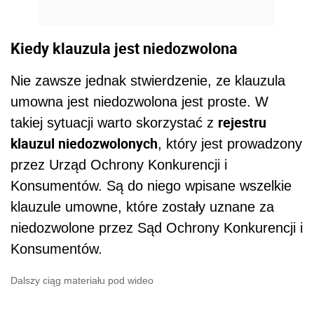
Kiedy klauzula jest niedozwolona
Nie zawsze jednak stwierdzenie, ze klauzula
umowna jest niedozwolona jest proste. W
rejestru
takiej sytuacji warto skorzystać z
klauzul niedozwolonych
, który jest prowadzony
przez Urząd Ochrony Konkurencji i
Konsumentów. Są do niego wpisane wszelkie
klauzule umowne, które zostały uznane za
niedozwolone przez Sąd Ochrony Konkurencji i
Konsumentów.
Dalszy ciąg materiału pod wideo