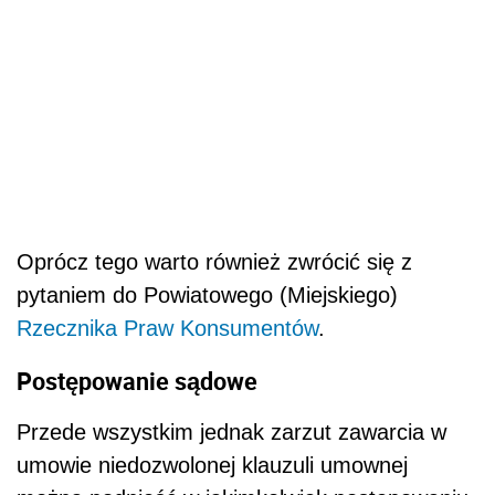
Oprócz tego warto również zwrócić się z
pytaniem do Powiatowego (Miejskiego)
Rzecznika Praw Konsumentów
.
Postępowanie sądowe
Przede wszystkim jednak zarzut zawarcia w
umowie niedozwolonej klauzuli umownej