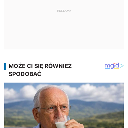
REKLAMA