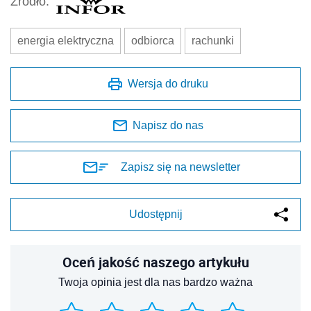
Źródło:
energia elektryczna
odbiorca
rachunki
Wersja do druku
Napisz do nas
Zapisz się na newsletter
Udostępnij
Oceń jakość naszego artykułu
Twoja opinia jest dla nas bardzo ważna