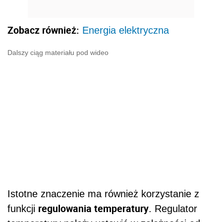
Zobacz również:
Energia elektryczna
Dalszy ciąg materiału pod wideo
Istotne znaczenie ma również korzystanie z
regulowania temperatury
funkcji
. Regulator