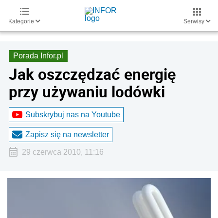
Kategorie
Serwisy
Porada Infor.pl
Jak oszczędzać energię
przy używaniu lodówki
Subskrybuj nas na Youtube
Zapisz się na newsletter
29 czerwca 2010, 11:16