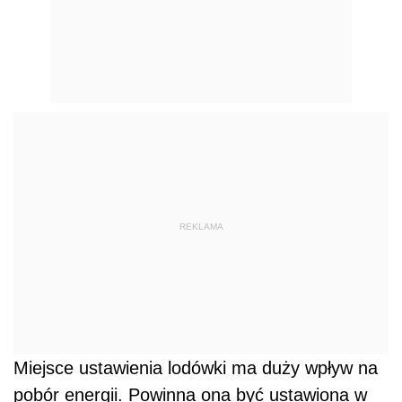
REKLAMA
Miejsce ustawienia lodówki ma duży wpływ na
pobór energii. Powinna ona być ustawiona w