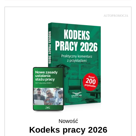
AUTOPROMOCJA
Nowość
Kodeks pracy 2026