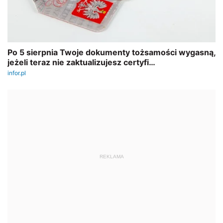
REKLAMA