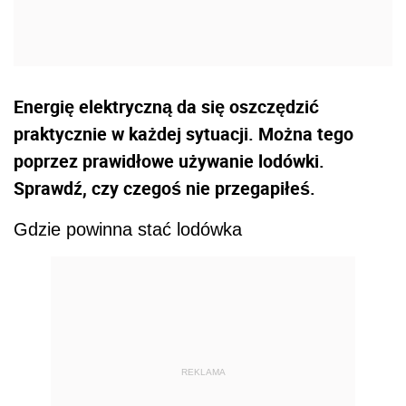
Energię elektryczną da się oszczędzić
praktycznie w każdej sytuacji. Można tego
poprzez prawidłowe używanie lodówki.
Sprawdź, czy czegoś nie przegapiłeś.
Gdzie powinna stać lodówka
REKLAMA