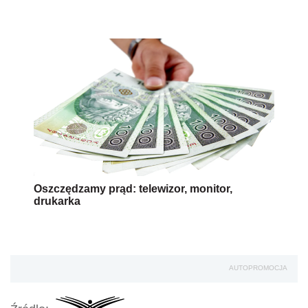
Oszczędzamy prąd: telewizor, monitor,
drukarka
AUTOPROMOCJA