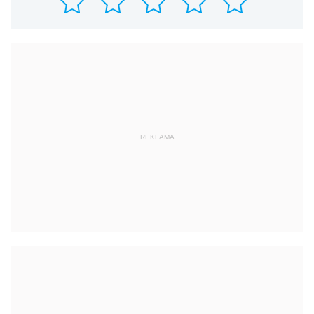
REKLAMA