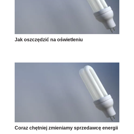
Jak oszczędzić na oświetleniu
Coraz chętniej zmieniamy sprzedawcę energii