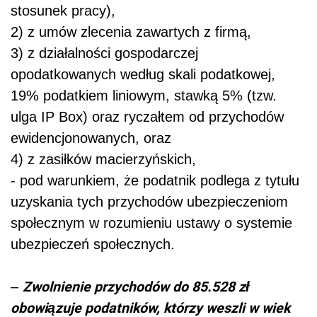
stosunek pracy),
2) z umów zlecenia zawartych z firmą,
3) z działalności gospodarczej
opodatkowanych według skali podatkowej,
19% podatkiem liniowym, stawką 5% (tzw.
ulga IP Box) oraz ryczałtem od przychodów
ewidencjonowanych, oraz
4) z zasiłków macierzyńskich,
- pod warunkiem, że podatnik podlega z tytułu
uzyskania tych przychodów ubezpieczeniom
społecznym w rozumieniu ustawy o systemie
ubezpieczeń społecznych.
Zwolnienie przychodów do 85.528 zł
–
obowiązuje podatników, którzy weszli w wiek