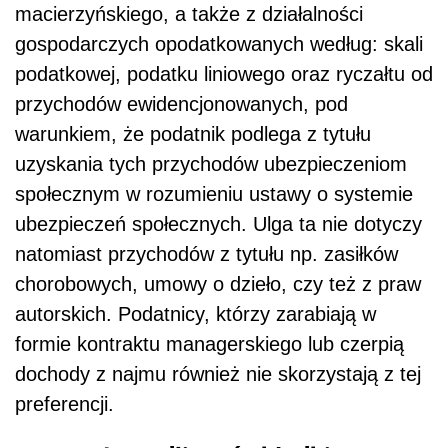
macierzyńskiego, a także z działalności
gospodarczych opodatkowanych według: skali
podatkowej, podatku liniowego oraz ryczałtu od
przychodów ewidencjonowanych, pod
warunkiem, że podatnik podlega z tytułu
uzyskania tych przychodów ubezpieczeniom
społecznym w rozumieniu ustawy o systemie
ubezpieczeń społecznych. Ulga ta nie dotyczy
natomiast przychodów z tytułu np. zasiłków
chorobowych, umowy o dzieło, czy też z praw
autorskich. Podatnicy, którzy zarabiają w
formie kontraktu managerskiego lub czerpią
dochody z najmu również nie skorzystają z tej
preferencji.