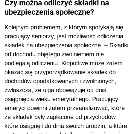
Czy można odliczyć składki na
ubezpieczenia społeczne?
Kolejnym problemem, z którym spotykają się
pracujący seniorzy, jest możliwość odliczenia
składek na ubezpieczenia społeczne. – Składki
od dochodu objętego zwolnieniem nie
podlegają odliczeniu. Kłopotliwe może zatem
okazać się przyporządkowanie składek do
dochodów opodatkowanych i zwolnionych,
zwłaszcza, że ulga obowiązuje od dnia
osiągnięcia wieku emerytalnego. Pracujący
emeryci powinni zatem przeanalizować, które
ze składek były zapłacone od przychodów,
które osiągnęli do dnia swoich urodzin, a które