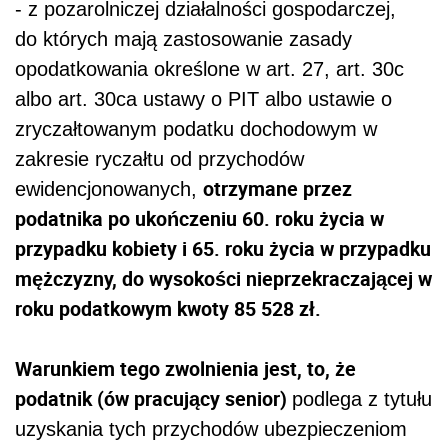
- z pozarolniczej działalności gospodarczej,
do których mają zastosowanie zasady
opodatkowania określone w art. 27, art. 30c
albo art. 30ca ustawy o PIT albo ustawie o
zryczałtowanym podatku dochodowym w
zakresie ryczałtu od przychodów
otrzymane przez
ewidencjonowanych,
podatnika po ukończeniu 60. roku życia w
przypadku kobiety i 65. roku życia w przypadku
mężczyzny, do wysokości nieprzekraczającej w
roku podatkowym kwoty 85 528 zł.
Warunkiem tego zwolnienia jest, to, że
podatnik (ów pracujący senior)
podlega z tytułu
uzyskania tych przychodów ubezpieczeniom