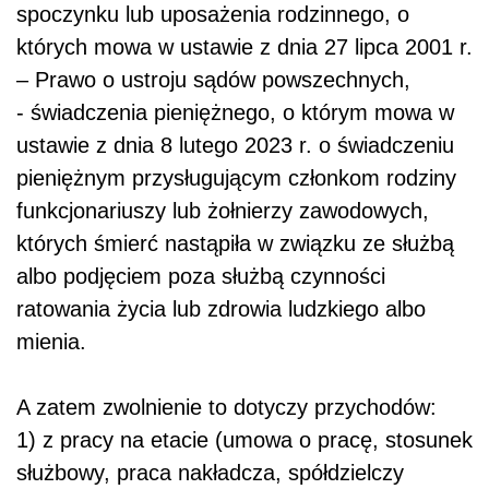
spoczynku lub uposażenia rodzinnego, o
których mowa w ustawie z dnia 27 lipca 2001 r.
– Prawo o ustroju sądów powszechnych,
- świadczenia pieniężnego, o którym mowa w
ustawie z dnia 8 lutego 2023 r. o świadczeniu
pieniężnym przysługującym członkom rodziny
funkcjonariuszy lub żołnierzy zawodowych,
których śmierć nastąpiła w związku ze służbą
albo podjęciem poza służbą czynności
ratowania życia lub zdrowia ludzkiego albo
mienia.
A zatem zwolnienie to dotyczy przychodów:
1) z pracy na etacie (umowa o pracę, stosunek
służbowy, praca nakładcza, spółdzielczy