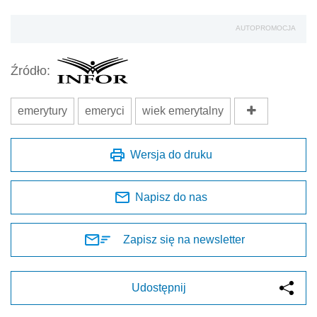
AUTOPROMOCJA
Źródło:
emerytury
emeryci
wiek emerytalny
Wersja do druku
Napisz do nas
Zapisz się na newsletter
Udostępnij