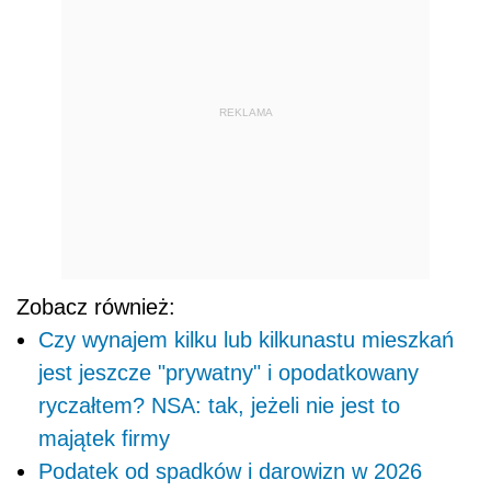
REKLAMA
Zobacz również:
Czy wynajem kilku lub kilkunastu mieszkań
jest jeszcze "prywatny" i opodatkowany
ryczałtem? NSA: tak, jeżeli nie jest to
majątek firmy
Podatek od spadków i darowizn w 2026