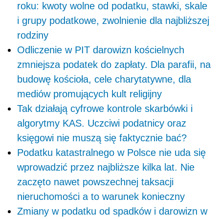
roku: kwoty wolne od podatku, stawki, skale
i grupy podatkowe, zwolnienie dla najbliższej
rodziny
Odliczenie w PIT darowizn kościelnych
zmniejsza podatek do zapłaty. Dla parafii, na
budowę kościoła, cele charytatywne, dla
mediów promujących kult religijny
Tak działają cyfrowe kontrole skarbówki i
algorytmy KAS. Uczciwi podatnicy oraz
księgowi nie muszą się faktycznie bać?
Podatku katastralnego w Polsce nie uda się
wprowadzić przez najbliższe kilka lat. Nie
zaczęto nawet powszechnej taksacji
nieruchomości a to warunek konieczny
Zmiany w podatku od spadków i darowizn w