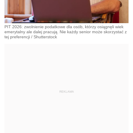
PIT 2026: zwolnienie podatkowe dla osób, którzy osiągnęli wiek
emerytalny ale dalej pracują. Nie każdy senior może skorzystać z
tej preferencji
/
Shutterstock