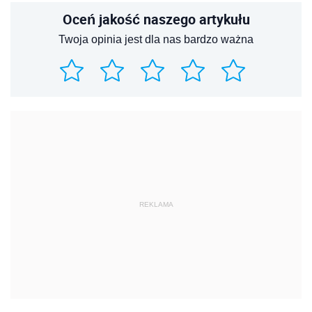
Oceń jakość naszego artykułu
Twoja opinia jest dla nas bardzo ważna
REKLAMA