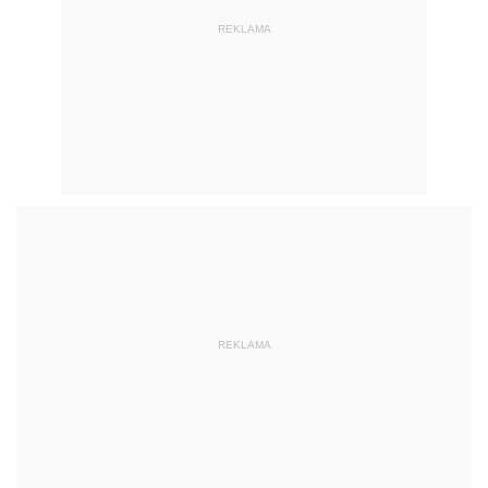
REKLAMA
REKLAMA