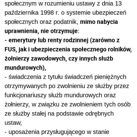
społecznym w rozumieniu ustawy z dnia 13
października 1998 r. o systemie ubezpieczeń
mimo nabycia
społecznych oraz podatnik,
uprawnienia, nie otrzymuje:
- emerytury lub renty rodzinnej (zarówno z
FUS, jak i ubezpieczenia społecznego rolników,
żołnierzy zawodowych, czy innych służb
mundurowych),
- świadczenia z tytułu świadczeń pieniężnych
otrzymywanych po zwolnieniu ze służby przez
funkcjonariuszy służb mundurowych oraz
żołnierzy, w związku ze zwolnieniem tych osób
ze służby stałej na podstawie odrębnych
ustaw,
- uposażenia przysługującego w stanie