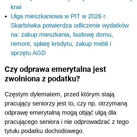
krwi
Ulga mieszkaniowa w PIT w 2026 r.
Skarbówka potwierdza odliczenie wydatków
na: zakup mieszkania, budowę domu,
remont, spłatę kredytu, zakup mebli i
sprzętu AGD
Czy odprawa emerytalna jest
zwolniona z podatku?
Częstym dylematem, przed którym stają
pracujący seniorzy jest to, czy np. otrzymaną
odprawę emerytalną mogą objąć ulgą dla
pracującego seniora i nie odprowadzać z tego
tytułu podatku dochodowego.