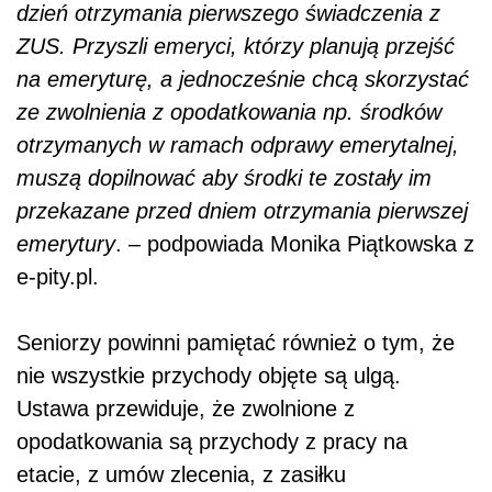
dzień otrzymania pierwszego świadczenia z
ZUS. Przyszli emeryci, którzy planują przejść
na emeryturę, a jednocześnie chcą skorzystać
ze zwolnienia z opodatkowania np. środków
otrzymanych w ramach odprawy emerytalnej,
muszą dopilnować aby środki te zostały im
przekazane przed dniem otrzymania pierwszej
emerytury
. – podpowiada Monika Piątkowska z
e-pity.pl.
Seniorzy powinni pamiętać również o tym, że
nie wszystkie przychody objęte są ulgą.
Ustawa przewiduje, że zwolnione z
opodatkowania są przychody z pracy na
etacie, z umów zlecenia, z zasiłku