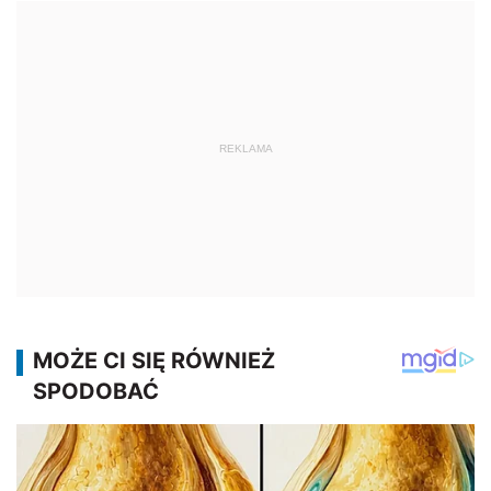
REKLAMA