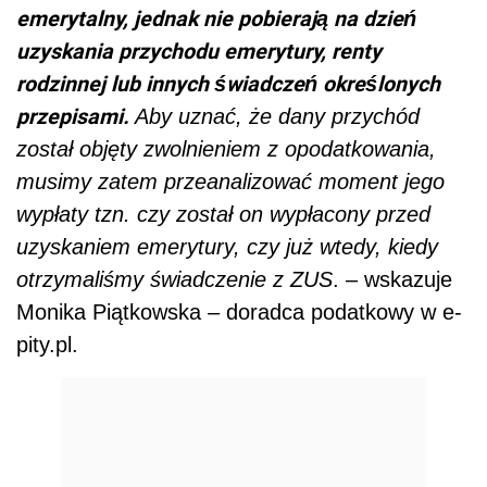
emerytalny, jednak nie pobierają na dzień
uzyskania przychodu emerytury, renty
rodzinnej lub innych świadczeń określonych
przepisami.
Aby uznać, że dany przychód
został objęty zwolnieniem z opodatkowania,
musimy zatem przeanalizować moment jego
wypłaty tzn. czy został on wypłacony przed
uzyskaniem emerytury, czy już wtedy, kiedy
otrzymaliśmy świadczenie z ZUS
. – wskazuje
Monika Piątkowska – doradca podatkowy w e-
pity.pl.