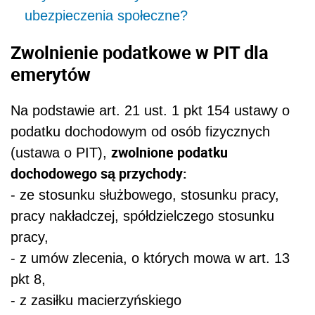
ubezpieczenia społeczne?
Zwolnienie podatkowe w PIT dla
emerytów
Na podstawie art. 21 ust. 1 pkt 154 ustawy o
podatku dochodowym od osób fizycznych
zwolnione podatku
(ustawa o PIT),
dochodowego są przychody:
- ze stosunku służbowego, stosunku pracy,
pracy nakładczej, spółdzielczego stosunku
pracy,
- z umów zlecenia, o których mowa w art. 13
pkt 8,
- z zasiłku macierzyńskiego