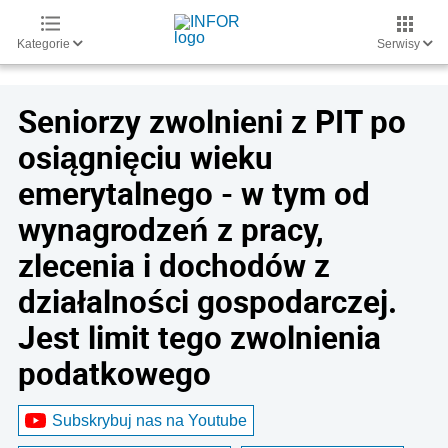
Kategorie
Serwisy
Seniorzy zwolnieni z PIT po
osiągnięciu wieku
emerytalnego - w tym od
wynagrodzeń z pracy,
zlecenia i dochodów z
działalności gospodarczej.
Jest limit tego zwolnienia
podatkowego
Subskrybuj nas na Youtube