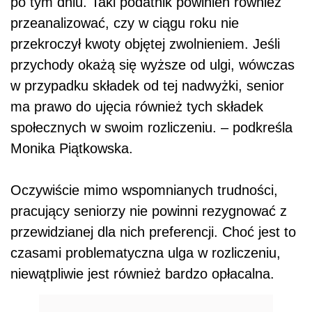
po tym dniu. Taki podatnik powinien również
przeanalizować, czy w ciągu roku nie
przekroczył kwoty objętej zwolnieniem. Jeśli
przychody okażą się wyższe od ulgi, wówczas
w przypadku składek od tej nadwyżki, senior
ma prawo do ujęcia również tych składek
społecznych w swoim rozliczeniu. – podkreśla
Monika Piątkowska.
Oczywiście mimo wspomnianych trudności,
pracujący seniorzy nie powinni rezygnować z
przewidzianej dla nich preferencji. Choć jest to
czasami problematyczna ulga w rozliczeniu,
niewątpliwie jest również bardzo opłacalna.