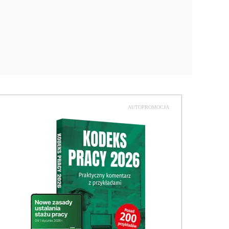
AUTOPROMOCJA