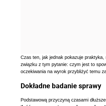
Czas ten, jak jednak pokazuje praktyka,
związku z tym pytanie: czym jest to sp
oczekiwania na wyrok przybliżyć temu 
Dokładne badanie sprawy
Podstawową przyczyną czasami dłuższeg