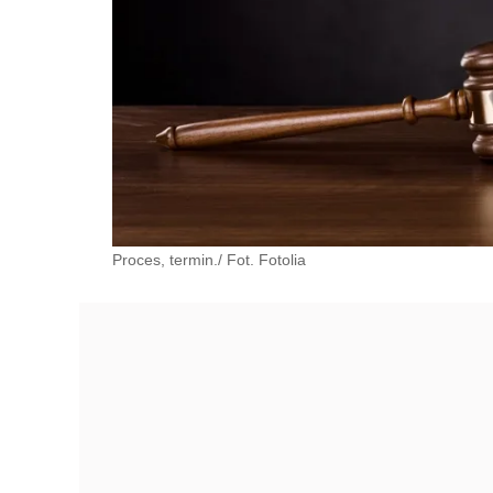
Proces, termin./ Fot. Fotolia