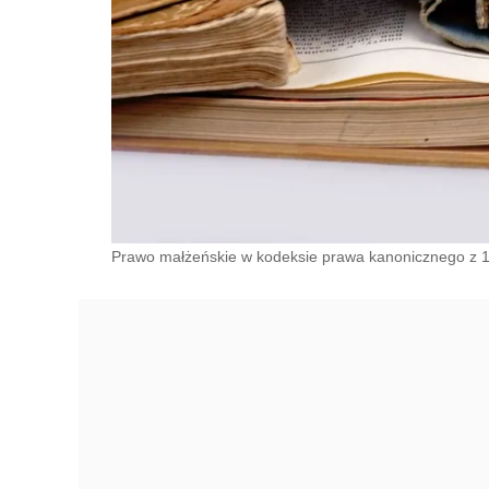
Prawo małżeńskie w kodeksie prawa kanonicznego z 198