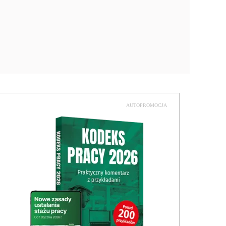
AUTOPROMOCJA