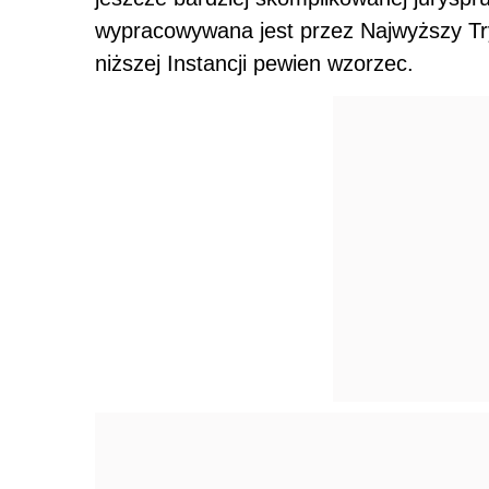
wypracowywana jest przez Najwyższy Tr
niższej Instancji pewien wzorzec.