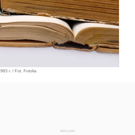
3 r. / Fot. Fotolia