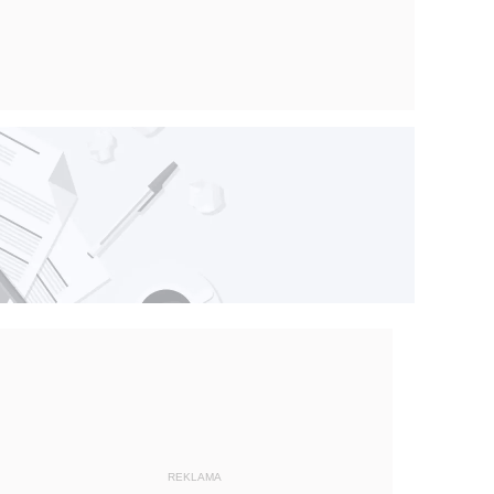
REKLAMA