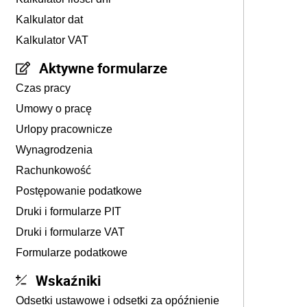
Kalkulator dat
Kalkulator VAT
Aktywne formularze
Czas pracy
Umowy o pracę
Urlopy pracownicze
Wynagrodzenia
Rachunkowość
Postępowanie podatkowe
Druki i formularze PIT
Druki i formularze VAT
Formularze podatkowe
Wskaźniki
Odsetki ustawowe i odsetki za opóźnienie