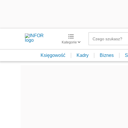
Kategorie
Księgowość
Kadry
Biznes
S