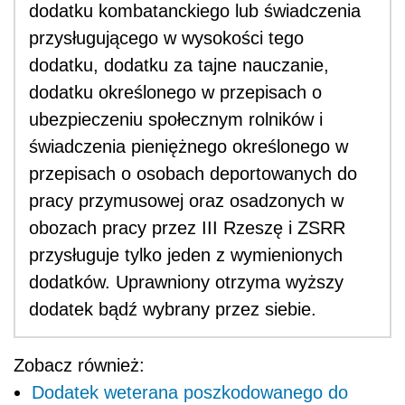
dodatku kombatanckiego lub świadczenia
przysługującego w wysokości tego
dodatku, dodatku za tajne nauczanie,
d
odatku określonego w przepisach o
ubezpieczeniu społecznym rolników
i
świadczenia pieniężnego określonego w
przepisach o osobach deportowanych do
pracy przymusowej oraz osadzonych w
obozach pracy przez III Rzeszę i ZSRR
przysługuje tylko jeden z wymienionych
dodatków. Uprawniony otrzyma wyższy
dodatek bądź wybrany przez siebie.
Zobacz również:
Dodatek weterana poszkodowanego do