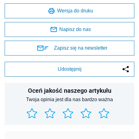
Wersja do druku
Napisz do nas
Zapisz się na newsletter
Udostępnij
Oceń jakość naszego artykułu
Twoja opinia jest dla nas bardzo ważna