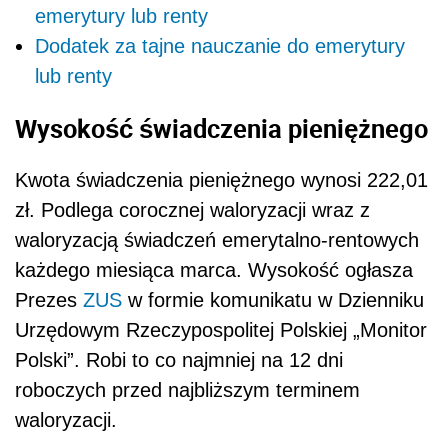
emerytury lub renty
Dodatek za tajne nauczanie do emerytury
lub renty
Wysokość świadczenia pieniężnego
Kwota świadczenia pieniężnego wynosi 222,01
zł. Podlega corocznej waloryzacji wraz z
waloryzacją świadczeń emerytalno-rentowych
każdego miesiąca marca. Wysokość ogłasza
Prezes
ZUS
w formie komunikatu w Dzienniku
Urzędowym Rzeczypospolitej Polskiej „Monitor
Polski”
. Robi to co najmniej na 12 dni
roboczych przed najbliższym terminem
waloryzacji.