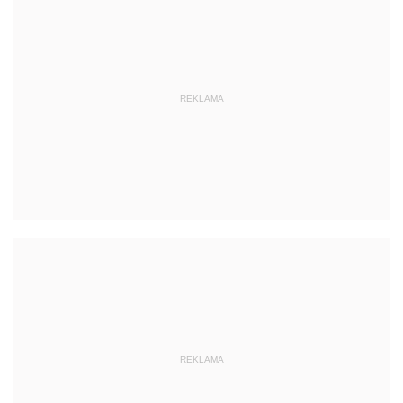
REKLAMA
REKLAMA