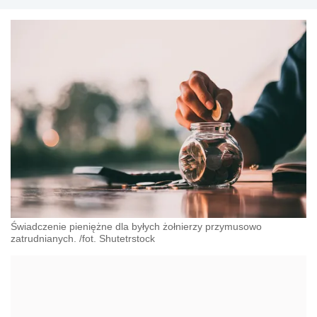
Świadczenie pieniężne dla byłych żołnierzy przymusowo
zatrudnianych. /fot. Shutetrstock