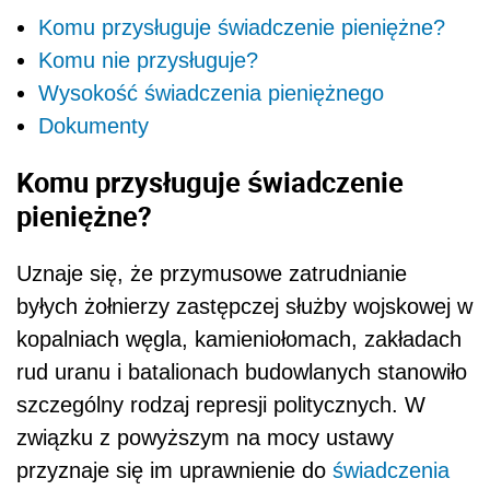
Komu przysługuje świadczenie pieniężne?
Komu nie przysługuje?
Wysokość świadczenia pieniężnego
Dokumenty
Komu przysługuje świadczenie
pieniężne?
Uznaje się, że przymusowe zatrudnianie
byłych żołnierzy zastępczej służby wojskowej w
kopalniach węgla, kamieniołomach, zakładach
rud uranu i batalionach budowlanych stanowiło
szczególny rodzaj represji politycznych. W
związku z powyższym na mocy ustawy
przyznaje się im uprawnienie do
świadczenia