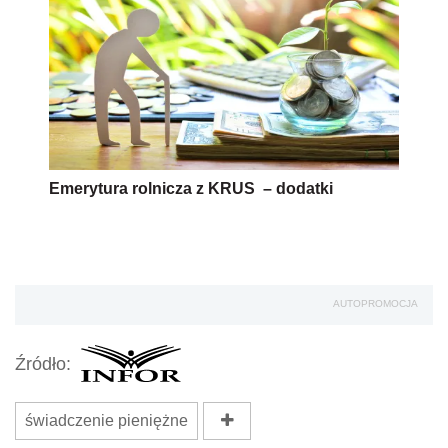
Emerytura rolnicza z KRUS – dodatki
AUTOPROMOCJA
Źródło:
świadczenie pieniężne