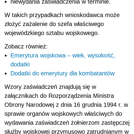
niewydania zaświadczenia w terminie
.
W takich przypadkach wnioskodawca może
złożyć zażalenie do szefa właściwego
wojewódzkiego sztabu wojskowego
.
Zobacz również:
Emerytura wojskowa – wiek, wysokość,
dodatki
Dodatki do emerytury dla kombatantów
Wzory zaświadczeń znajdują się w
załącznikach do
Rozporządzenia Ministra
Obrony Narodowej z dnia 16 grudnia 1994 r. w
sprawie organów wojskowych właściwych do
wydawania zaświadczeń żołnierzom zastępczej
służby wojskowej przymusowo zatrudnianym w