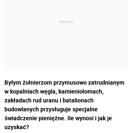
Byłym żołnierzom przymusowo zatrudnianym
w kopalniach węgla, kamieniołomach,
zakładach rud uranu i batalionach
budowlanych przysługuje specjalne
świadczenie pieniężne. Ile wynosi i jak je
uzyskać?