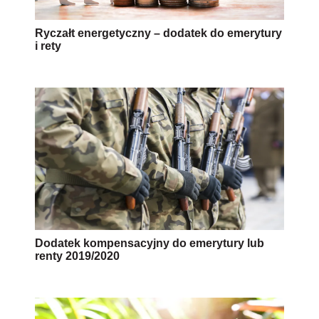
Ryczałt energetyczny – dodatek do emerytury
i rety
Dodatek kompensacyjny do emerytury lub
renty 2019/2020