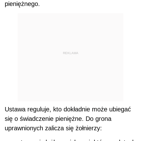
pieniężnego.
REKLAMA
Ustawa reguluje, kto dokładnie może ubiegać
się o świadczenie pieniężne. Do grona
uprawnionych zalicza się żołnierzy: