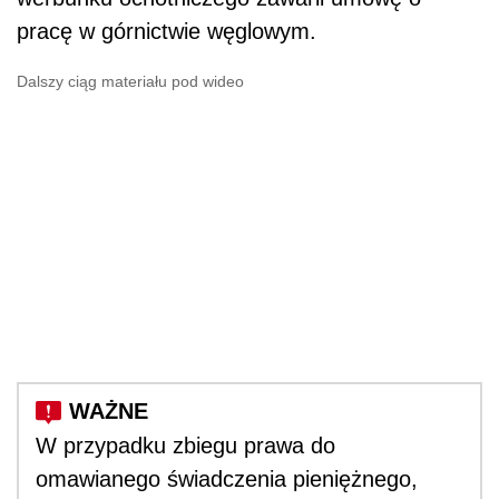
pracę w górnictwie węglowym.
Dalszy ciąg materiału pod wideo
W przypadku zbiegu prawa do
omawianego świadczenia pieniężnego,