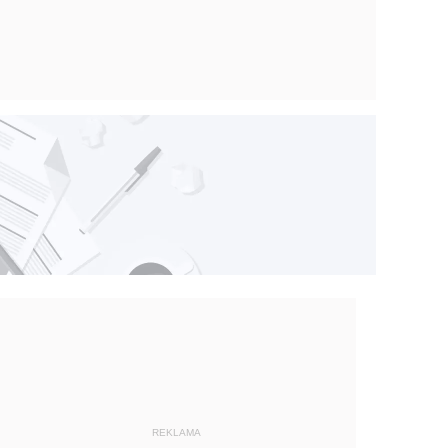
REKLAMA