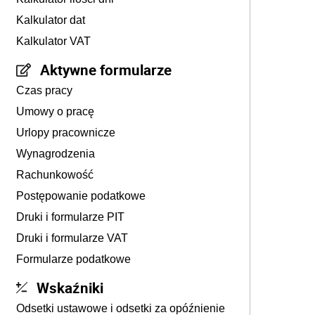
Kalkulator dat
Kalkulator VAT
Aktywne formularze
Czas pracy
Umowy o pracę
Urlopy pracownicze
Wynagrodzenia
Rachunkowość
Postępowanie podatkowe
Druki i formularze PIT
Druki i formularze VAT
Formularze podatkowe
Wskaźniki
Odsetki ustawowe i odsetki za opóźnienie