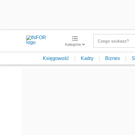
Kategorie
Księgowość
Kadry
Biznes
S