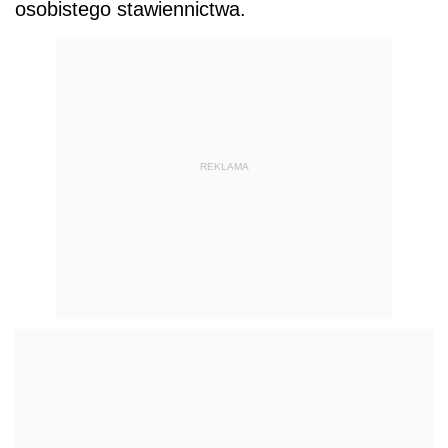
osobistego stawiennictwa.
REKLAMA