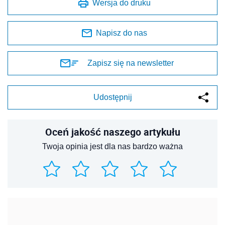
Wersja do druku
Napisz do nas
Zapisz się na newsletter
Udostępnij
Oceń jakość naszego artykułu
Twoja opinia jest dla nas bardzo ważna