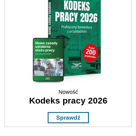
Nowość
Kodeks pracy 2026
Sprawdź