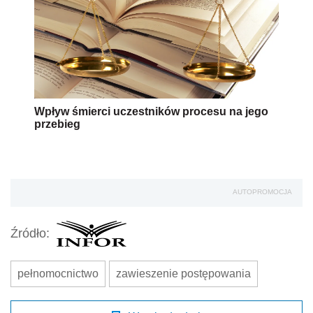
Wpływ śmierci uczestników procesu na jego
przebieg
AUTOPROMOCJA
Źródło:
pełnomocnictwo
zawieszenie postępowania