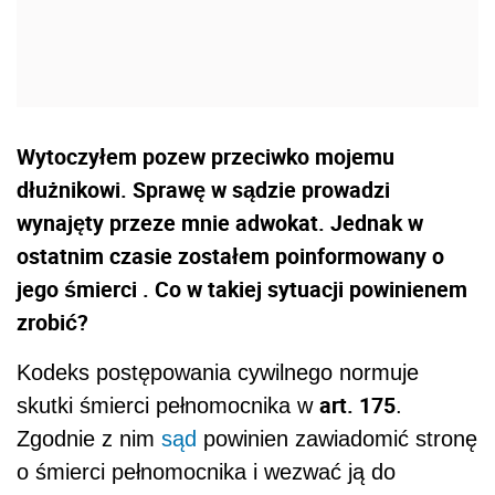
Wytoczyłem pozew przeciwko mojemu
dłużnikowi. Sprawę w sądzie prowadzi
wynajęty przeze mnie adwokat. Jednak w
ostatnim czasie zostałem poinformowany o
jego śmierci . Co w takiej sytuacji powinienem
zrobić?
Kodeks postępowania cywilnego normuje
art. 175
skutki śmierci pełnomocnika w
.
Zgodnie z nim
sąd
powinien zawiadomić stronę
o śmierci pełnomocnika i wezwać ją do