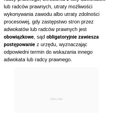
lub radców prawnych, utraty możliwości
wykonywania zawodu albo utraty zdolności
procesowej, gdy zastępstwo stron przez
adwokatów lub radców prawnych jest
obowiązkowe
obligatoryjnie zawiesza
, sąd
postępowanie
z urzędu, wyznaczając
odpowiedni termin do wskazania innego
adwokata lub radcy prawnego.
REKLAMA