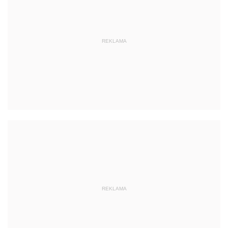
REKLAMA
REKLAMA