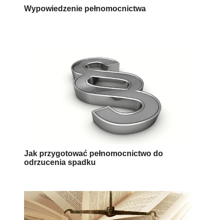
Wypowiedzenie pełnomocnictwa
Jak przygotować pełnomocnictwo do
odrzucenia spadku