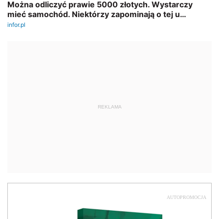
REKLAMA
AUTOPROMOCJA