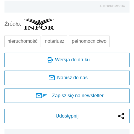
AUTOPROMOCJA
Źródło:
nieruchomość
notariusz
pełnomocnictwo
Wersja do druku
Napisz do nas
Zapisz się na newsletter
Udostępnij