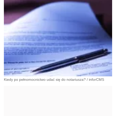
Kiedy po pełnomocnictwo udać się do notariusza?
/
inforCMS