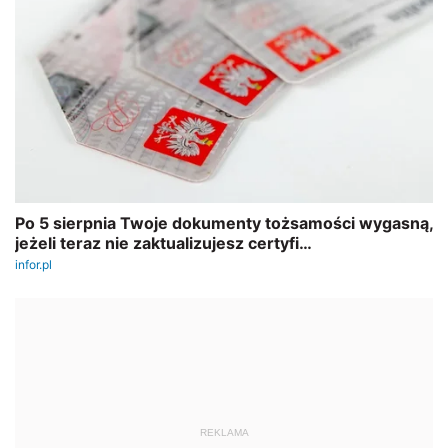
REKLAMA