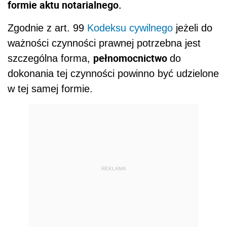
formie aktu notarialnego.
Zgodnie z art. 99
Kodeksu cywilnego
jeżeli do
ważności czynności prawnej potrzebna jest
pełnomocnictwo
szczególna forma,
do
dokonania tej czynności powinno być udzielone
w tej samej formie.
REKLAMA