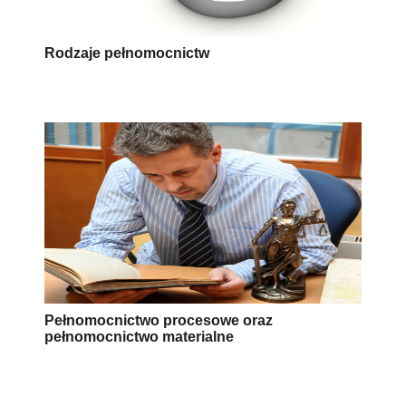
Rodzaje pełnomocnictw
Pełnomocnictwo procesowe oraz
pełnomocnictwo materialne