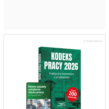
AUTOPROMOCJA