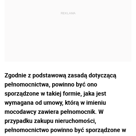
Zgodnie z podstawową zasadą dotyczącą
pełnomocnictwa, powinno być ono
sporządzone w takiej formie, jaka jest
wymagana od umowy, którą w imieniu
mocodawcy zawiera pełnomocnik. W
przypadku zakupu nieruchomości,
pełnomocnictwo powinno być sporządzone w