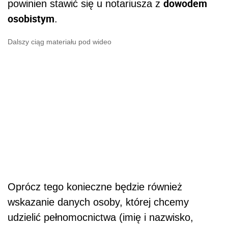
dowodem
powinien stawić się u notariusza z
osobistym
.
Dalszy ciąg materiału pod wideo
Oprócz tego konieczne będzie również
wskazanie danych osoby, której chcemy
udzielić pełnomocnictwa (imię i nazwisko,