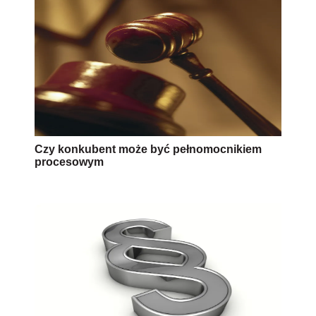
Czy konkubent może być pełnomocnikiem
procesowym