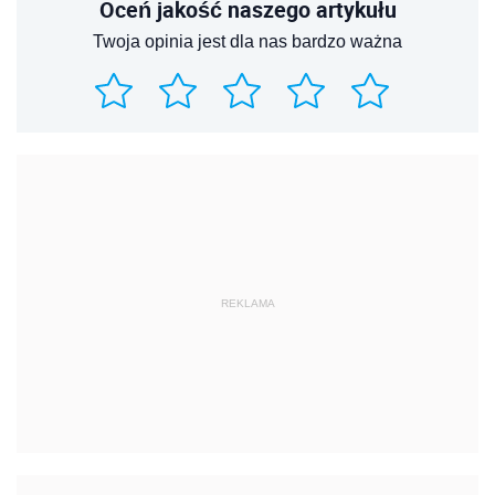
Oceń jakość naszego artykułu
Twoja opinia jest dla nas bardzo ważna
REKLAMA