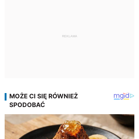
REKLAMA