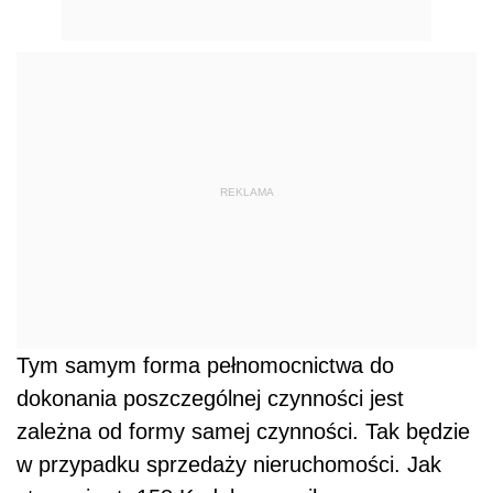
REKLAMA
Tym samym forma pełnomocnictwa do
dokonania poszczególnej czynności jest
zależna od formy samej czynności. Tak będzie
w przypadku sprzedaży nieruchomości. Jak