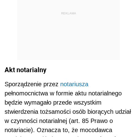
REKLAMA
Akt notarialny
Sporządzenie przez
notariusza
pełnomocnictwa w formie aktu notarialnego
będzie wymagało przede wszystkim
stwierdzenia tożsamości osób biorących udział
w czynności notarialnej (art. 85 Prawo o
notariacie). Oznacza to, że mocodawca