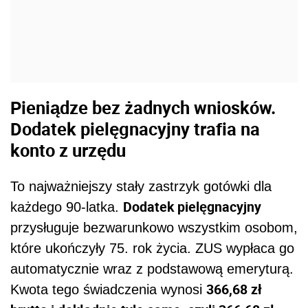
Pieniądze bez żadnych wniosków.
Dodatek pielęgnacyjny trafia na
konto z urzędu
To najważniejszy stały zastrzyk gotówki dla
Dodatek pielęgnacyjny
każdego 90-latka.
przysługuje bezwarunkowo wszystkim osobom,
które ukończyły 75. rok życia. ZUS wypłaca go
automatycznie wraz z podstawową emeryturą.
366,68 zł
Kwota tego świadczenia wynosi