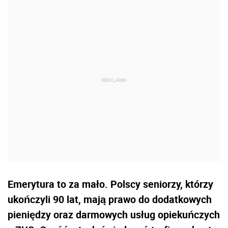
Emerytura to za mało. Polscy seniorzy, którzy
ukończyli 90 lat, mają prawo do dodatkowych
pieniędzy oraz darmowych usług opiekuńczych