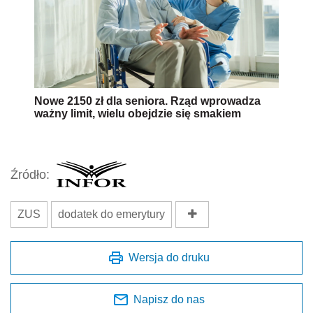
Nowe 2150 zł dla seniora. Rząd wprowadza
ważny limit, wielu obejdzie się smakiem
Źródło:
ZUS
dodatek do emerytury
Wersja do druku
Napisz do nas