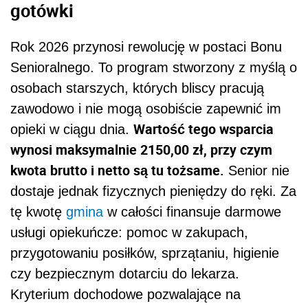
gotówki
Rok 2026 przynosi rewolucję w postaci Bonu
Senioralnego. To program stworzony z myślą o
osobach starszych, których bliscy pracują
zawodowo i nie mogą osobiście zapewnić im
Wartość tego wsparcia
opieki w ciągu dnia.
wynosi maksymalnie 2150,00 zł, przy czym
kwota brutto i netto są tu tożsame.
Senior nie
dostaje jednak fizycznych pieniędzy do ręki. Za
tę kwotę
gmina
w całości finansuje darmowe
usługi opiekuńcze: pomoc w zakupach,
przygotowaniu posiłków, sprzątaniu, higienie
czy bezpiecznym dotarciu do lekarza.
Kryterium dochodowe pozwalające na