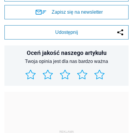
Zapisz się na newsletter
Udostępnij
Oceń jakość naszego artykułu
Twoja opinia jest dla nas bardzo ważna
REKLAMA