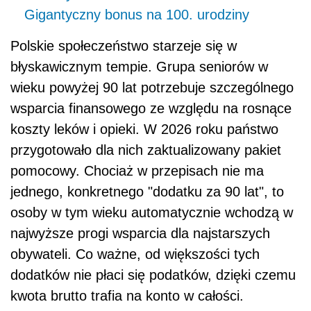
Gigantyczny bonus na 100. urodziny
Polskie społeczeństwo starzeje się w
błyskawicznym tempie. Grupa seniorów w
wieku powyżej 90 lat potrzebuje szczególnego
wsparcia finansowego ze względu na rosnące
koszty leków i opieki. W 2026 roku państwo
przygotowało dla nich zaktualizowany pakiet
pomocowy. Chociaż w przepisach nie ma
jednego, konkretnego "dodatku za 90 lat", to
osoby w tym wieku automatycznie wchodzą w
najwyższe progi wsparcia dla najstarszych
obywateli. Co ważne, od większości tych
dodatków nie płaci się podatków, dzięki czemu
kwota brutto trafia na konto w całości.