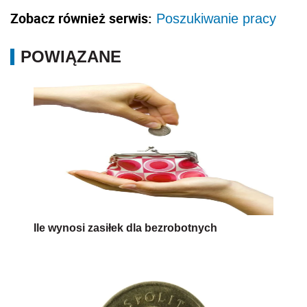
Zobacz również serwis:
Poszukiwanie pracy
POWIĄZANE
Ile wynosi zasiłek dla bezrobotnych