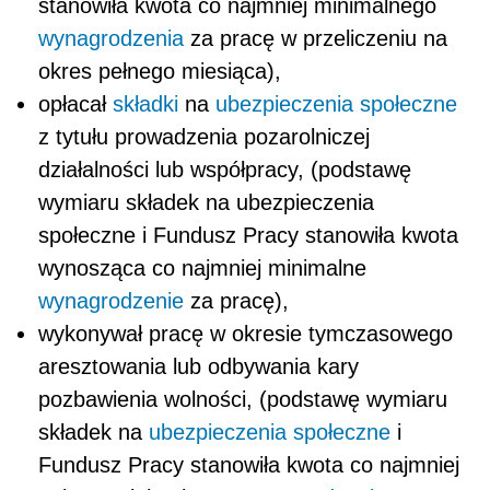
stanowiła kwota co najmniej minimalnego
wynagrodzenia
za pracę w przeliczeniu na
okres pełnego miesiąca),
opłacał
składki
na
ubezpieczenia społeczne
z tytułu prowadzenia pozarolniczej
działalności lub współpracy, (podstawę
wymiaru składek na ubezpieczenia
społeczne i Fundusz Pracy stanowiła kwota
wynosząca co najmniej minimalne
wynagrodzenie
za pracę),
wykonywał pracę w okresie tymczasowego
aresztowania lub odbywania kary
pozbawienia wolności, (podstawę wymiaru
składek na
ubezpieczenia społeczne
i
Fundusz Pracy stanowiła kwota co najmniej