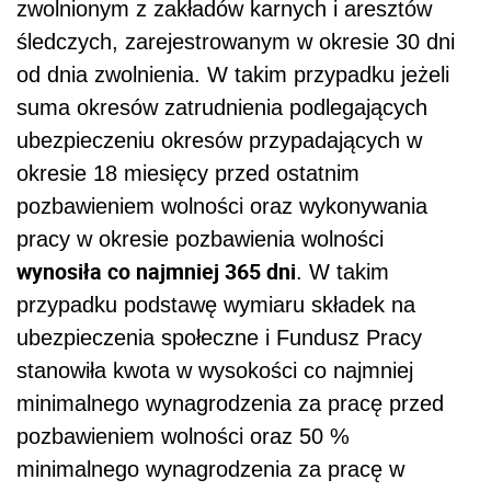
zwolnionym z zakładów karnych i aresztów
śledczych, zarejestrowanym w okresie 30 dni
od dnia zwolnienia. W takim przypadku jeżeli
suma okresów zatrudnienia podlegających
ubezpieczeniu okresów przypadających w
okresie 18 miesięcy przed ostatnim
pozbawieniem wolności oraz wykonywania
pracy w okresie pozbawienia wolności
wynosiła co najmniej 365 dni
. W takim
przypadku podstawę wymiaru składek na
ubezpieczenia społeczne i Fundusz Pracy
stanowiła kwota w wysokości co najmniej
minimalnego wynagrodzenia za pracę przed
pozbawieniem wolności oraz 50 %
minimalnego wynagrodzenia za pracę w