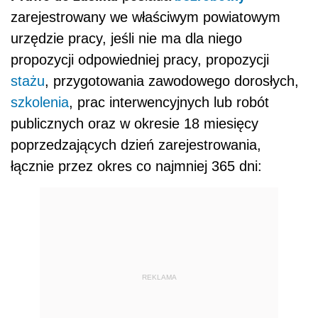
zarejestrowany we właściwym powiatowym
urzędzie pracy, jeśli nie ma dla niego
propozycji odpowiedniej pracy, propozycji
stażu
, przygotowania zawodowego dorosłych,
szkolenia
, prac interwencyjnych lub robót
publicznych oraz w okresie 18 miesięcy
poprzedzających dzień zarejestrowania,
łącznie przez okres co najmniej 365 dni:
REKLAMA