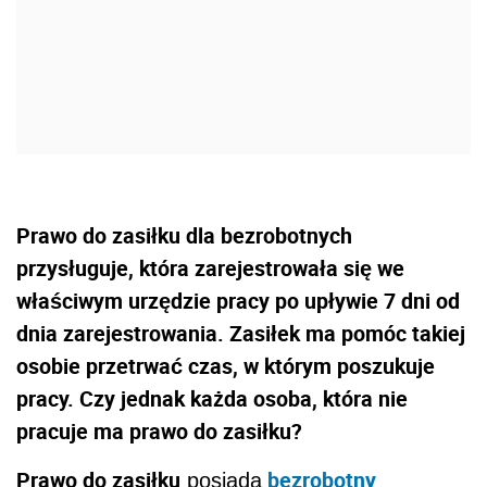
Prawo do zasiłku dla bezrobotnych
przysługuje, która zarejestrowała się we
właściwym urzędzie pracy po upływie 7 dni od
dnia zarejestrowania. Zasiłek ma pomóc takiej
osobie przetrwać czas, w którym poszukuje
pracy. Czy jednak każda osoba, która nie
pracuje ma prawo do zasiłku?
Prawo do zasiłku
bezrobotny
posiada