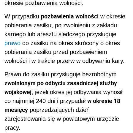
okresie pozbawienia wolności.
pozbawienia wolności
W przypadku
w okresie
pobierania zasiłku, po zwolnieniu z zakładu
karnego lub aresztu śledczego przysługuje
prawo
do zasiłku na okres skrócony o okres
pobierania zasiłku przed pozbawieniem
wolności i w trakcie przerw w odbywaniu kary.
Prawo do zasiłku przysługuje bezrobotnym
zwolnionym po odbyciu zasadniczej służby
wojskowej
, jeżeli okres jej odbywania wynosił
w okresie 18
co najmniej 240 dni i przypadał
miesięcy
poprzedzających dzień
zarejestrowania się w powiatowym urzędzie
pracy.