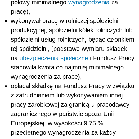
połowy minimalnego
wynagrodzenia
za
pracę),
wykonywał pracę w rolniczej spółdzielni
produkcyjnej, spółdzielni kółek rolniczych lub
spółdzielni usług rolniczych, będąc członkiem
tej spółdzielni, (podstawę wymiaru składek
na
ubezpieczenia społeczne
i Fundusz Pracy
stanowiła kwota co najmniej minimalnego
wynagrodzenia za pracę),
opłacał składkę na Fundusz Pracy w związku
z zatrudnieniem lub wykonywaniem innej
pracy zarobkowej za granicą u pracodawcy
zagranicznego w państwie spoza Unii
Europejskiej, w wysokości 9,75 %
przeciętnego wynagrodzenia za każdy