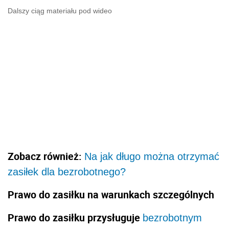
Dalszy ciąg materiału pod wideo
Zobacz również:
Na jak długo można otrzymać
zasiłek dla bezrobotnego?
Prawo do zasiłku na warunkach szczególnych
Prawo do zasiłku przysługuje
bezrobotnym