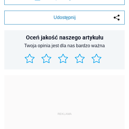
Udostępnij
Oceń jakość naszego artykułu
Twoja opinia jest dla nas bardzo ważna
REKLAMA