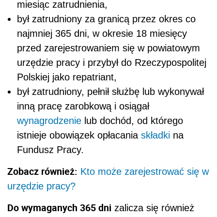
miesiąc zatrudnienia,
był zatrudniony za granicą przez okres co
najmniej 365 dni, w okresie 18 miesięcy
przed zarejestrowaniem się w powiatowym
urzędzie pracy i przybył do Rzeczypospolitej
Polskiej jako repatriant,
był zatrudniony, pełnił służbę lub wykonywał
inną pracę zarobkową i osiągał
wynagrodzenie
lub dochód, od którego
istnieje obowiązek opłacania
składki
na
Fundusz Pracy.
Zobacz również:
Kto może zarejestrować się w
urzędzie pracy?
Do wymaganych 365 dni
zalicza się również