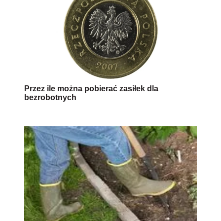
Przez ile można pobierać zasiłek dla
bezrobotnych