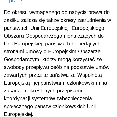
pracę
.
Do okresu wymaganego do nabycia prawa do
zasiłku zalicza się także okresy zatrudnienia w
państwach Unii Europejskiej, Europejskiego
Obszaru Gospodarczego nienależących do
Unii Europejskiej, państwach niebędących
stronami umowy o Europejskim Obszarze
Gospodarczym, którzy mogą korzystać ze
swobody przepływu osób na podstawie umów
zawartych przez te państwa ze Wspólnotą
Europejską i jej państwami członkowskimi na
zasadach określonych przepisami o
koordynacji systemów zabezpieczenia
społecznego państw członkowskich Unii
Europejskiej.