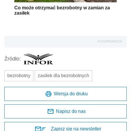
Co może otrzymać bezrobotny w zamian za
zasiłek
AUTOPROMOCJA
Źródło:
bezrobotny
zasiłek dla bezrobotnych
Wersja do druku
Napisz do nas
Zapisz się na newsletter