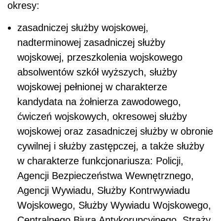
okresy:
zasadniczej służby wojskowej,
nadterminowej zasadniczej służby
wojskowej, przeszkolenia wojskowego
absolwentów szkół wyższych, służby
wojskowej pełnionej w charakterze
kandydata na żołnierza zawodowego,
ćwiczeń wojskowych, okresowej służby
wojskowej oraz zasadniczej służby w obronie
cywilnej i służby zastępczej, a także służby
w charakterze funkcjonariusza: Policji,
Agencji Bezpieczeństwa Wewnętrznego,
Agencji Wywiadu, Służby Kontrwywiadu
Wojskowego, Służby Wywiadu Wojskowego,
Centralnego Biura Antykorupcyjnego, Straży