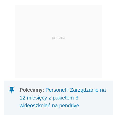
REKLAMA
Polecamy:
Personel i Zarządzanie na
12 miesięcy z pakietem 3
wideoszkoleń na pendrive