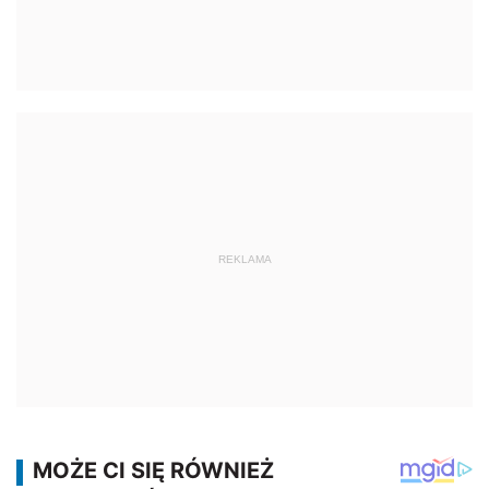
REKLAMA