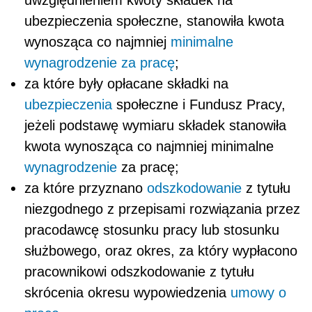
ubezpieczenia społeczne, stanowiła kwota
wynosząca co najmniej
minimalne
wynagrodzenie za pracę
;
za które były opłacane składki na
ubezpieczenia
społeczne i Fundusz Pracy,
jeżeli podstawę wymiaru składek stanowiła
kwota wynosząca co najmniej minimalne
wynagrodzenie
za pracę;
za które przyznano
odszkodowanie
z tytułu
niezgodnego z przepisami rozwiązania przez
pracodawcę stosunku pracy lub stosunku
służbowego, oraz okres, za który wypłacono
pracownikowi odszkodowanie z tytułu
skrócenia okresu wypowiedzenia
umowy o