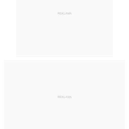
REKLAMA
REKLAMA