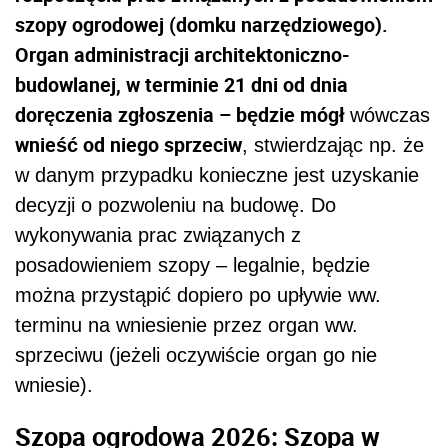
szopy ogrodowej (domku narzędziowego).
Organ administracji architektoniczno-
budowlanej, w terminie 21 dni od dnia
doręczenia zgłoszenia – będzie mógł
wówczas
wnieść od niego sprzeciw
, stwierdzając np. że
w danym przypadku konieczne jest uzyskanie
decyzji o pozwoleniu na budowę. Do
wykonywania prac związanych z
posadowieniem szopy – legalnie, będzie
można przystąpić dopiero po upływie ww.
terminu na wniesienie przez organ ww.
sprzeciwu (jeżeli oczywiście organ go nie
wniesie).
Szopa ogrodowa 2026: Szopa w