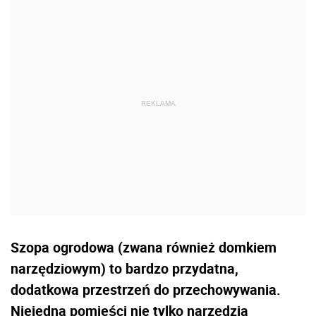
Szopa ogrodowa (zwana również domkiem
narzędziowym) to bardzo przydatna,
dodatkowa przestrzeń do przechowywania.
Niejedna pomieści nie tylko narzędzia