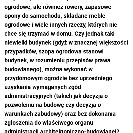
ogrodowe, ale również rowery, zapasowe
opony do samochodu, składane meble
ogrodowe i wiele innych rzeczy, których nie
chce się trzymać w domu. Czy jednak taki
niewielki budynek (gdyż w znacznej większości
przypadków, szopa ogrodowa stanowi
budynek, w rozumieniu przepisów prawa
budowlanego), można wykonać w
przydomowym ogrodzie bez uprzedniego
uzyskania wymaganych zgód
administracyjnych (takich jak decyzja o
pozwoleniu na budowę czy decyzja o
warunkach zabudowy) oraz bez dokonania
zgłoszenia do właściwego organu
administracji architektoniczno-budowlanej?