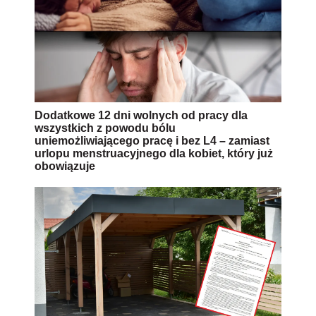
Dodatkowe 12 dni wolnych od pracy dla
wszystkich z powodu bólu
uniemożliwiającego pracę i bez L4 – zamiast
urlopu menstruacyjnego dla kobiet, który już
obowiązuje