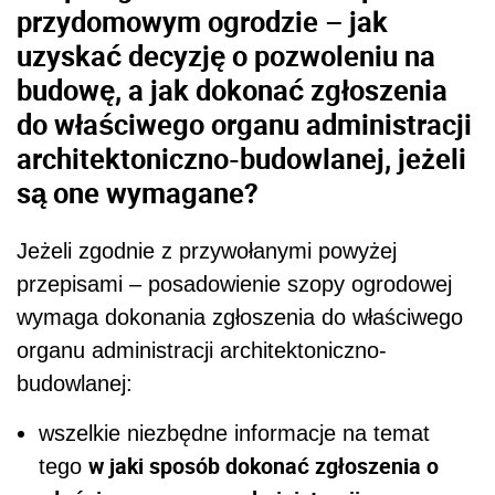
przydomowym ogrodzie – jak
uzyskać decyzję o pozwoleniu na
budowę, a jak dokonać zgłoszenia
do właściwego organu administracji
architektoniczno-budowlanej, jeżeli
są one wymagane?
Jeżeli zgodnie z przywołanymi powyżej
przepisami – posadowienie szopy ogrodowej
wymaga dokonania zgłoszenia do właściwego
organu administracji architektoniczno-
budowlanej:
wszelkie niezbędne informacje na temat
w jaki sposób dokonać zgłoszenia o
tego