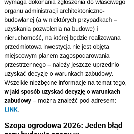
wymaga dokonania zgłoszenia do właściwego
organu administracji architektoniczno-
budowlanej (a w niektórych przypadkach –
uzyskania pozwolenia na budowę) i
nieruchomość, na której będzie realizowana
przedmiotowa inwestycja nie jest objęta
miejscowym planem zagospodarowania
przestrzennego – należy jeszcze uprzednio
uzyskać decyzję o warunkach zabudowy.
Wszelkie niezbędne
informacje na temat tego,
w jaki sposób uzyskać decyzję o warunkach
zabudowy
– można znaleźć pod adresem:
LINK
.
Szopa ogrodowa 2026: Jeden błąd