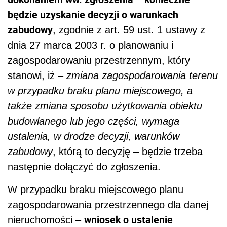
będzie uzyskanie decyzji o warunkach
zabudowy
, zgodnie z art. 59 ust. 1 ustawy z
dnia 27 marca 2003 r. o planowaniu i
zagospodarowaniu przestrzennym, który
stanowi, iż –
zmiana zagospodarowania terenu
w przypadku braku planu miejscowego, a
także zmiana sposobu użytkowania obiektu
budowlanego lub jego części, wymaga
ustalenia, w drodze decyzji, warunków
zabudowy
, którą to decyzję – będzie trzeba
następnie dołączyć do zgłoszenia.
W przypadku braku miejscowego planu
zagospodarowania przestrzennego dla danej
wniosek o ustalenie
nieruchomości –