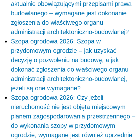
aktualnie obowiązującymi przepisami prawa
budowlanego – wymagane jest dokonanie
zgłoszenia do właściwego organu
administracji architektoniczno-budowlanej?
Szopa ogrodowa 2026: Szopa w
przydomowym ogrodzie – jak uzyskać
decyzję o pozwoleniu na budowę, a jak
dokonać zgłoszenia do właściwego organu
administracji architektoniczno-budowlanej,
jeżeli są one wymagane?
Szopa ogrodowa 2026: Czy jeżeli
nieruchomość nie jest objęta miejscowym
planem zagospodarowania przestrzennego –
do wykonania szopy w przydomowym
ogrodzie, wymagane jest również uprzednie