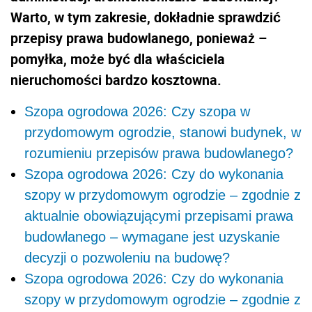
Warto, w tym zakresie, dokładnie sprawdzić
przepisy prawa budowlanego, ponieważ –
pomyłka, może być dla właściciela
nieruchomości bardzo kosztowna.
Szopa ogrodowa 2026: Czy szopa w
przydomowym ogrodzie, stanowi budynek, w
rozumieniu przepisów prawa budowlanego?
Szopa ogrodowa 2026: Czy do wykonania
szopy w przydomowym ogrodzie – zgodnie z
aktualnie obowiązującymi przepisami prawa
budowlanego – wymagane jest uzyskanie
decyzji o pozwoleniu na budowę?
Szopa ogrodowa 2026: Czy do wykonania
szopy w przydomowym ogrodzie – zgodnie z