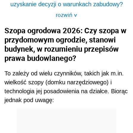
uzyskanie decyzji o warunkach zabudowy?
rozwiń
>
Szopa ogrodowa 2026: Czy szopa w
przydomowym ogrodzie, stanowi
budynek, w rozumieniu przepisów
prawa budowlanego?
To zależy od wielu czynników, takich jak m.in.
wielkość szopy (domku narzędziowego) i
technologia jej posadowienia na działce. Biorąc
jednak pod uwagę: