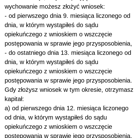
wychowanie możesz złożyć wniosek:
- od pierwszego dnia 9. miesiąca liczonego od
dnia, w którym wystąpiłeś do sądu
opiekuńczego z wnioskiem o wszczęcie
postępowania w sprawie jego przysposobienia,
- do ostatniego dnia 13. miesiąca liczonego od
dnia, w którym wystąpiłeś do sądu
opiekuńczego z wnioskiem o wszczęcie
postępowania w sprawie jego przysposobienia.
Gdy złożysz wniosek w tym okresie, otrzymasz
kapitał:
a) od pierwszego dnia 12. miesiąca liczonego
od dnia, w którym wystąpiłeś do sądu
opiekuńczego z wnioskiem o wszczęcie
postępowania w sprawie jego przysposobienia,