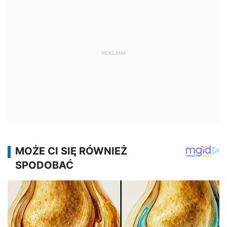
REKLAMA