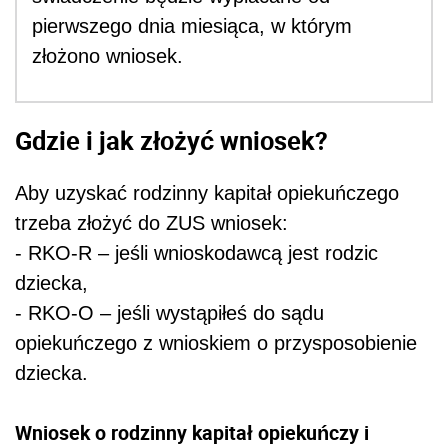
pierwszego dnia miesiąca, w którym
złożono wniosek.
Gdzie i jak złożyć wniosek?
Aby uzyskać rodzinny kapitał opiekuńczego
trzeba złożyć do ZUS wniosek:
- RKO-R – jeśli wnioskodawcą jest rodzic
dziecka,
- RKO-O – jeśli wystąpiłeś do sądu
opiekuńczego z wnioskiem o przysposobienie
dziecka.
Wniosek o rodzinny kapitał opiekuńczy i