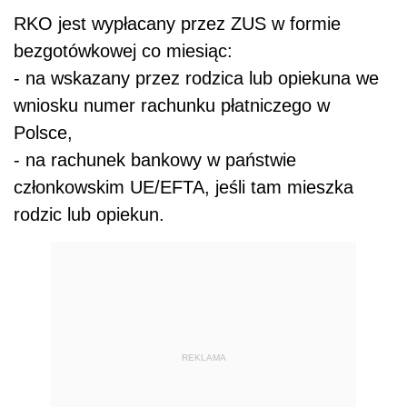
RKO jest wypłacany przez ZUS w formie
bezgotówkowej co miesiąc:
- na wskazany przez rodzica lub opiekuna we
wniosku numer rachunku płatniczego w
Polsce,
- na rachunek bankowy w państwie
członkowskim UE/EFTA, jeśli tam mieszka
rodzic lub opiekun.
REKLAMA