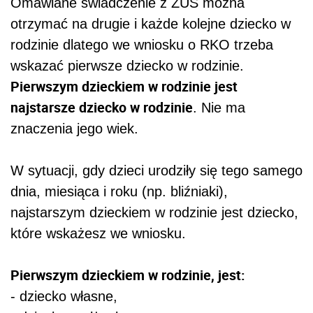
Omawiane świadczenie z ZUS można
otrzymać na drugie i każde kolejne dziecko w
rodzinie dlatego we wniosku o RKO trzeba
wskazać pierwsze dziecko w rodzinie.
Pierwszym dzieckiem w rodzinie jest
najstarsze dziecko w rodzinie
. Nie ma
znaczenia jego wiek.
W sytuacji, gdy dzieci urodziły się tego samego
dnia, miesiąca i roku (np. bliźniaki),
najstarszym dzieckiem w rodzinie jest dziecko,
które wskażesz we wniosku.
Pierwszym dzieckiem w rodzinie, jest:
- dziecko własne,