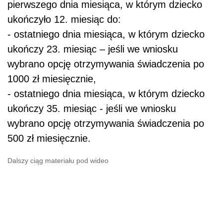
pierwszego dnia miesiąca, w którym dziecko
ukończyło 12. miesiąc do:
- ostatniego dnia miesiąca, w którym dziecko
ukończy 23. miesiąc – jeśli we wniosku
wybrano opcję otrzymywania świadczenia po
1000 zł miesięcznie,
- ostatniego dnia miesiąca, w którym dziecko
ukończy 35. miesiąc - jeśli we wniosku
wybrano opcję otrzymywania świadczenia po
500 zł miesięcznie.
Dalszy ciąg materiału pod wideo