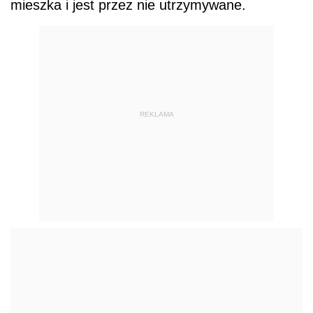
mieszka i jest przez nie utrzymywane.
REKLAMA