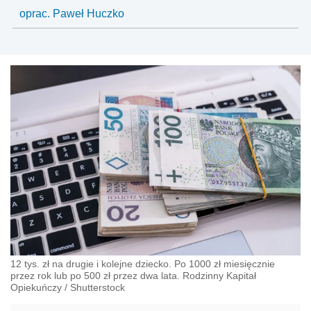
oprac. Paweł Huczko
12 tys. zł na drugie i kolejne dziecko. Po 1000 zł miesięcznie
przez rok lub po 500 zł przez dwa lata. Rodzinny Kapitał
Opiekuńczy
/
Shutterstock