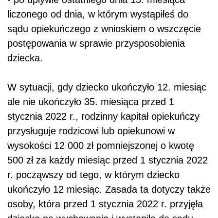
liczonego od dnia, w którym wystąpiłeś do
sądu opiekuńczego z wnioskiem o wszczęcie
postępowania w sprawie przysposobienia
dziecka.
W sytuacji, gdy dziecko ukończyło 12. miesiąc
ale nie ukończyło 35. miesiąca przed 1
stycznia 2022 r., rodzinny kapitał opiekuńczy
przysługuje rodzicowi lub opiekunowi w
wysokości 12 000 zł pomniejszonej o kwotę
500 zł za każdy miesiąc przed 1 stycznia 2022
r. począwszy od tego, w którym dziecko
ukończyło 12 miesiąc. Zasada ta dotyczy także
osoby, która przed 1 stycznia 2022 r. przyjęła