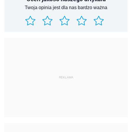
Twoja opinia jest dla nas bardzo ważna
REKLAMA