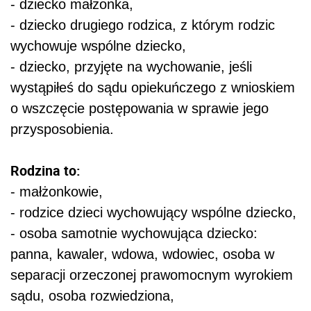
- dziecko małżonka,
- dziecko drugiego rodzica, z którym rodzic
wychowuje wspólne dziecko,
- dziecko, przyjęte na wychowanie, jeśli
wystąpiłeś do sądu opiekuńczego z wnioskiem
o wszczęcie postępowania w sprawie jego
przysposobienia.
Rodzina to:
- małżonkowie,
- rodzice dzieci wychowujący wspólne dziecko,
- osoba samotnie wychowująca dziecko:
panna, kawaler, wdowa, wdowiec, osoba w
separacji orzeczonej prawomocnym wyrokiem
sądu, osoba rozwiedziona,