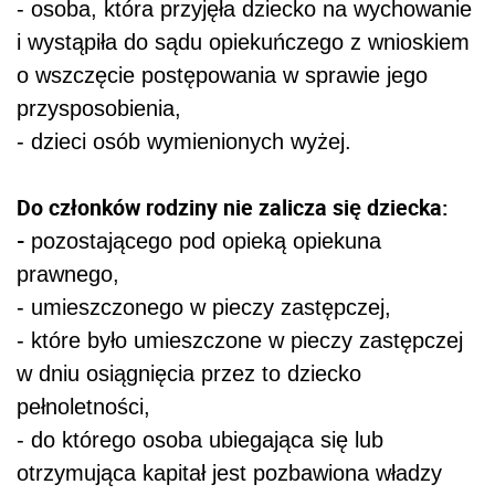
- osoba, która przyjęła dziecko na wychowanie
i wystąpiła do sądu opiekuńczego z wnioskiem
o wszczęcie postępowania w sprawie jego
przysposobienia,
- dzieci osób wymienionych wyżej.
Do członków rodziny nie zalicza się dziecka:
-
pozostającego pod opieką opiekuna
prawnego,
- umieszczonego w pieczy zastępczej,
- które było umieszczone w pieczy zastępczej
w dniu osiągnięcia przez to dziecko
pełnoletności,
- do którego osoba ubiegająca się lub
otrzymująca kapitał jest pozbawiona władzy