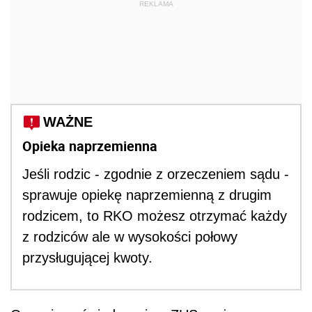
REKLAMA
WAŻNE
Opieka naprzemienna
Jeśli rodzic - zgodnie z orzeczeniem sądu -
sprawuje opiekę naprzemienną z drugim
rodzicem, to RKO możesz otrzymać każdy
z rodziców ale w wysokości połowy
przysługującej kwoty.