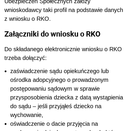
Ubezpieczeń Społecznych założy
wnioskodawcy taki profil na podstawie danych
z wniosku o RKO.
Załączniki do wniosku o RKO
Do składanego elektronicznie wniosku o RKO
trzeba dołączyć:
zaświadczenie sądu opiekuńczego lub
ośrodka adopcyjnego o prowadzonym
postępowaniu sądowym w sprawie
przysposobienia dziecka z datą wystąpienia
do sądu – jeśli przyjąłeś dziecko na
wychowanie,
oświadczenie o dacie przyjęcia na