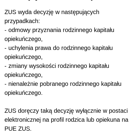
ZUS wyda decyzję w następujących
przypadkach:
- odmowy przyznania rodzinnego kapitału
opiekuńczego,
- uchylenia prawa do rodzinnego kapitału
opiekuńczego,
- zmiany wysokości rodzinnego kapitału
opiekuńczego,
- nienależnie pobranego rodzinnego kapitału
opiekuńczego.
ZUS doręczy taką decyzję wyłącznie w postaci
elektronicznej na profil rodzica lub opiekuna na
PUE ZUS.