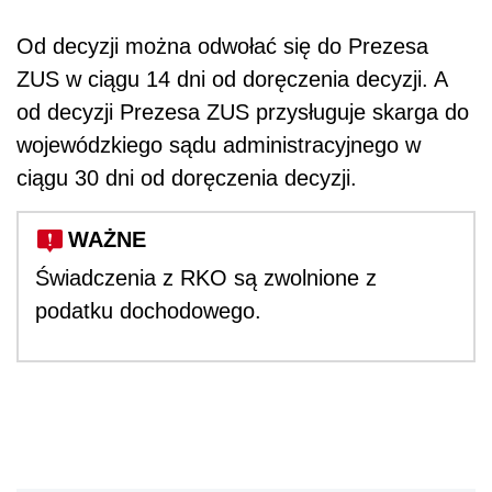
Od decyzji można odwołać się do Prezesa
ZUS w ciągu 14 dni od doręczenia decyzji. A
od decyzji Prezesa ZUS przysługuje skarga do
wojewódzkiego sądu administracyjnego w
ciągu 30 dni od doręczenia decyzji.
WAŻNE
Świadczenia z RKO są zwolnione z
podatku dochodowego.