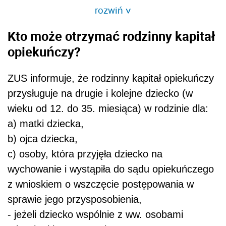
rozwiń
>
Kto może otrzymać rodzinny kapitał
opiekuńczy?
ZUS informuje, że rodzinny kapitał opiekuńczy
przysługuje na drugie i kolejne dziecko (w
wieku od 12. do 35. miesiąca) w rodzinie dla:
a) matki dziecka,
b) ojca dziecka,
c) osoby, która przyjęła dziecko na
wychowanie i wystąpiła do sądu opiekuńczego
z wnioskiem o wszczęcie postępowania w
sprawie jego przysposobienia,
- jeżeli dziecko wspólnie z ww. osobami