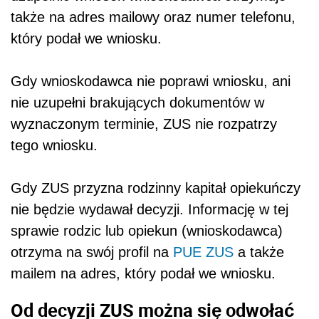
także na adres mailowy oraz numer telefonu,
który podał we wniosku.
Gdy wnioskodawca nie poprawi wniosku, ani
nie uzupełni brakujących dokumentów w
wyznaczonym terminie, ZUS nie rozpatrzy
tego wniosku.
Gdy ZUS przyzna rodzinny kapitał opiekuńczy
nie będzie wydawał decyzji. Informację w tej
sprawie rodzic lub opiekun (wnioskodawca)
otrzyma na swój profil na
PUE ZUS
a także
mailem na adres, który podał we wniosku.
Od decyzji ZUS można się odwołać