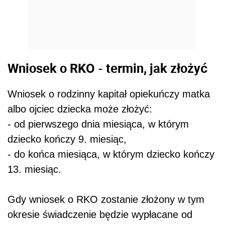
Wniosek o RKO - termin, jak złożyć
Wniosek o rodzinny kapitał opiekuńczy matka
albo ojciec dziecka może złożyć:
- od pierwszego dnia miesiąca, w którym
dziecko kończy 9. miesiąc,
- do końca miesiąca, w którym dziecko kończy
13. miesiąc.
Gdy wniosek o RKO zostanie złożony w tym
okresie świadczenie będzie wypłacane od