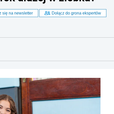
 się na newsletter
Dołącz do grona ekspertów