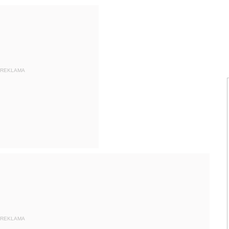
REKLAMA
REKLAMA