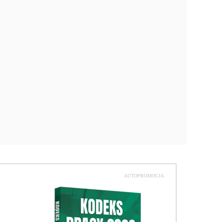
AUTOPROMOCJA