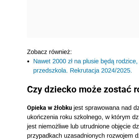
Zobacz również:
Nawet 2000 zł na plusie będą rodzice, 
przedszkola. Rekrutacja 2024/2025.
Czy dziecko może zostać r
Opieka w żłobku
jest sprawowana nad dz
ukończenia roku szkolnego, w którym dz
jest niemożliwe lub utrudnione objęcie
przypadkach uzasadnionych rozwojem dz