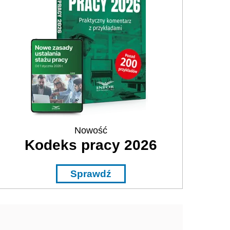
Nowość
Kodeks pracy 2026
Sprawdź