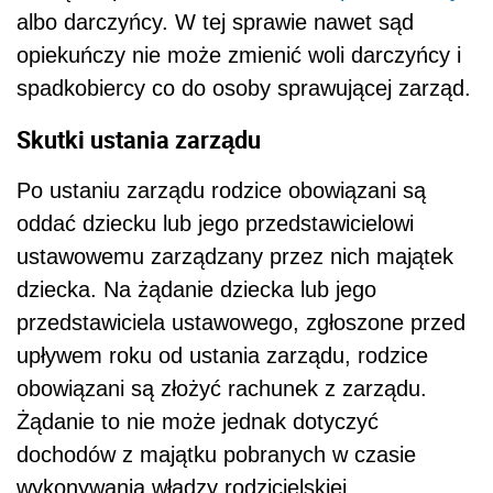
albo darczyńcy. W tej sprawie nawet sąd
opiekuńczy nie może zmienić woli darczyńcy i
spadkobiercy co do osoby sprawującej zarząd.
Skutki ustania zarządu
Po ustaniu zarządu rodzice obowiązani są
oddać dziecku lub jego przedstawicielowi
ustawowemu zarządzany przez nich majątek
dziecka. Na żądanie dziecka lub jego
przedstawiciela ustawowego, zgłoszone przed
upływem roku od ustania zarządu, rodzice
obowiązani są złożyć rachunek z zarządu.
Żądanie to nie może jednak dotyczyć
dochodów z majątku pobranych w czasie
wykonywania władzy rodzicielskiej.