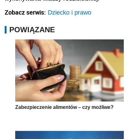
Zobacz serwis:
Dziecko i prawo
POWIĄZANE
Zabezpieczenie alimentów – czy możliwe?