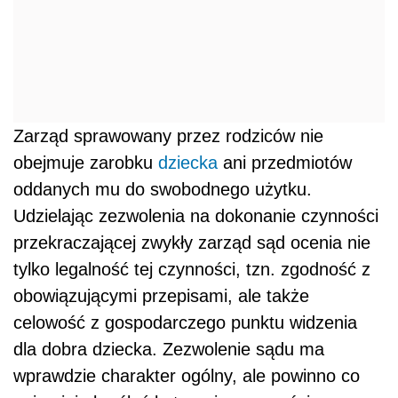
Zarząd sprawowany przez rodziców nie
obejmuje zarobku
dziecka
ani przedmiotów
oddanych mu do swobodnego użytku.
Udzielając zezwolenia na dokonanie czynności
przekraczającej zwykły zarząd sąd ocenia nie
tylko legalność tej czynności, tzn. zgodność z
obowiązującymi przepisami, ale także
celowość z gospodarczego punktu widzenia
dla dobra dziecka. Zezwolenie sądu ma
wprawdzie charakter ogólny, ale powinno co