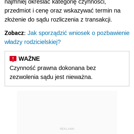
najmniej określać kategorię czynności,
przedmiot i cenę oraz wskazywać termin na
złożenie do sądu rozliczenia z transakcji.
Zobacz:
Jak sporządzić wniosek o pozbawienie
władzy rodzicielskiej?
Czynność prawna dokonana bez
zezwolenia sądu jest nieważna.
REKLAMA