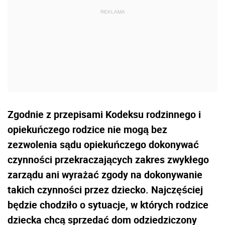
Zgodnie z przepisami Kodeksu rodzinnego i
opiekuńczego rodzice nie mogą bez
zezwolenia sądu opiekuńczego dokonywać
czynności przekraczających zakres zwykłego
zarządu ani wyrażać zgody na dokonywanie
takich czynności przez dziecko. Najczęściej
będzie chodziło o sytuacje, w których rodzice
dziecka chcą sprzedać dom odziedziczony