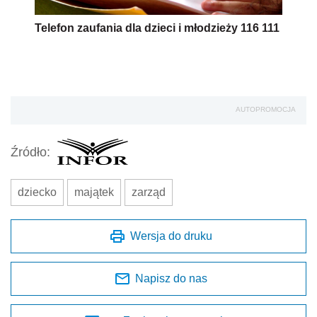
Telefon zaufania dla dzieci i młodzieży 116 111
AUTOPROMOCJA
Źródło:
dziecko
majątek
zarząd
Wersja do druku
Napisz do nas