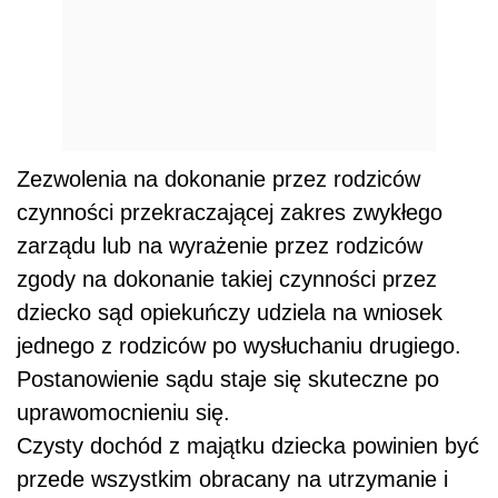
Zezwolenia na dokonanie przez rodziców
czynności przekraczającej zakres zwykłego
zarządu lub na wyrażenie przez rodziców
zgody na dokonanie takiej czynności przez
dziecko sąd opiekuńczy udziela na wniosek
jednego z rodziców po wysłuchaniu drugiego.
Postanowienie sądu staje się skuteczne po
uprawomocnieniu się.
Czysty dochód z majątku dziecka powinien być
przede wszystkim obracany na utrzymanie i