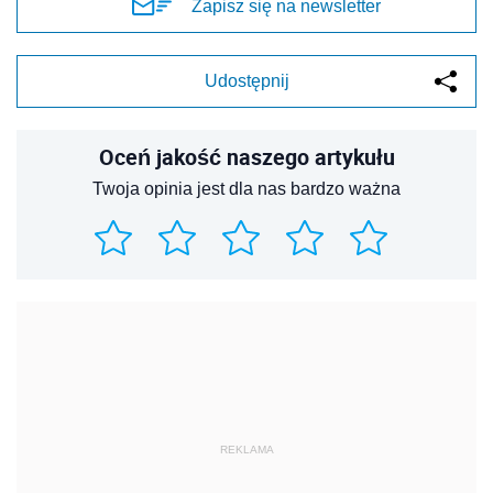
Zapisz się na newsletter
Udostępnij
Oceń jakość naszego artykułu
Twoja opinia jest dla nas bardzo ważna
REKLAMA