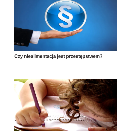
Czy niealimentacja jest przestępstwem?