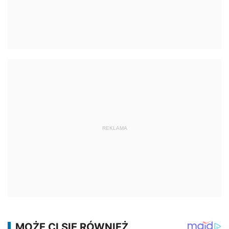
REKLAMA