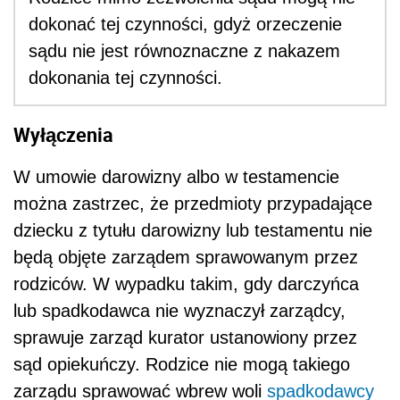
dokonać tej czynności, gdyż orzeczenie
sądu nie jest równoznaczne z nakazem
dokonania tej czynności.
Wyłączenia
W umowie darowizny albo w testamencie
można zastrzec, że przedmioty przypadające
dziecku z tytułu darowizny lub testamentu nie
będą objęte zarządem sprawowanym przez
rodziców. W wypadku takim, gdy darczyńca
lub spadkodawca nie wyznaczył zarządcy,
sprawuje zarząd kurator ustanowiony przez
sąd opiekuńczy. Rodzice nie mogą takiego
zarządu sprawować wbrew woli
spadkodawcy