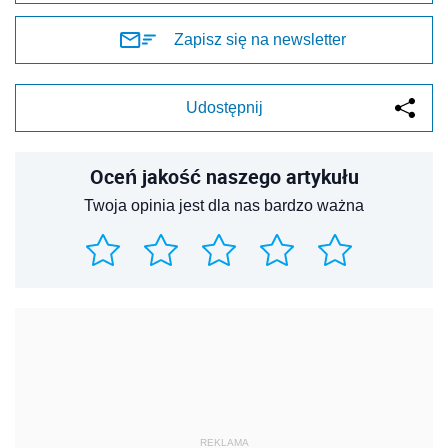
Zapisz się na newsletter
Udostępnij
Oceń jakość naszego artykułu
Twoja opinia jest dla nas bardzo ważna
REKLAMA