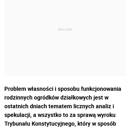
Problem własności i sposobu funkcjonowania
rodzinnych ogródków działkowych jest w
ostatnich dniach tematem licznych analiz i
spekulacji, a wszystko to za sprawą wyroku
Trybunału Konstytucyjnego, który w sposób