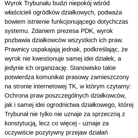
Wyrok Trybunału budzi niepokój wśród
właścicieli ogródków działkowych, podważa
bowiem istnienie funkcjonującego dotychczas
systemu. Zdaniem prezesa PDK, wyrok
pozbawia działkowców wszystkich ich praw.
Prawnicy uspakajają jednak, podkreślając, że
wyrok nie kwestionuje samej idei działek, a
jedynie ich organizację. Stanowisko takie
potwierdza komunikat prasowy zamieszczony
na stronie internetowej TK, w którym czytamy:
Ochrona praw poszczególnych działkowców,
jak i samej idei ogrodnictwa działkowego, której
Trybunał nie tylko nie uznaje za sprzeczną z
konstytucją, lecz co więcej - uznaje za
oczywiście pozytywny przejaw działań