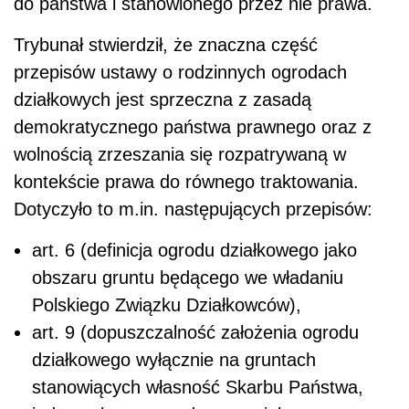
do państwa i stanowionego przez nie prawa.
Trybunał stwierdził, że znaczna część
przepisów ustawy o rodzinnych ogrodach
działkowych jest sprzeczna z zasadą
demokratycznego państwa prawnego oraz z
wolnością zrzeszania się rozpatrywaną w
kontekście prawa do równego traktowania.
Dotyczyło to m.in. następujących przepisów:
art. 6 (definicja ogrodu działkowego jako
obszaru gruntu będącego we władaniu
Polskiego Związku Działkowców),
art. 9 (dopuszczalność założenia ogrodu
działkowego wyłącznie na gruntach
stanowiących własność Skarbu Państwa,