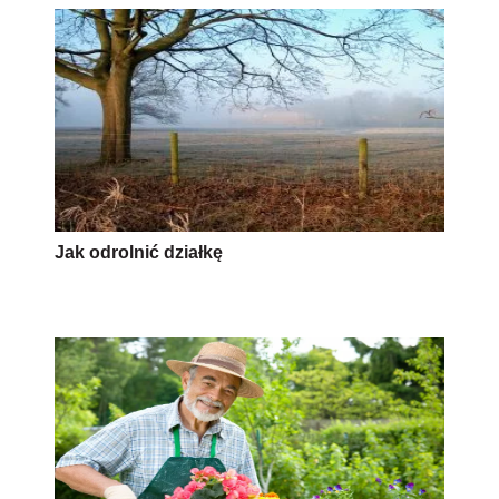
Jak odrolnić działkę