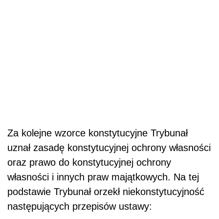
Za kolejne wzorce konstytucyjne Trybunał
uznał zasadę konstytucyjnej ochrony własności
oraz prawo do konstytucyjnej ochrony
własności i innych praw majątkowych. Na tej
podstawie Trybunał orzekł niekonstytucyjność
następujących przepisów ustawy: