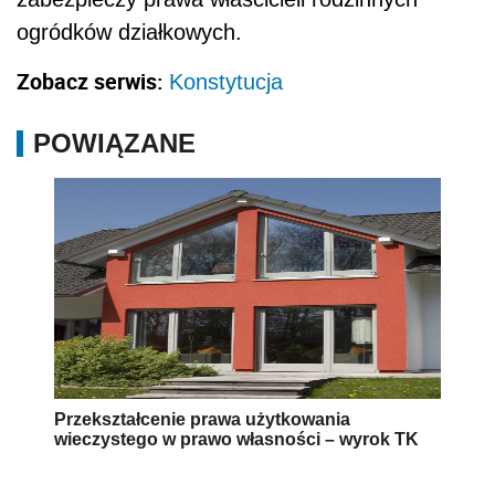
ogródków działkowych.
Zobacz serwis:
Konstytucja
POWIĄZANE
Przekształcenie prawa użytkowania
wieczystego w prawo własności – wyrok TK