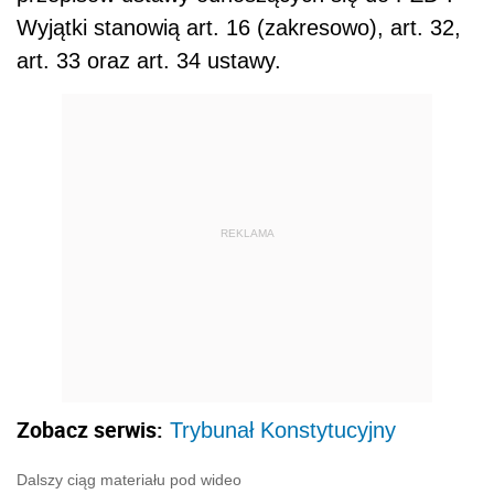
Wyjątki stanowią art. 16 (zakresowo), art. 32,
art. 33 oraz art. 34 ustawy.
REKLAMA
Zobacz serwis:
Trybunał Konstytucyjny
Dalszy ciąg materiału pod wideo