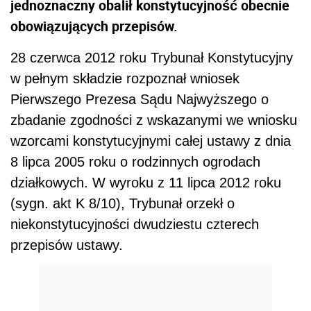
jednoznaczny obalił konstytucyjność obecnie
obowiązujących przepisów.
28 czerwca 2012 roku Trybunał Konstytucyjny
w pełnym składzie rozpoznał wniosek
Pierwszego Prezesa Sądu Najwyższego o
zbadanie zgodności z wskazanymi we wniosku
wzorcami konstytucyjnymi całej ustawy z dnia
8 lipca 2005 roku o rodzinnych ogrodach
działkowych. W wyroku z 11 lipca 2012 roku
(sygn. akt K 8/10), Trybunał orzekł o
niekonstytucyjności dwudziestu czterech
przepisów ustawy.