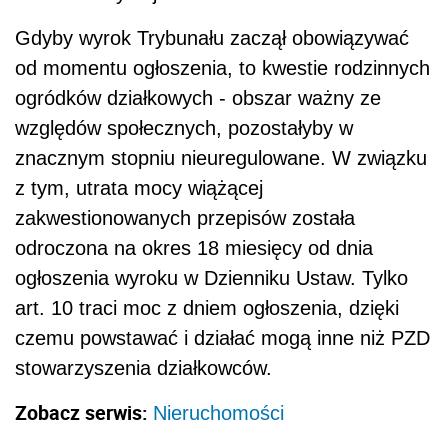
Gdyby wyrok Trybunału zaczął obowiązywać
od momentu ogłoszenia, to kwestie rodzinnych
ogródków działkowych - obszar ważny ze
względów społecznych, pozostałyby w
znacznym stopniu nieuregulowane. W związku
z tym, utrata mocy wiążącej
zakwestionowanych przepisów została
odroczona na okres 18 miesięcy od dnia
ogłoszenia wyroku w Dzienniku Ustaw. Tylko
art. 10 traci moc z dniem ogłoszenia, dzięki
czemu powstawać i działać mogą inne niż PZD
stowarzyszenia działkowców.
Zobacz serwis:
Nieruchomości