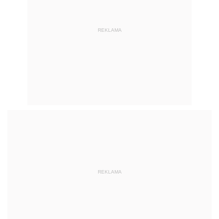
REKLAMA
REKLAMA