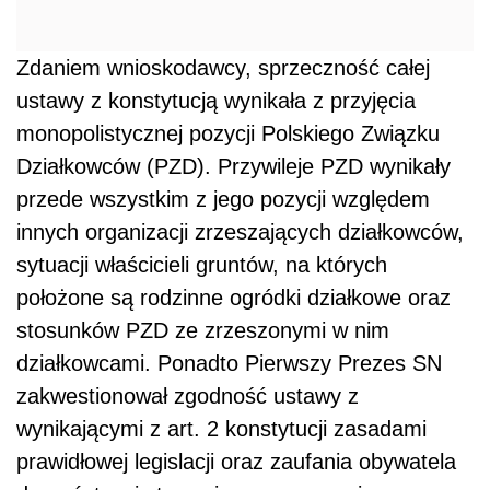
Zdaniem wnioskodawcy, sprzeczność całej
ustawy z konstytucją wynikała z przyjęcia
monopolistycznej pozycji Polskiego Związku
Działkowców (PZD). Przywileje PZD wynikały
przede wszystkim z jego pozycji względem
innych organizacji zrzeszających działkowców,
sytuacji właścicieli gruntów, na których
położone są rodzinne ogródki działkowe oraz
stosunków PZD ze zrzeszonymi w nim
działkowcami. Ponadto Pierwszy Prezes SN
zakwestionował zgodność ustawy z
wynikającymi z art. 2 konstytucji zasadami
prawidłowej legislacji oraz zaufania obywatela