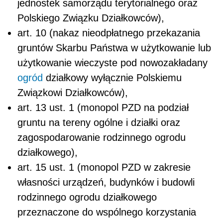
jednostek samorządu terytorialnego oraz
Polskiego Związku Działkowców),
art. 10 (nakaz nieodpłatnego przekazania
gruntów Skarbu Państwa w użytkowanie lub
użytkowanie wieczyste pod nowozakładany
ogród
działkowy wyłącznie Polskiemu
Związkowi Działkowców),
art. 13 ust. 1 (monopol PZD na podział
gruntu na tereny ogólne i działki oraz
zagospodarowanie rodzinnego ogrodu
działkowego),
art. 15 ust. 1 (monopol PZD w zakresie
własności urządzeń, budynków i budowli
rodzinnego ogrodu działkowego
przeznaczone do wspólnego korzystania