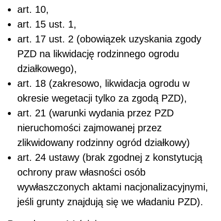
art. 10,
art. 15 ust. 1,
art. 17 ust. 2 (obowiązek uzyskania zgody
PZD na likwidację rodzinnego ogrodu
działkowego),
art. 18 (zakresowo, likwidacja ogrodu w
okresie wegetacji tylko za zgodą PZD),
art. 21 (warunki wydania przez PZD
nieruchomości zajmowanej przez
zlikwidowany rodzinny ogród działkowy)
art. 24 ustawy (brak zgodnej z konstytucją
ochrony praw własności osób
wywłaszczonych aktami nacjonalizacyjnymi,
jeśli grunty znajdują się we władaniu PZD).