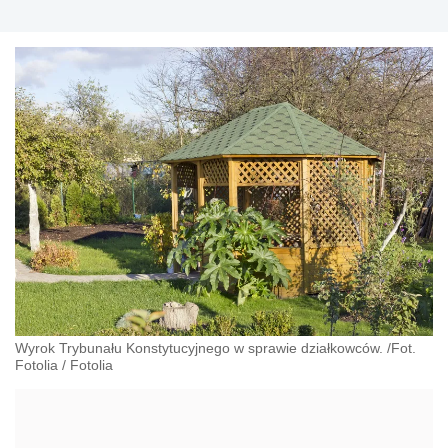
Wyrok Trybunału Konstytucyjnego w sprawie działkowców. /Fot.
Fotolia
/
Fotolia