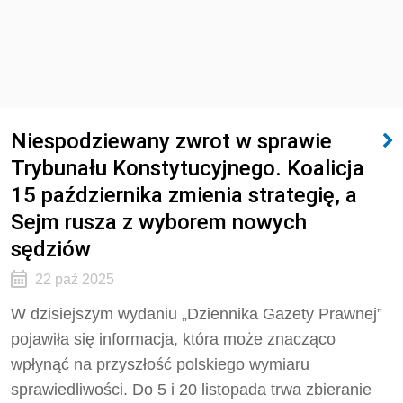
Niespodziewany zwrot w sprawie
Trybunału Konstytucyjnego. Koalicja
15 października zmienia strategię, a
Sejm rusza z wyborem nowych
sędziów
22 paź 2025
W dzisiejszym wydaniu „Dziennika Gazety Prawnej”
pojawiła się informacja, która może znacząco
wpłynąć na przyszłość polskiego wymiaru
sprawiedliwości. Do 5 i 20 listopada trwa zbieranie