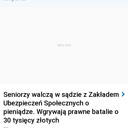
REKLAMA
Seniorzy walczą w sądzie z Zakładem
Ubezpieczeń Społecznych o
pieniądze. Wgrywają prawne batalie o
30 tysięcy złotych