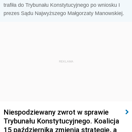
trafiła do Trybunału Konstytucyjnego po wniosku I
prezes Sądu Najwyższego Małgorzaty Manowskiej.
REKLAMA
Niespodziewany zwrot w sprawie
Trybunału Konstytucyjnego. Koalicja
15 października zmienia strategię, a