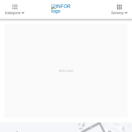
Kategorie
Serwisy