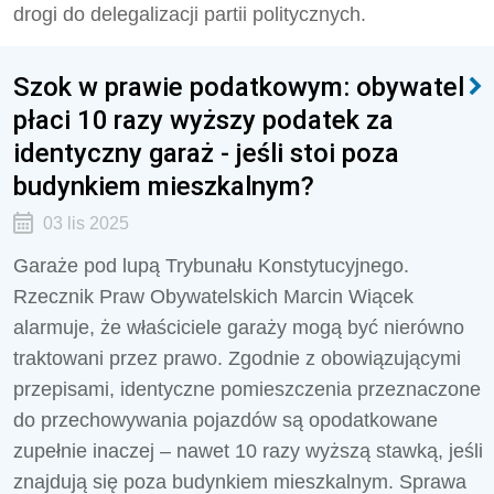
drogi do delegalizacji partii politycznych.
Szok w prawie podatkowym: obywatel
płaci 10 razy wyższy podatek za
identyczny garaż - jeśli stoi poza
budynkiem mieszkalnym?
03 lis 2025
Garaże pod lupą Trybunału Konstytucyjnego.
Rzecznik Praw Obywatelskich Marcin Wiącek
alarmuje, że właściciele garaży mogą być nierówno
traktowani przez prawo. Zgodnie z obowiązującymi
przepisami, identyczne pomieszczenia przeznaczone
do przechowywania pojazdów są opodatkowane
zupełnie inaczej – nawet 10 razy wyższą stawką, jeśli
znajdują się poza budynkiem mieszkalnym. Sprawa