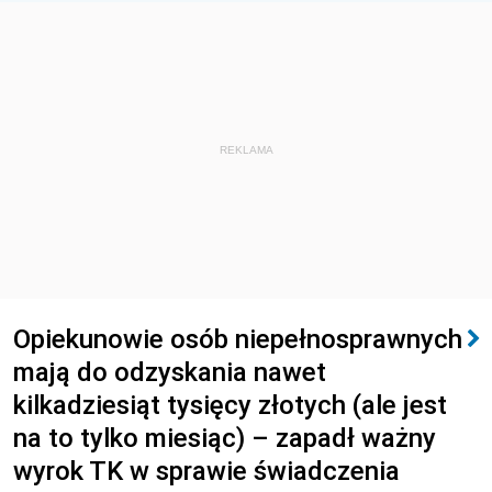
REKLAMA
Opiekunowie osób niepełnosprawnych
mają do odzyskania nawet
kilkadziesiąt tysięcy złotych (ale jest
na to tylko miesiąc) – zapadł ważny
wyrok TK w sprawie świadczenia