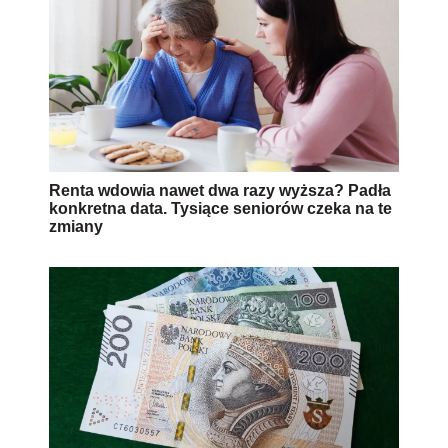
Renta wdowia nawet dwa razy wyższa? Padła
konkretna data. Tysiące seniorów czeka na te
zmiany