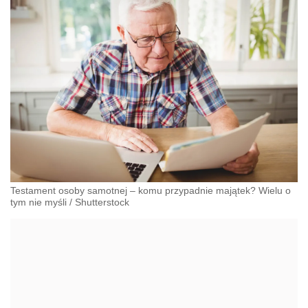
Testament osoby samotnej – komu przypadnie majątek? Wielu o
tym nie myśli
/
Shutterstock