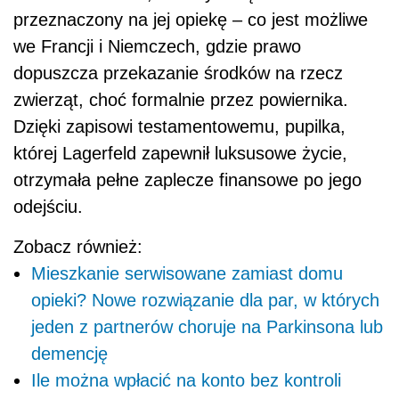
przeznaczony na jej opiekę – co jest możliwe
we Francji i Niemczech, gdzie prawo
dopuszcza przekazanie środków na rzecz
zwierząt, choć formalnie przez powiernika.
Dzięki zapisowi testamentowemu, pupilka,
której Lagerfeld zapewnił luksusowe życie,
otrzymała pełne zaplecze finansowe po jego
odejściu.
Zobacz również:
Mieszkanie serwisowane zamiast domu
opieki? Nowe rozwiązanie dla par, w których
jeden z partnerów choruje na Parkinsona lub
demencję
Ile można wpłacić na konto bez kontroli