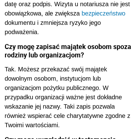
datę oraz podpis. Wizyta u notariusza nie jest
obowiązkowa, ale zwiększa
bezpieczeństwo
dokumentu i zmniejsza ryzyko jego
podważenia.
Czy mogę zapisać majątek osobom spoza
rodziny lub organizacjom?
Tak. Możesz przekazać swój majątek
dowolnym osobom, instytucjom lub
organizacjom pożytku publicznego. W
przypadku organizacji ważne jest dokładne
wskazanie jej nazwy. Taki zapis pozwala
również wspierać cele charytatywne zgodne z
Twoimi wartościami.