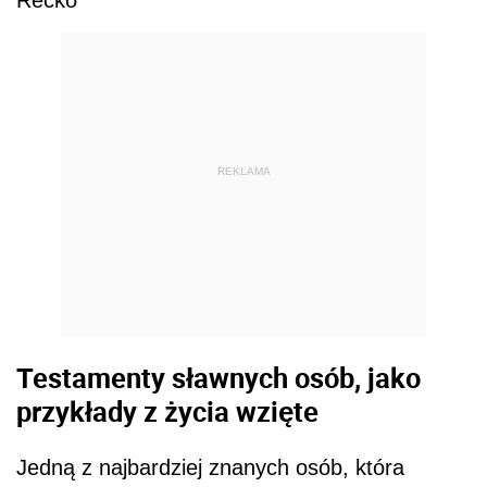
Rećko
REKLAMA
Testamenty sławnych osób, jako
przykłady z życia wzięte
Jedną z najbardziej znanych osób, która