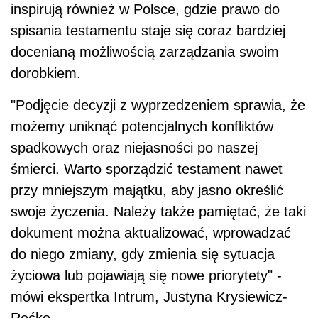
inspirują również w Polsce, gdzie prawo do
spisania testamentu staje się coraz bardziej
docenianą możliwością zarządzania swoim
dorobkiem.
"Podjęcie decyzji z wyprzedzeniem sprawia, że
możemy uniknąć potencjalnych konfliktów
spadkowych oraz niejasności po naszej
śmierci. Warto sporządzić testament nawet
przy mniejszym majątku, aby jasno określić
swoje życzenia. Należy także pamiętać, że taki
dokument można aktualizować, wprowadzać
do niego zmiany, gdy zmienia się sytuacja
życiowa lub pojawiają się nowe priorytety" -
mówi ekspertka Intrum, Justyna Krysiewicz-