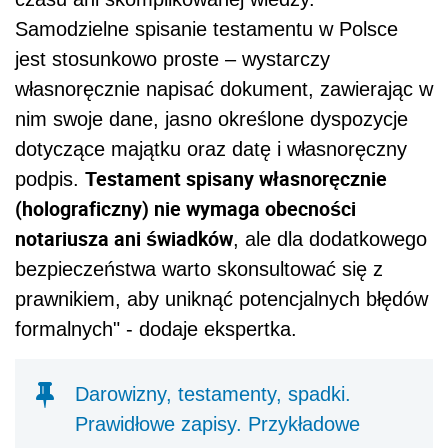
Samodzielne spisanie testamentu w Polsce
jest stosunkowo proste – wystarczy
własnoręcznie napisać dokument, zawierając w
nim swoje dane, jasno określone dyspozycje
dotyczące majątku oraz datę i własnoręczny
Testament spisany własnoręcznie
podpis.
(holograficzny) nie wymaga obecności
notariusza ani świadków
, ale dla dodatkowego
bezpieczeństwa warto skonsultować się z
prawnikiem, aby uniknąć potencjalnych błędów
formalnych" - dodaje ekspertka.
Darowizny, testamenty, spadki.
Prawidłowe zapisy. Przykładowe