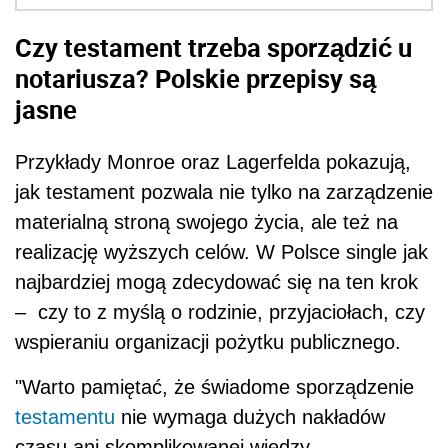
Czy testament trzeba sporządzić u
notariusza? Polskie przepisy są
jasne
Przykłady Monroe oraz Lagerfelda pokazują,
jak testament pozwala nie tylko na zarządzenie
materialną stroną swojego życia, ale też na
realizację wyższych celów. W Polsce single jak
najbardziej mogą zdecydować się na ten krok
– czy to z myślą o rodzinie, przyjaciołach, czy
wspieraniu organizacji pożytku publicznego.
"Warto pamiętać, że świadome sporządzenie
testamentu
nie wymaga dużych nakładów
czasu ani skomplikowanej wiedzy.