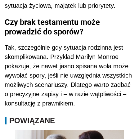
sytuacja życiowa, majątek lub priorytety.
Czy brak testamentu może
prowadzić do sporów?
Tak, szczególnie gdy sytuacja rodzinna jest
skomplikowana. Przykład Marilyn Monroe
pokazuje, że nawet jasno spisana wola może
wywołać spory, jeśli nie uwzględnia wszystkich
możliwych scenariuszy. Dlatego warto zadbać
o precyzyjne zapisy i – w razie wątpliwości –
konsultację z prawnikiem.
POWIĄZANE