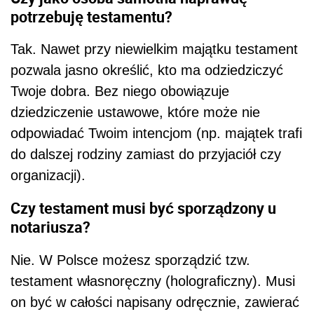
potrzebuję testamentu?
Tak. Nawet przy niewielkim majątku testament
pozwala jasno określić, kto ma odziedziczyć
Twoje dobra. Bez niego obowiązuje
dziedziczenie ustawowe, które może nie
odpowiadać Twoim intencjom (np. majątek trafi
do dalszej rodziny zamiast do przyjaciół czy
organizacji).
Czy testament musi być sporządzony u
notariusza?
Nie. W Polsce możesz sporządzić tzw.
testament własnoręczny (holograficzny). Musi
on być w całości napisany odręcznie, zawierać