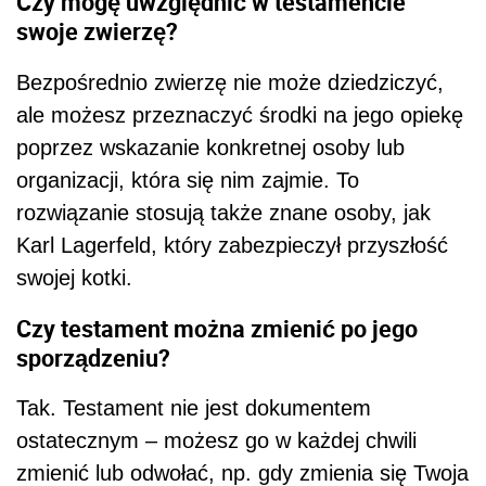
Czy mogę uwzględnić w testamencie
swoje zwierzę?
Bezpośrednio zwierzę nie może dziedziczyć,
ale możesz przeznaczyć środki na jego opiekę
poprzez wskazanie konkretnej osoby lub
organizacji, która się nim zajmie. To
rozwiązanie stosują także znane osoby, jak
Karl Lagerfeld, który zabezpieczył przyszłość
swojej kotki.
Czy testament można zmienić po jego
sporządzeniu?
Tak. Testament nie jest dokumentem
ostatecznym – możesz go w każdej chwili
zmienić lub odwołać, np. gdy zmienia się Twoja