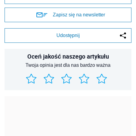
Zapisz się na newsletter
Udostępnij
Oceń jakość naszego artykułu
Twoja opinia jest dla nas bardzo ważna