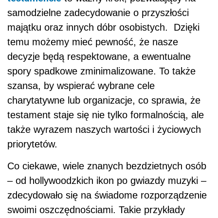
samodzielne zadecydowanie o przyszłości
majątku oraz innych dóbr osobistych. Dzięki
temu możemy mieć pewność, że nasze
decyzje będą respektowane, a ewentualne
spory spadkowe zminimalizowane. To także
szansa, by wspierać wybrane cele
charytatywne lub organizacje, co sprawia, że
testament staje się nie tylko formalnością, ale
także wyrazem naszych wartości i życiowych
priorytetów.
Co ciekawe, wiele znanych bezdzietnych osób
– od hollywoodzkich ikon po gwiazdy muzyki –
zdecydowało się na świadome rozporządzenie
swoimi oszczędnościami. Takie przykłady