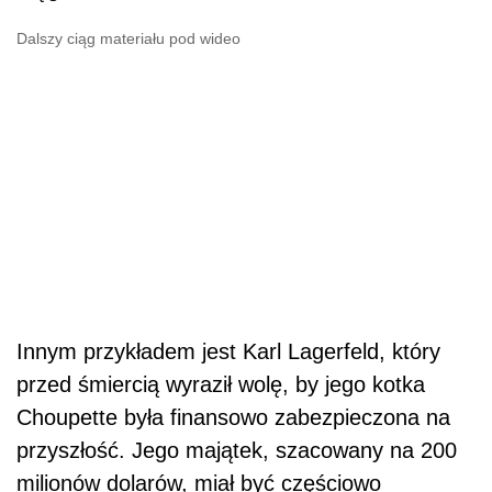
Dalszy ciąg materiału pod wideo
Innym przykładem jest Karl Lagerfeld, który
przed śmiercią wyraził wolę, by jego kotka
Choupette była finansowo zabezpieczona na
przyszłość. Jego majątek, szacowany na 200
milionów dolarów, miał być częściowo