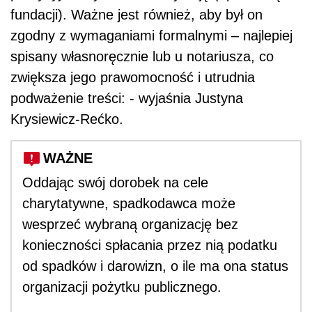
fundacji). Ważne jest również, aby był on
zgodny z wymaganiami formalnymi – najlepiej
spisany własnoręcznie lub u notariusza, co
zwiększa jego prawomocność i utrudnia
podważenie treści: - wyjaśnia Justyna
Krysiewicz-Rećko.
WAŻNE
Oddając swój dorobek na cele
charytatywne, spadkodawca może
wesprzeć wybraną organizację bez
konieczności spłacania przez nią podatku
od spadków i darowizn, o ile ma ona status
organizacji pożytku publicznego.