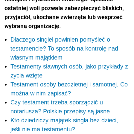
ostatniej woli pozwala zabezpieczyć bliskich,
przyjaciół, ukochane zwierzęta lub wesprzeć
wybraną organizację.
Dlaczego singiel powinien pomyśleć o
testamencie? To sposób na kontrolę nad
własnym majątkiem
Testamenty sławnych osób, jako przykłady z
życia wzięte
Testament osoby bezdzietnej i samotnej. Co
można w nim zapisać?
Czy testament trzeba sporządzić u
notariusza? Polskie przepisy są jasne
Kto dziedziczy majątek singla bez dzieci,
jeśli nie ma testamentu?