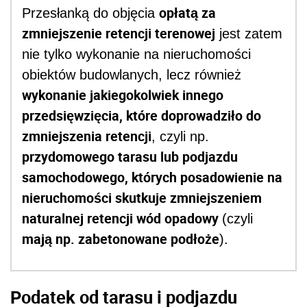
opłatą za
Przesłanką do objęcia
zmniejszenie retencji terenowej
jest zatem
nie tylko wykonanie na nieruchomości
obiektów budowlanych, lecz również
wykonanie jakiegokolwiek innego
przedsięwzięcia, które doprowadziło do
zmniejszenia retencji
, czyli np.
przydomowego tarasu lub podjazdu
samochodowego, których posadowienie na
nieruchomości skutkuje zmniejszeniem
naturalnej retencji wód opadowy
(czyli
mają np. zabetonowane podłoże
).
Podatek od tarasu i podjazdu