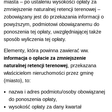
miasta – po ustaleniu wysokości opłaty za
zmniejszenie naturalnej retencji terenowej –
zobowiązany jest do przekazania informacji o
powyższym, podmiotowi obowiązanemu do
ponoszenia tej opłaty, uwzględniającej także
sposób wyliczenia tej opłaty.
Elementy, która powinna zawierać ww.
informacja o opłacie za zmniejszenie
naturalnej retencji terenowej
, przekazana
właścicielom nieruchomości przez gminę
(miasto), to:
nazwa i adres podmiotu/osoby obowiązanej
do ponoszenia opłaty,
wysokość opłaty za dany kwartał