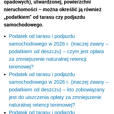
opadowych), utwardzonej, powierzchni
nieruchomości – można określić ją również
„podatkiem” od tarasu czy podjazdu
samochodowego.
Podatek od tarasu i podjazdu
samochodowego w 2026 r. (inaczej zwany –
podatkiem od deszczu) – czym jest opłata
za zmniejszenie naturalnej retencji
terenowej?
Podatek od tarasu i podjazdu
samochodowego w 2026 r. (inaczej zwany –
podatkiem od deszczu) – kto zobowiązany
jest do uiszczenia opłaty za zmniejszenie
naturalnej retencji terenowej?
Podatek od tarasu i podjazdu