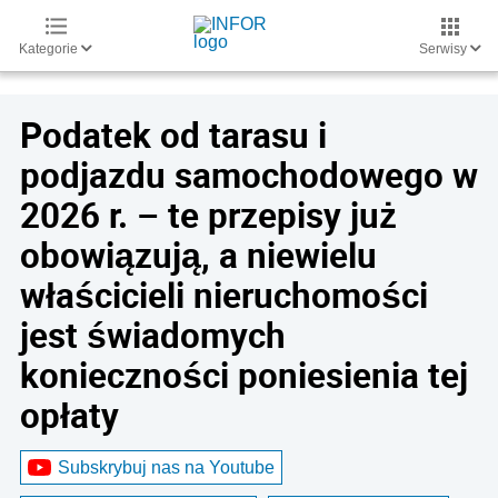
Kategorie
Serwisy
Podatek od tarasu i
podjazdu samochodowego w
2026 r. – te przepisy już
obowiązują, a niewielu
właścicieli nieruchomości
jest świadomych
konieczności poniesienia tej
opłaty
Subskrybuj nas na Youtube