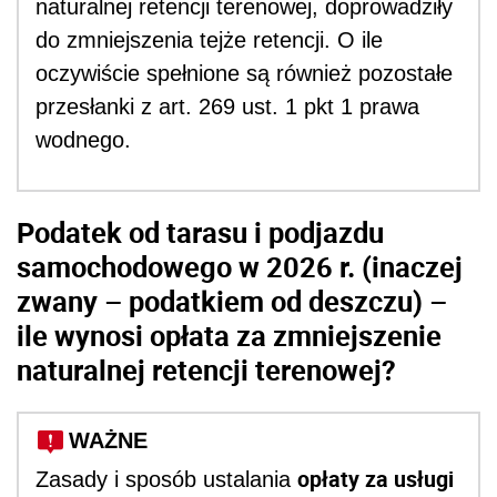
naturalnej retencji terenowej, doprowadziły
do zmniejszenia tejże retencji. O ile
oczywiście spełnione są również pozostałe
przesłanki z art. 269 ust. 1 pkt 1 prawa
wodnego.
Podatek od tarasu i podjazdu
samochodowego w 2026 r. (inaczej
zwany – podatkiem od deszczu) –
ile wynosi opłata za zmniejszenie
naturalnej retencji terenowej?
WAŻNE
opłaty za usługi
Zasady i sposób ustalania