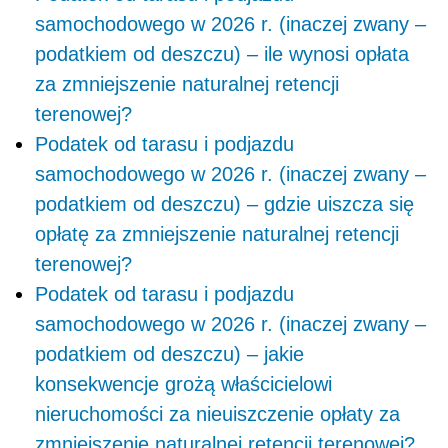
samochodowego w 2026 r. (inaczej zwany –
podatkiem od deszczu) – ile wynosi opłata
za zmniejszenie naturalnej retencji
terenowej?
Podatek od tarasu i podjazdu
samochodowego w 2026 r. (inaczej zwany –
podatkiem od deszczu) – gdzie uiszcza się
opłatę za zmniejszenie naturalnej retencji
terenowej?
Podatek od tarasu i podjazdu
samochodowego w 2026 r. (inaczej zwany –
podatkiem od deszczu) – jakie
konsekwencje grożą właścicielowi
nieruchomości za nieuiszczenie opłaty za
zmniejszenie naturalnej retencji terenowej?