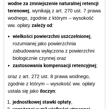
wodne za zmniejszenie naturalnej retencji
terenowej
, wynikają z art. 270 ust. 7 prawa
wodnego, zgodnie z którym – wysokość
zależy od
ww. opłaty
:
wielkości powierzchni uszczelnionej
,
rozumianej jako powierzchnia
zabudowana wyłączona z powierzchni
biologicznie czynnej oraz
zastosowania kompensacji retencyjnej
;
oraz z art. 272 ust. 8 prawa wodnego,
zgodnie z którym – wysokość ww. opłaty
iloczyn
ustala się jako
:
jednostkowej stawki opłaty
,