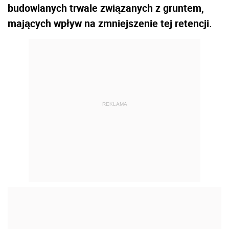
budowlanych trwale związanych z gruntem,
mających wpływ na zmniejszenie tej retencji
.
REKLAMA