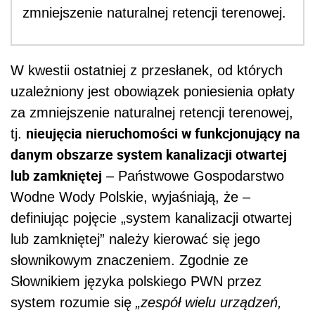
zmniejszenie naturalnej retencji terenowej.
W kwestii ostatniej z przesłanek, od których
uzależniony jest obowiązek poniesienia opłaty
za zmniejszenie naturalnej retencji terenowej,
nieujęcia nieruchomości w funkcjonujący na
tj.
danym obszarze system kanalizacji otwartej
lub zamkniętej
– Państwowe Gospodarstwo
Wodne Wody Polskie, wyjaśniają, że –
definiując pojęcie „system kanalizacji otwartej
lub zamkniętej” należy kierować się jego
słownikowym znaczeniem. Zgodnie ze
Słownikiem języka polskiego PWN przez
system rozumie się
„zespół wielu urządzeń,