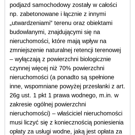
podjazd samochodowy zostały w całości
np. zabetonowane i łącznie z innymi
„utwardzeniami” terenu oraz obiektami
budowlanymi, znajdującymi się na
nieruchomości, które mają wpływ na
zmniejszenie naturalnej retencji terenowej
– wyłączają z powierzchni biologicznie
czynnej więcej niż 70% powierzchni
nieruchomości (a ponadto są spełnione
inne, wspomniane powyżej przesłanki z art.
26g ust. 1 pkt 1 prawa wodnego, m.in. w
zakresie ogólnej powierzchni
nieruchomości) – właściciel nieruchomości
musi liczyć się z koniecznością poniesienia
opłaty za usługi wodne, jaką jest opłata za