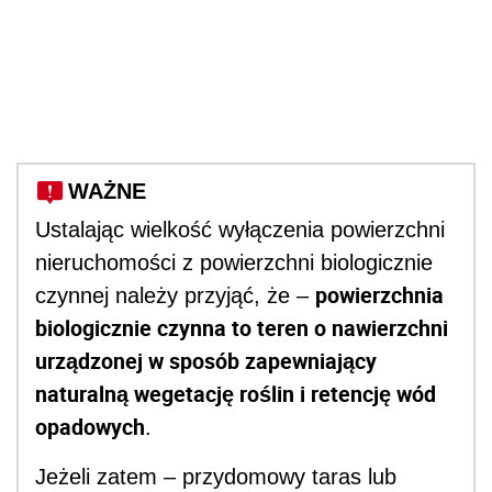
WAŻNE
Ustalając wielkość wyłączenia powierzchni
nieruchomości z powierzchni biologicznie
powierzchnia
czynnej należy przyjąć, że –
biologicznie czynna to teren o nawierzchni
urządzonej w sposób zapewniający
naturalną wegetację roślin i retencję wód
opadowych
.
Jeżeli zatem – przydomowy taras lub