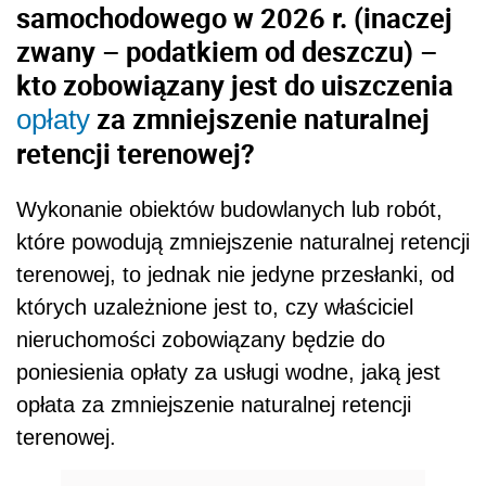
samochodowego w 2026 r. (inaczej
zwany – podatkiem od deszczu) –
kto zobowiązany jest do uiszczenia
za zmniejszenie naturalnej
opłaty
retencji terenowej?
Wykonanie obiektów budowlanych lub robót,
które powodują zmniejszenie naturalnej retencji
terenowej, to jednak nie jedyne przesłanki, od
których uzależnione jest to, czy właściciel
nieruchomości zobowiązany będzie do
poniesienia opłaty za usługi wodne, jaką jest
opłata za zmniejszenie naturalnej retencji
terenowej.