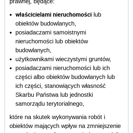
prawnej, będące:
właścicielami nieruchomości
lub
obiektów budowlanych,
posiadaczami samoistnymi
nieruchomości lub obiektów
budowlanych,
użytkownikami wieczystymi gruntów,
posiadaczami nieruchomości lub ich
części albo obiektów budowlanych lub
ich części, stanowiących własność
Skarbu Państwa lub jednostki
samorządu terytorialnego,
które na skutek wykonywania robót i
obiektów mających wpływ na zmniejszenie