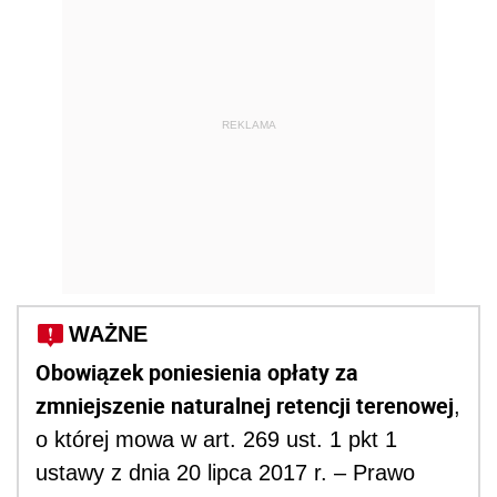
REKLAMA
WAŻNE
Obowiązek poniesienia opłaty za
zmniejszenie naturalnej retencji terenowej
,
o której mowa w art. 269 ust. 1 pkt 1
ustawy z dnia 20 lipca 2017 r. – Prawo