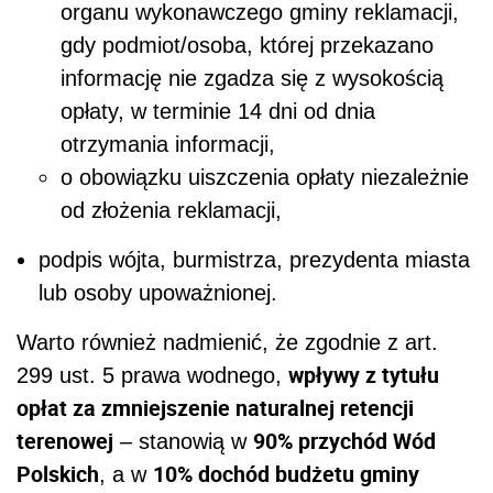
organu wykonawczego gminy reklamacji,
gdy podmiot/osoba, której przekazano
informację nie zgadza się z wysokością
opłaty, w terminie 14 dni od dnia
otrzymania informacji,
o obowiązku uiszczenia opłaty niezależnie
od złożenia reklamacji,
podpis wójta, burmistrza, prezydenta miasta
lub osoby upoważnionej.
Warto również nadmienić, że zgodnie z art.
wpływy z tytułu
299 ust. 5 prawa wodnego,
opłat za zmniejszenie naturalnej retencji
terenowej
90% przychód Wód
– stanowią w
Polskich
10% dochód budżetu gminy
, a w