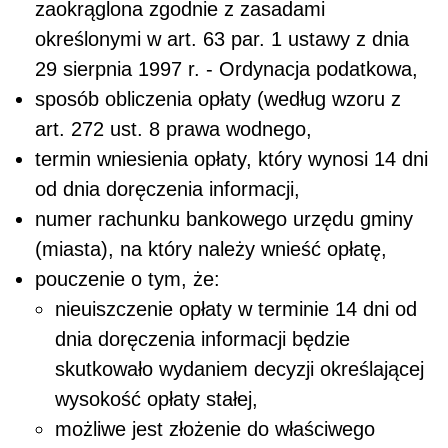
zaokrąglona zgodnie z zasadami
określonymi w art. 63 par. 1 ustawy z dnia
29 sierpnia 1997 r. - Ordynacja podatkowa,
sposób obliczenia opłaty (według wzoru z
art. 272 ust. 8 prawa wodnego,
termin wniesienia opłaty, który wynosi 14 dni
od dnia doręczenia informacji,
numer rachunku bankowego urzędu gminy
(miasta), na który należy wnieść opłatę,
pouczenie o tym, że:
nieuiszczenie opłaty w terminie 14 dni od
dnia doręczenia informacji będzie
skutkowało wydaniem decyzji określającej
wysokość opłaty stałej,
możliwe jest złożenie do właściwego