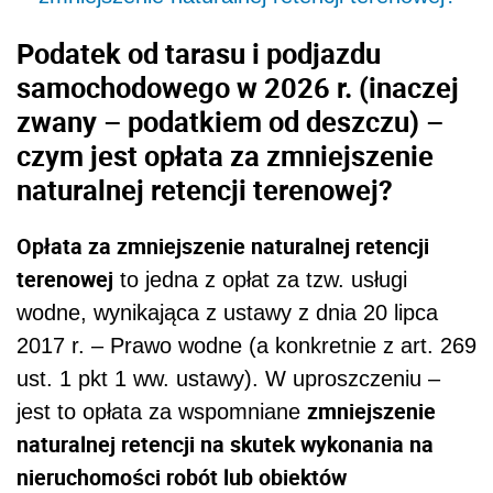
Podatek od tarasu i podjazdu
samochodowego w 2026 r. (inaczej
zwany – podatkiem od deszczu) –
czym jest opłata za zmniejszenie
naturalnej retencji terenowej?
Opłata za zmniejszenie naturalnej retencji
terenowej
to jedna z opłat za tzw. usługi
wodne, wynikająca z ustawy z dnia 20 lipca
2017 r. – Prawo wodne (a konkretnie z art. 269
ust. 1 pkt 1 ww. ustawy). W uproszczeniu –
zmniejszenie
jest to opłata za wspomniane
naturalnej retencji na skutek wykonania na
nieruchomości robót lub obiektów